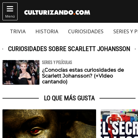

Menú
TRIVIA
HISTORIA
CURIOSIDADES
SERIES Y 
CURIOSIDADES SOBRE SCARLETT JOHANSSON
SERIES Y PELÍCULAS
¿Conocías estas curiosidades de
Scarlett Johansson? (+Video
cantando)
LO QUE MÁS GUSTA