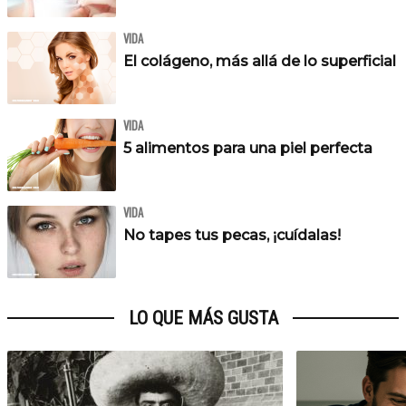
VIDA
El colágeno, más allá de lo superficial
VIDA
5 alimentos para una piel perfecta
VIDA
No tapes tus pecas, ¡cuídalas!
LO QUE MÁS GUSTA