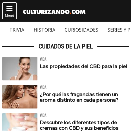

Menú
TRIVIA
HISTORIA
CURIOSIDADES
SERIES Y 
CUIDADOS DE LA PIEL
VIDA
Las propiedades del CBD para la piel
VIDA
¿Por qué las fragancias tienen un
aroma distinto en cada persona?
VIDA
Descubre los diferentes tipos de
cremas con CBD y sus beneficios