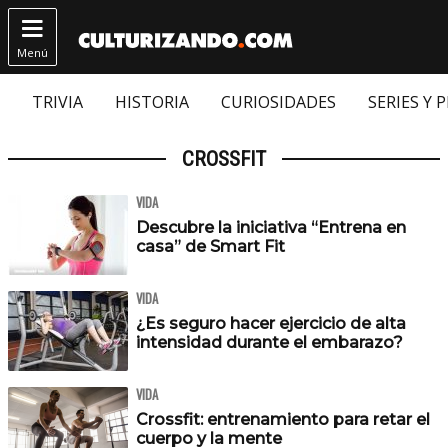

Menú
TRIVIA
HISTORIA
CURIOSIDADES
SERIES Y 
CROSSFIT
VIDA
Descubre la iniciativa “Entrena en
casa” de Smart Fit
VIDA
¿Es seguro hacer ejercicio de alta
intensidad durante el embarazo?
VIDA
Crossfit: entrenamiento para retar el
cuerpo y la mente