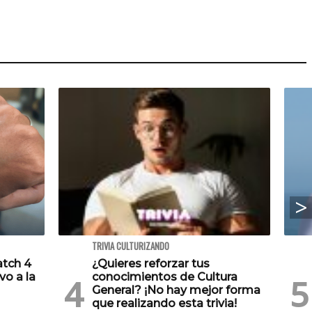
TRIVIA CULTURIZANDO
atch 4
¿Quieres reforzar tus
vo a la
conocimientos de Cultura
General? ¡No hay mejor forma
que realizando esta trivia!