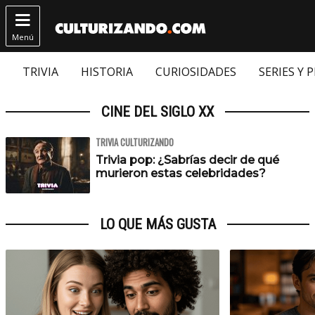

Menú
TRIVIA
HISTORIA
CURIOSIDADES
SERIES Y 
CINE DEL SIGLO XX
TRIVIA CULTURIZANDO
Trivia pop: ¿Sabrías decir de qué
murieron estas celebridades?
LO QUE MÁS GUSTA