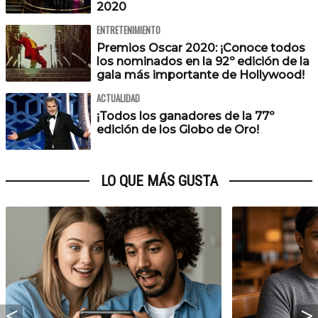
2020
ENTRETENIMIENTO
Premios Oscar 2020: ¡Conoce todos
los nominados en la 92º edición de la
gala más importante de Hollywood!
ACTUALIDAD
¡Todos los ganadores de la 77º
edición de los Globo de Oro!
LO QUE MÁS GUSTA