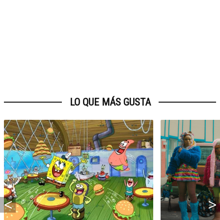
LO QUE MÁS GUSTA