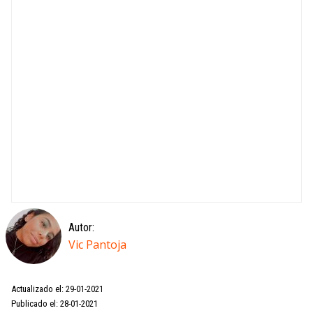
Autor:
Vic Pantoja
Actualizado el: 29-01-2021
Publicado el: 28-01-2021