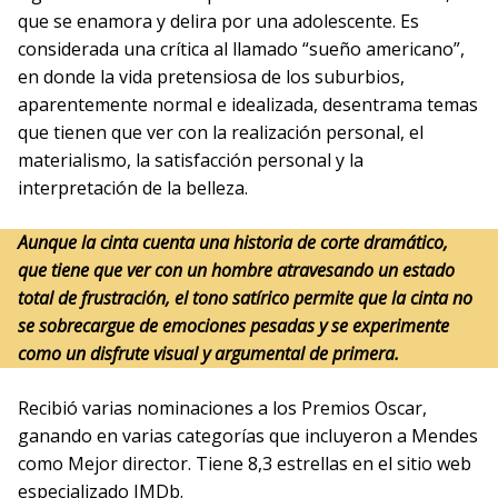
que se enamora y delira por una adolescente. Es
considerada una crítica al llamado “sueño americano”,
en donde la vida pretensiosa de los suburbios,
aparentemente normal e idealizada, desentrama temas
que tienen que ver con la realización personal, el
materialismo, la satisfacción personal y la
interpretación de la belleza.
Aunque la cinta cuenta una historia de corte dramático,
que tiene que ver con un hombre atravesando un estado
total de frustración, el tono satírico permite que la cinta no
se sobrecargue de emociones pesadas y se experimente
como un disfrute visual y argumental de primera.
Recibió varias nominaciones a los Premios Oscar,
ganando en varias categorías que incluyeron a Mendes
como Mejor director. Tiene 8,3 estrellas en el sitio web
especializado IMDb.