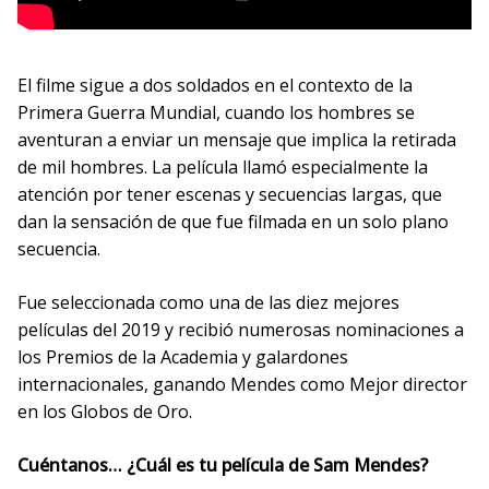
El filme sigue a dos soldados en el contexto de la
Primera Guerra Mundial, cuando los hombres se
aventuran a enviar un mensaje que implica la retirada
de mil hombres. La película llamó especialmente la
atención por tener escenas y secuencias largas, que
dan la sensación de que fue filmada en un solo plano
secuencia.
Fue seleccionada como una de las diez mejores
películas del 2019 y recibió numerosas nominaciones a
los Premios de la Academia y galardones
internacionales, ganando Mendes como Mejor director
en los Globos de Oro.
Cuéntanos… ¿Cuál es tu película de Sam Mendes?