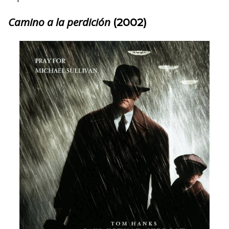
Camino a la perdición
(2002)