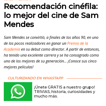
Recomendación cinéfila:
lo mejor del cine de Sam
Mendes
Sam Mendes se convirtió, a finales de los años 90, en uno
de los pocos realizadores en ganar un
Premio de la
Academia
en su debut como director. A partir de entonces,
ha tenido una excelente carrera y se ha consagrado como
uno de los mejores de su generación… ¡Conoce sus cinco
mejores películas!
CULTURIZANDO EN WHASTAPP
¡Únete GRATIS a nuestro grupo!
TRIVIAS, historia, curiosidades y
mucho más.