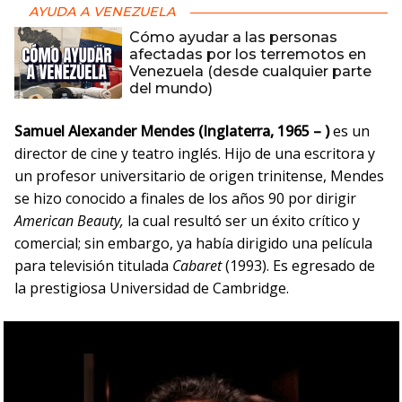
AYUDA A VENEZUELA
Cómo ayudar a las personas
afectadas por los terremotos en
Venezuela (desde cualquier parte
del mundo)
Samuel Alexander Mendes (Inglaterra, 1965 – )
es un
director de cine y teatro inglés. Hijo de una escritora y
un profesor universitario de origen trinitense, Mendes
se hizo conocido a finales de los años 90 por dirigir
American Beauty,
la cual resultó ser un éxito crítico y
comercial; sin embargo, ya había dirigido una película
para televisión titulada
Cabaret
(1993). Es egresado de
la prestigiosa Universidad de Cambridge.