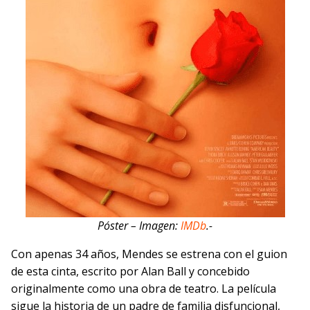
Póster – Imagen:
IMDb
.-
Con apenas 34 años, Mendes se estrena con el guion
de esta cinta, escrito por Alan Ball y concebido
originalmente como una obra de teatro. La película
sigue la historia de un padre de familia disfuncional,