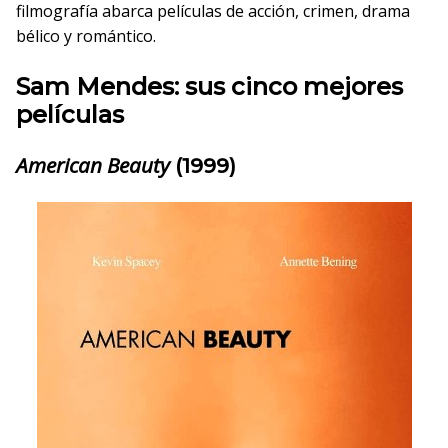
filmografía abarca películas de acción, crimen, drama
bélico y romántico.
Sam Mendes:
sus cinco mejores
películas
American Beauty
(1999)