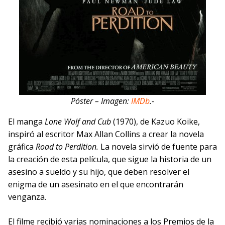
Póster – Imagen:
IMDb
.-
El manga
Lone Wolf and Cub
(1970), de Kazuo Koike,
inspiró al escritor Max Allan Collins a crear la novela
gráfica
Road to Perdition.
La novela sirvió de fuente para
la creación de esta película, que sigue la historia de un
asesino a sueldo y su hijo, que deben resolver el
enigma de un asesinato en el que encontrarán
venganza.
El filme recibió varias nominaciones a los Premios de la