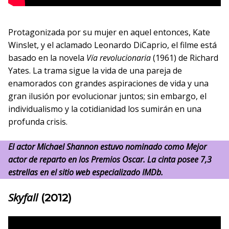
Protagonizada por su mujer en aquel entonces, Kate
Winslet, y el aclamado Leonardo DiCaprio, el filme está
basado en la novela
Vía revolucionaria
(1961) de Richard
Yates. La trama sigue la vida de una pareja de
enamorados con grandes aspiraciones de vida y una
gran ilusión por evolucionar juntos; sin embargo, el
individualismo y la cotidianidad los sumirán en una
profunda crisis.
El actor Michael Shannon estuvo nominado como Mejor
actor de reparto en los Premios Oscar. La cinta posee 7,3
estrellas en el sitio web especializado IMDb.
Skyfall
(2012)