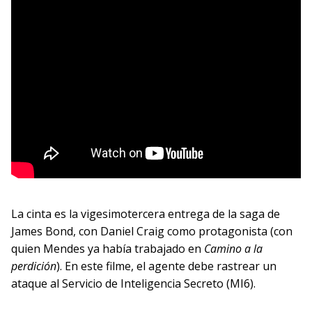
La cinta es la vigesimotercera entrega de la saga de
James Bond, con Daniel Craig como protagonista (con
quien Mendes ya había trabajado en
Camino a la
perdición
). En este filme, el agente debe rastrear un
ataque al Servicio de Inteligencia Secreto (MI6).