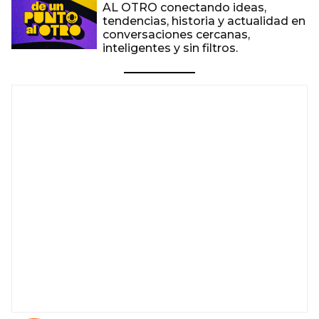
AL OTRO conectando ideas,
tendencias, historia y actualidad en
conversaciones cercanas,
inteligentes y sin filtros.