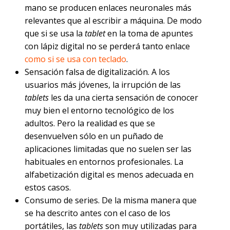
mano se producen enlaces neuronales más
relevantes que al escribir a máquina. De modo
que si se usa la
tablet
en la toma de apuntes
con lápiz digital no se perderá tanto enlace
como si se usa con teclado
.
Sensación falsa de digitalización. A los
usuarios más jóvenes, la irrupción de las
tablets
les da una cierta sensación de conocer
muy bien el entorno tecnológico de los
adultos. Pero la realidad es que se
desenvuelven sólo en un puñado de
aplicaciones limitadas que no suelen ser las
habituales en entornos profesionales. La
alfabetización digital es menos adecuada en
estos casos.
Consumo de series. De la misma manera que
se ha descrito antes con el caso de los
portátiles, las
tablets
son muy utilizadas para