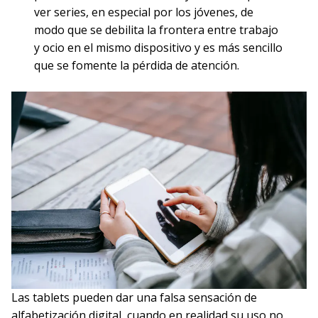
ver series, en especial por los jóvenes, de
modo que se debilita la frontera entre trabajo
y ocio en el mismo dispositivo y es más sencillo
que se fomente la pérdida de atención.
Las tablets pueden dar una falsa sensación de
alfabetización digital, cuando en realidad su uso no