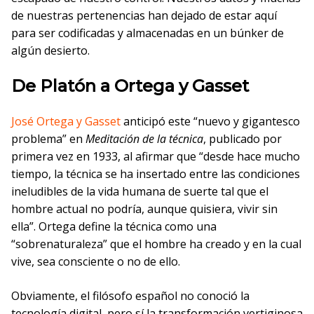
de nuestras pertenencias han dejado de estar aquí
para ser codificadas y almacenadas en un búnker de
algún desierto.
De Platón a Ortega y Gasset
José Ortega y Gasset
anticipó este “nuevo y gigantesco
problema” en
Meditación de la técnica
, publicado por
primera vez en 1933, al afirmar que “desde hace mucho
tiempo, la técnica se ha insertado entre las condiciones
ineludibles de la vida humana de suerte tal que el
hombre actual no podría, aunque quisiera, vivir sin
ella”. Ortega define la técnica como una
“sobrenaturaleza” que el hombre ha creado y en la cual
vive, sea consciente o no de ello.
Obviamente, el filósofo español no conoció la
tecnología digital, pero sí la transformación vertiginosa