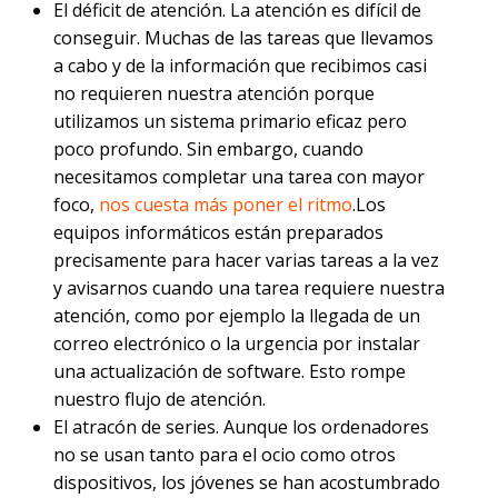
El déficit de atención. La atención es difícil de
conseguir. Muchas de las tareas que llevamos
a cabo y de la información que recibimos casi
no requieren nuestra atención porque
utilizamos un sistema primario eficaz pero
poco profundo. Sin embargo, cuando
necesitamos completar una tarea con mayor
foco,
nos cuesta más poner el ritmo
.Los
equipos informáticos están preparados
precisamente para hacer varias tareas a la vez
y avisarnos cuando una tarea requiere nuestra
atención, como por ejemplo la llegada de un
correo electrónico o la urgencia por instalar
una actualización de software. Esto rompe
nuestro flujo de atención.
El atracón de series. Aunque los ordenadores
no se usan tanto para el ocio como otros
dispositivos, los jóvenes se han acostumbrado