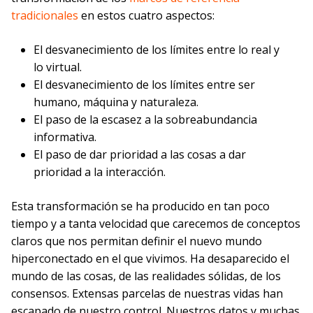
tradicionales
en estos cuatro aspectos:
El desvanecimiento de los límites entre lo real y
lo virtual.
El desvanecimiento de los límites entre ser
humano, máquina y naturaleza.
El paso de la escasez a la sobreabundancia
informativa.
El paso de dar prioridad a las cosas a dar
prioridad a la interacción.
Esta transformación se ha producido en tan poco
tiempo y a tanta velocidad que carecemos de conceptos
claros que nos permitan definir el nuevo mundo
hiperconectado en el que vivimos. Ha desaparecido el
mundo de las cosas, de las realidades sólidas, de los
consensos. Extensas parcelas de nuestras vidas han
escapado de nuestro control. Nuestros datos y muchas