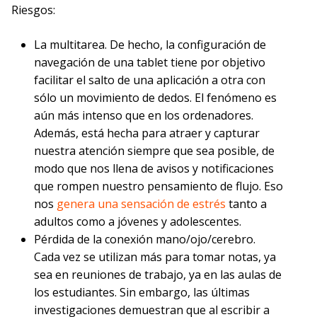
Riesgos:
La multitarea. De hecho, la configuración de
navegación de una tablet tiene por objetivo
facilitar el salto de una aplicación a otra con
sólo un movimiento de dedos. El fenómeno es
aún más intenso que en los ordenadores.
Además, está hecha para atraer y capturar
nuestra atención siempre que sea posible, de
modo que nos llena de avisos y notificaciones
que rompen nuestro pensamiento de flujo. Eso
nos
genera una sensación de estrés
tanto a
adultos como a jóvenes y adolescentes.
Pérdida de la conexión mano/ojo/cerebro.
Cada vez se utilizan más para tomar notas, ya
sea en reuniones de trabajo, ya en las aulas de
los estudiantes. Sin embargo, las últimas
investigaciones demuestran que al escribir a