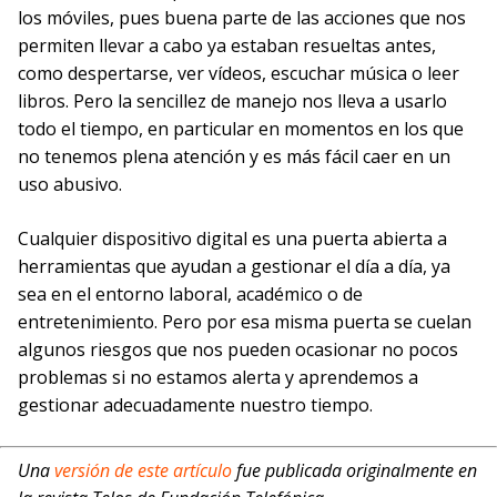
los móviles, pues buena parte de las acciones que nos
permiten llevar a cabo ya estaban resueltas antes,
como despertarse, ver vídeos, escuchar música o leer
libros. Pero la sencillez de manejo nos lleva a usarlo
todo el tiempo, en particular en momentos en los que
no tenemos plena atención y es más fácil caer en un
uso abusivo.
Cualquier dispositivo digital es una puerta abierta a
herramientas que ayudan a gestionar el día a día, ya
sea en el entorno laboral, académico o de
entretenimiento. Pero por esa misma puerta se cuelan
algunos riesgos que nos pueden ocasionar no pocos
problemas si no estamos alerta y aprendemos a
gestionar adecuadamente nuestro tiempo.
Una
versión de este artículo
fue publicada originalmente en