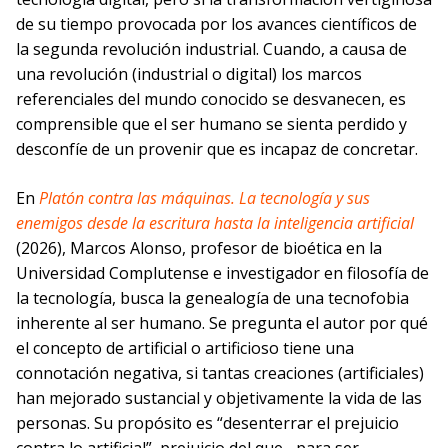
de su tiempo provocada por los avances científicos de
la segunda revolución industrial. Cuando, a causa de
una revolución (industrial o digital) los marcos
referenciales del mundo conocido se desvanecen, es
comprensible que el ser humano se sienta perdido y
desconfíe de un provenir que es incapaz de concretar.
En
Platón contra las máquinas. La tecnología y sus
enemigos desde la escritura hasta la inteligencia artificial
(2026), Marcos Alonso, profesor de bioética en la
Universidad Complutense e investigador en filosofía de
la tecnología, busca la genealogía de una tecnofobia
inherente al ser humano. Se pregunta el autor por qué
el concepto de artificial o artificioso tiene una
connotación negativa, si tantas creaciones (artificiales)
han mejorado sustancial y objetivamente la vida de las
personas. Su propósito es “desenterrar el prejuicio