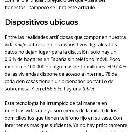
contra lo artificial”, prejuicio del que –para ser
honestos– tampoco se libra este artículo.
Dispositivos ubicuos
Entre las realidades artificiosas que componen nuestra
vida
onlife
sobresalen los dispositivos digitales. Los
datos no dejan lugar para la discusión: solo hay un
0,6 % de hogares en España sin teléfono móvil. Poco
menos de 100 000 en algo más de 17 millones. El 97,4 %
de las viviendas dispone de acceso a internet. 78 de
cada cien casas tienen un ordenador portátil o de
sobremesa. Y en el 56,5 %, hay una
tablet
.
Esta tecnología ha irrumpido de tal manera en
nuestras vidas que ya son menos de la mitad de los
domicilios los que tienen teléfono fijo en su casa. Con
internet es más que suficiente. Ya no hay prácticamente