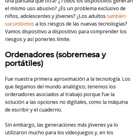
una pantalla que otra? ¿Todos los dispositivos generan
el mismo uso abusivo? ¿Es un problema exclusivo de
niños, adolescentes y jóvenes? ¿Los adultos
también
sucumbimos
a los riesgos de las nuevas tecnologías?
Vamos dispositivo a dispositivo para comprender los
riesgos y así ponerles límite.
Ordenadores (sobremesa y
portátiles)
Fue nuestra primera aproximación a la tecnología. Los
que llegamos del mundo analógico, tenemos los
ordenadores asociados al trabajo porque fue la
solución a las opciones no digitales, como la máquina
de escribir y el cuaderno.
Sin embargo, las generaciones más jóvenes ya lo
utilizaron mucho para los videojuegos y, en los