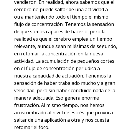
vendieron. En realidad, ahora sabemos que el
cerebro no puede saltar de una actividad a
otra manteniendo todo el tiempo el mismo
flujo de concentración. Tenemos la sensación
de que somos capaces de hacerlo, pero la
realidad es que el cerebro emplea un tiempo
relevante, aunque sean milésimas de segundo,
en retomar la concentración en la nueva
actividad. La acumulación de pequeños cortes
en el flujo de concentración perjudica a
nuestra capacidad de actuación. Tenemos la
sensación de haber trabajado mucho y a gran
velocidad, pero sin haber concluido nada de la
manera adecuada. Eso genera enorme
frustración. Al mismo tiempo, nos hemos
acostumbrado al nivel de estrés que provoca
saltar de una aplicación a otra y nos cuesta
retomar el foco.