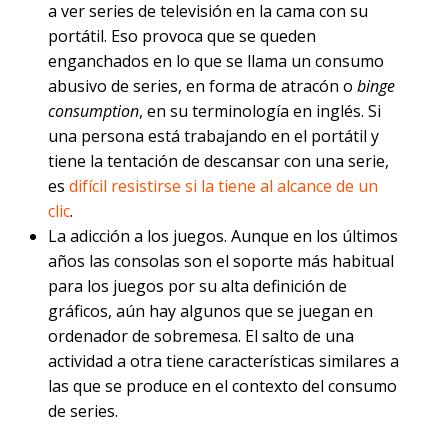
a ver series de televisión en la cama con su
portátil. Eso provoca que se queden
enganchados en lo que se llama un consumo
abusivo de series, en forma de atracón o
binge
consumption
, en su terminología en inglés. Si
una persona está trabajando en el portátil y
tiene la tentación de descansar con una serie,
es
difícil resistirse si la tiene al alcance de un
clic
.
La adicción a los juegos. Aunque en los últimos
años las consolas son el soporte más habitual
para los juegos por su alta definición de
gráficos, aún hay algunos que se juegan en
ordenador de sobremesa. El salto de una
actividad a otra tiene características similares a
las que se produce en el contexto del consumo
de series.