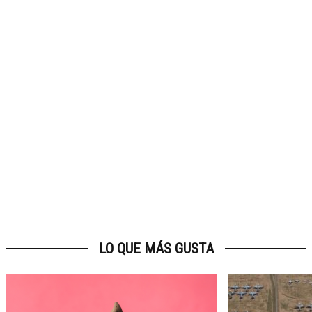
LO QUE MÁS GUSTA