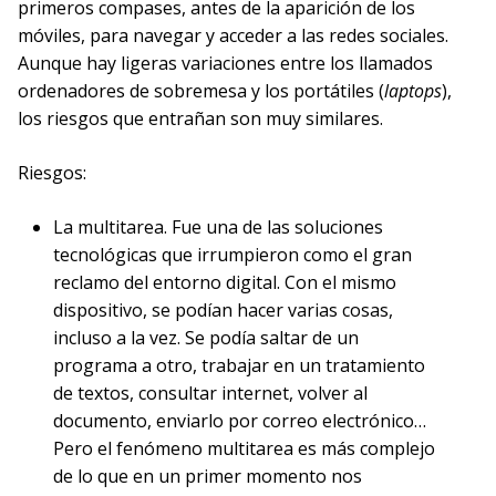
primeros compases, antes de la aparición de los
móviles, para navegar y acceder a las redes sociales.
Aunque hay ligeras variaciones entre los llamados
ordenadores de sobremesa y los portátiles (
laptops
),
los riesgos que entrañan son muy similares.
Riesgos:
La multitarea. Fue una de las soluciones
tecnológicas que irrumpieron como el gran
reclamo del entorno digital. Con el mismo
dispositivo, se podían hacer varias cosas,
incluso a la vez. Se podía saltar de un
programa a otro, trabajar en un tratamiento
de textos, consultar internet, volver al
documento, enviarlo por correo electrónico…
Pero el fenómeno multitarea es más complejo
de lo que en un primer momento nos