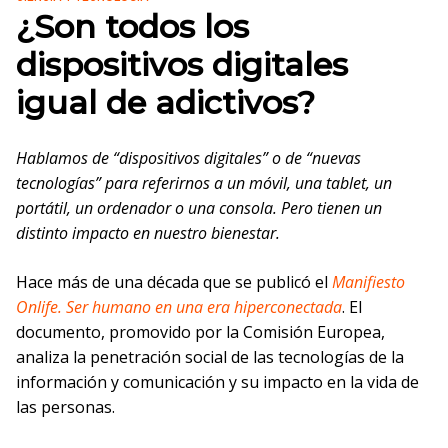
¿Son todos los
dispositivos digitales
igual de adictivos?
Hablamos de “dispositivos digitales” o de “nuevas
tecnologías” para referirnos a un móvil, una tablet, un
portátil, un ordenador o una consola. Pero tienen un
distinto impacto en nuestro bienestar.
Hace más de una década que se publicó el
Manifiesto
Onlife. Ser humano en una era hiperconectada
. El
documento, promovido por la Comisión Europea,
analiza la penetración social de las tecnologías de la
información y comunicación y su impacto en la vida de
las personas.