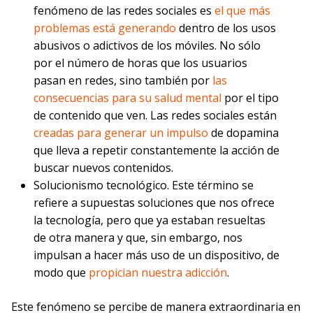
fenómeno de las redes sociales es
el que más
problemas está generando
dentro de los usos
abusivos o adictivos de los móviles. No sólo
por el número de horas que los usuarios
pasan en redes, sino también por
las
consecuencias para su salud mental
por el tipo
de contenido que ven. Las redes sociales están
creadas para generar un impulso
de dopamina
que lleva a repetir constantemente la acción de
buscar nuevos contenidos.
Solucionismo tecnológico. Este término se
refiere a supuestas soluciones que nos ofrece
la tecnología, pero que ya estaban resueltas
de otra manera y que, sin embargo, nos
impulsan a hacer más uso de un dispositivo, de
modo que
propician nuestra adicción
.
Este fenómeno se percibe de manera extraordinaria en