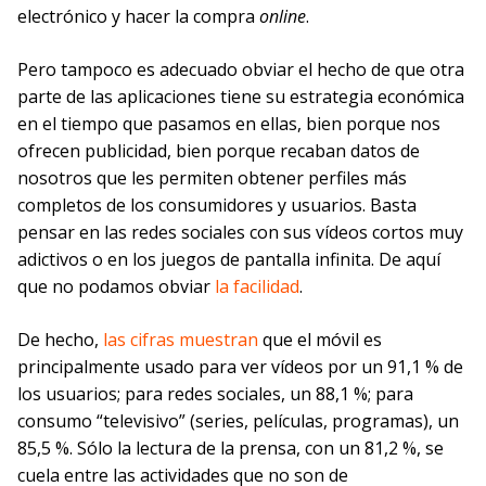
electrónico y hacer la compra
online
.
Pero tampoco es adecuado obviar el hecho de que otra
parte de las aplicaciones tiene su estrategia económica
en el tiempo que pasamos en ellas, bien porque nos
ofrecen publicidad, bien porque recaban datos de
nosotros que les permiten obtener perfiles más
completos de los consumidores y usuarios. Basta
pensar en las redes sociales con sus vídeos cortos muy
adictivos o en los juegos de pantalla infinita. De aquí
que no podamos obviar
la facilidad
.
De hecho,
las cifras muestran
que el móvil es
principalmente usado para ver vídeos por un 91,1 % de
los usuarios; para redes sociales, un 88,1 %; para
consumo “televisivo” (series, películas, programas), un
85,5 %. Sólo la lectura de la prensa, con un 81,2 %, se
cuela entre las actividades que no son de