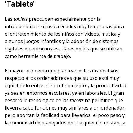
‘Tablets’
Las
tablets
preocupan especialmente por la
introducción de su uso a edades muy tempranas para
el entretenimiento de los niños con vídeos, música y
algunos juegos infantiles y la adopción de sistemas
digitales en entornos escolares en los que se utilizan
como herramienta de trabajo.
El mayor problema que plantean estos dispositivos
respecto a los ordenadores es que su uso está muy
equilibrado entre el entretenimiento y la productividad
ya sea en entornos escolares, ya en laborales. El gran
desarrollo tecnológico de las
tablets
ha permitido que
lleven a cabo funciones muy similares a un ordenador,
pero aportan la facilidad para llevarlos, el poco peso y
la comodidad de manejarlos en cualquier circunstancia.