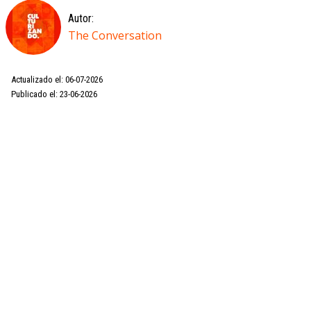
Autor:
The Conversation
Actualizado el: 06-07-2026
Publicado el: 23-06-2026