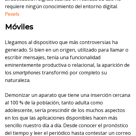
requiere ningún conocimiento del entorno digital.
Pexels
Móviles
Llegamos al dispositivo que más controversias ha
generado. Si bien en un origen, utilizado para llamar o
escribir mensajes, tenía una funcionalidad
eminentemente productiva o relacional, la aparición de
los
smartphones
transformó por completo su
naturaleza.
Demonizar un aparato que tiene una inserción cercana
al 100 % de la población, tanto adulta como
adolescente, sería prescindir de los muchos aspectos
en los que las aplicaciones disponibles hacen más
sencillo nuestro día a día. Desde conocer el pronóstico
del tiempo y leer el periódico hasta contestar un correo