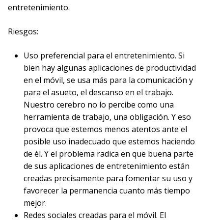
entretenimiento.
Riesgos:
Uso preferencial para el entretenimiento. Si
bien hay algunas aplicaciones de productividad
en el móvil, se usa más para la comunicación y
para el asueto, el descanso en el trabajo.
Nuestro cerebro no lo percibe como una
herramienta de trabajo, una obligación. Y eso
provoca que estemos menos atentos ante el
posible uso inadecuado que estemos haciendo
de él. Y el problema radica en que buena parte
de sus aplicaciones de entretenimiento están
creadas precisamente para fomentar su uso y
favorecer la permanencia cuanto más tiempo
mejor.
Redes sociales creadas para el móvil. El