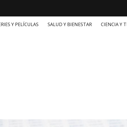
ERIES Y PELÍCULAS
SALUD Y BIENESTAR
CIENCIA Y 