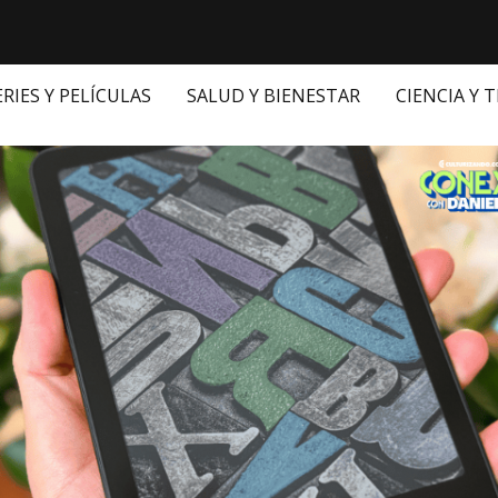
ERIES Y PELÍCULAS
SALUD Y BIENESTAR
CIENCIA Y 