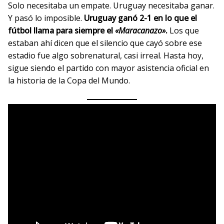
Solo necesitaba un empate. Uruguay necesitaba ganar.
Y pasó lo imposible.
Uruguay ganó 2-1 en lo que el
fútbol llama para siempre el
«Maracanazo»
.
Los que
estaban ahí dicen que el silencio que cayó sobre ese
estadio fue algo sobrenatural, casi irreal. Hasta hoy,
sigue siendo el partido con mayor asistencia oficial en
la historia de la Copa del Mundo.