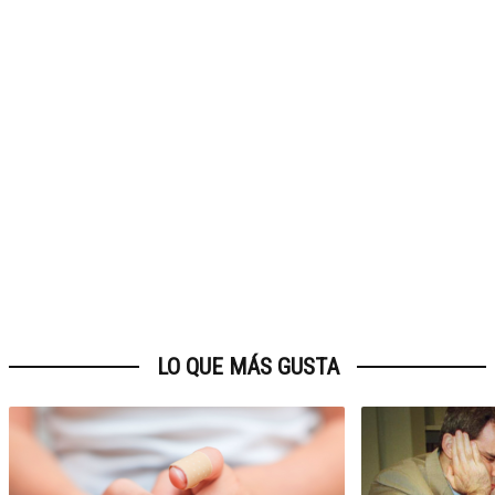
LO QUE MÁS GUSTA