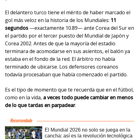
El delantero turco tiene el mérito de haber marcado el
gol más veloz en la historia de los Mundiales:
11
segundos
—exactamente 10.89— ante Corea del Sur en
el partido por el tercer puesto del Mundial de Japón y
Corea 2002. Antes de que la mayoría del estadio
terminara de acomodarse en sus asientos, el balón ya
estaba en el fondo de la red. El árbitro no había
terminado de ubicarse. Los defensores coreanos
todavía procesaban que había comenzado el partido.
Es el tipo de momento que te recuerda que en el fútbol,
como en la vida,
a veces todo puede cambiar en menos
de lo que tardas en parpadear
.