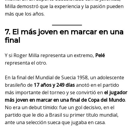
Milla demostró que la experiencia y la pasión pueden
más que los años.
7. El más joven en marcar en una
final
Y si Roger Milla representa un extremo,
Pelé
representa el otro.
En la final del Mundial de Suecia 1958, un adolescente
brasileño de
17 años y 249 días
anotó en el partido
más importante del torneo y se convirtió en
el jugador
más joven en marcar en una final de Copa del Mundo
.
No era un debut tímido: fue un gol decisivo, en el
partido que le dio a Brasil su primer título mundial,
ante una selección sueca que jugaba en casa.