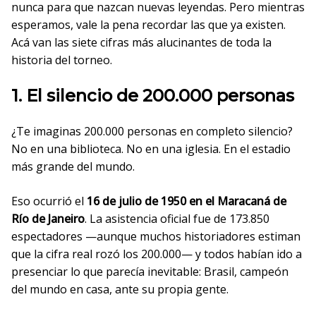
nunca para que nazcan nuevas leyendas. Pero mientras
esperamos, vale la pena recordar las que ya existen.
Acá van las siete cifras más alucinantes de toda la
historia del torneo.
1. El silencio de 200.000 personas
¿Te imaginas 200.000 personas en completo silencio?
No en una biblioteca. No en una iglesia. En el estadio
más grande del mundo.
Eso ocurrió el
16 de julio de 1950 en el Maracaná de
Río de Janeiro
. La asistencia oficial fue de 173.850
espectadores —aunque muchos historiadores estiman
que la cifra real rozó los 200.000— y todos habían ido a
presenciar lo que parecía inevitable: Brasil, campeón
del mundo en casa, ante su propia gente.