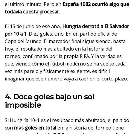
el último minuto. Pero en
España 1982 ocurrió algo que
todavía cuesta procesar
.
El 15 de junio de ese año,
Hungría derrotó a El Salvador
por 10 a 1
. Diez goles. Uno. En un partido oficial de
Copa del Mundo. El marcador final sigue siendo, hasta
hoy, el resultado más abultado en la historia del
torneo, confirmado por la propia FIFA. Y la verdad es
que, viendo cómo el fútbol moderno se ha vuelto cada
vez más parejo y físicamente exigente, es difícil
imaginar que ese número vaya a caer en el corto plazo.
4. Doce goles bajo un sol
imposible
Si Hungría 10-1 es el resultado más abultado, el partido
con
más goles en total
en la historia del torneo tiene