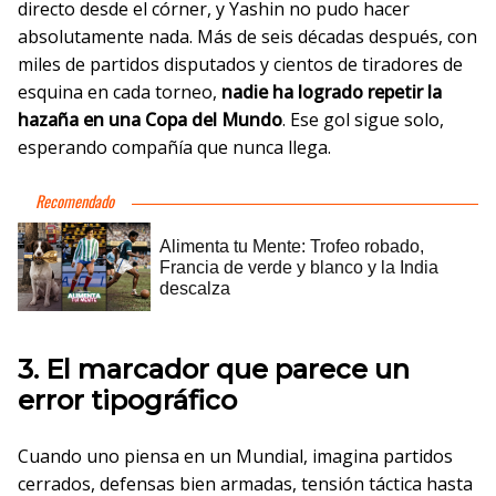
directo desde el córner, y Yashin no pudo hacer
absolutamente nada. Más de seis décadas después, con
miles de partidos disputados y cientos de tiradores de
esquina en cada torneo,
nadie ha logrado repetir la
hazaña en una Copa del Mundo
. Ese gol sigue solo,
esperando compañía que nunca llega.
3. El marcador que parece un
error tipográfico
Cuando uno piensa en un Mundial, imagina partidos
cerrados, defensas bien armadas, tensión táctica hasta