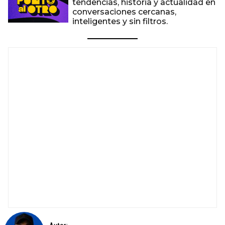
tendencias, historia y actualidad en
conversaciones cercanas,
inteligentes y sin filtros.