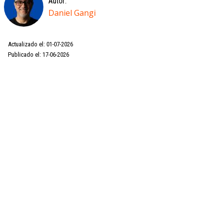
Autor:
Daniel Gangi
Actualizado el: 01-07-2026
Publicado el: 17-06-2026