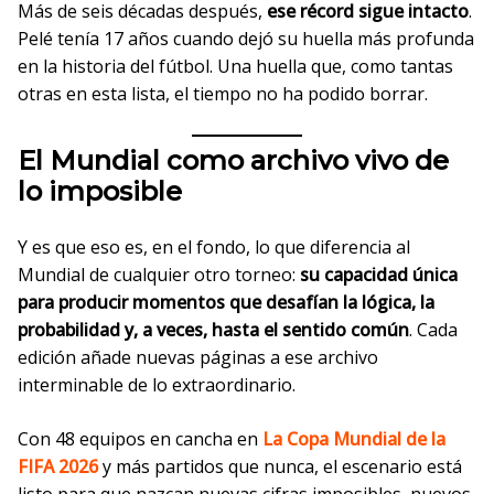
Más de seis décadas después,
ese récord sigue intacto
.
Pelé tenía 17 años cuando dejó su huella más profunda
en la historia del fútbol. Una huella que, como tantas
otras en esta lista, el tiempo no ha podido borrar.
El Mundial como archivo vivo de
lo imposible
Y es que eso es, en el fondo, lo que diferencia al
Mundial de cualquier otro torneo:
su capacidad única
para producir momentos que desafían la lógica, la
probabilidad y, a veces, hasta el sentido común
. Cada
edición añade nuevas páginas a ese archivo
interminable de lo extraordinario.
Con 48 equipos en cancha en
La Copa Mundial de la
FIFA 2026
y más partidos que nunca, el escenario está