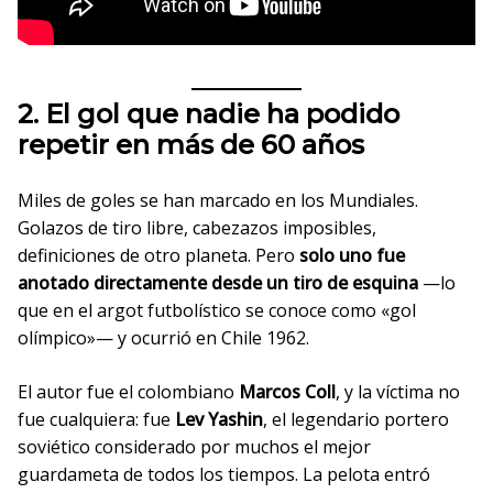
2. El gol que nadie ha podido
repetir en más de 60 años
Miles de goles se han marcado en los Mundiales.
Golazos de tiro libre, cabezazos imposibles,
definiciones de otro planeta. Pero
solo uno fue
anotado directamente desde un tiro de esquina
—lo
que en el argot futbolístico se conoce como «gol
olímpico»— y ocurrió en Chile 1962.
El autor fue el colombiano
Marcos Coll
, y la víctima no
fue cualquiera: fue
Lev Yashin
, el legendario portero
soviético considerado por muchos el mejor
guardameta de todos los tiempos. La pelota entró