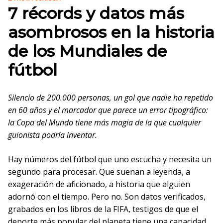
7 récords y datos más
asombrosos en la historia
de los Mundiales de
fútbol
Silencio de 200.000 personas, un gol que nadie ha repetido
en 60 años y el marcador que parece un error tipográfico:
la Copa del Mundo tiene más magia de la que cualquier
guionista podría inventar.
Hay números del fútbol que uno escucha y necesita un
segundo para procesar. Que suenan a leyenda, a
exageración de aficionado, a historia que alguien
adornó con el tiempo. Pero no. Son datos verificados,
grabados en los libros de la FIFA, testigos de que el
deporte más popular del planeta tiene una capacidad