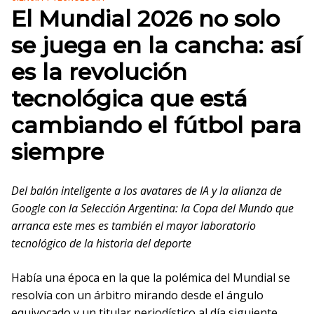
El Mundial 2026 no solo
se juega en la cancha: así
es la revolución
tecnológica que está
cambiando el fútbol para
siempre
Del balón inteligente a los avatares de IA y la alianza de
Google con la Selección Argentina: la Copa del Mundo que
arranca este mes es también el mayor laboratorio
tecnológico de la historia del deporte
Había una época en la que la polémica del Mundial se
resolvía con un árbitro mirando desde el ángulo
equivocado y un titular periodístico al día siguiente