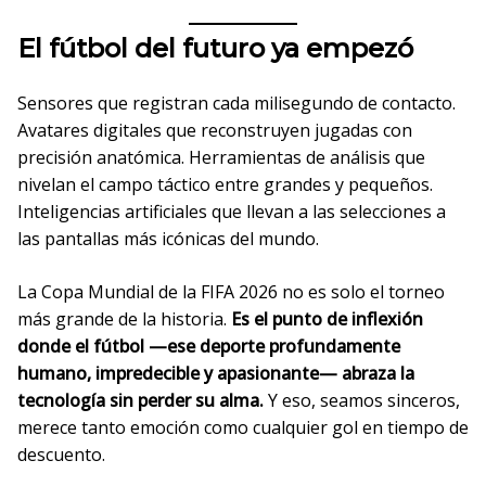
El fútbol del futuro ya empezó
Sensores que registran cada milisegundo de contacto.
Avatares digitales que reconstruyen jugadas con
precisión anatómica. Herramientas de análisis que
nivelan el campo táctico entre grandes y pequeños.
Inteligencias artificiales que llevan a las selecciones a
las pantallas más icónicas del mundo.
La Copa Mundial de la FIFA 2026 no es solo el torneo
más grande de la historia.
Es el punto de inflexión
donde el fútbol —ese deporte profundamente
humano, impredecible y apasionante— abraza la
tecnología sin perder su alma.
Y eso, seamos sinceros,
merece tanto emoción como cualquier gol en tiempo de
descuento.