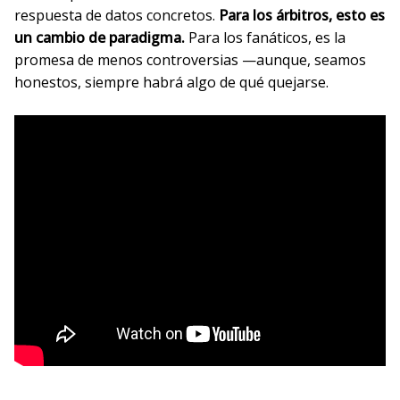
respuesta de datos concretos.
Para los árbitros, esto es
un cambio de paradigma.
Para los fanáticos, es la
promesa de menos controversias —aunque, seamos
honestos, siempre habrá algo de qué quejarse.