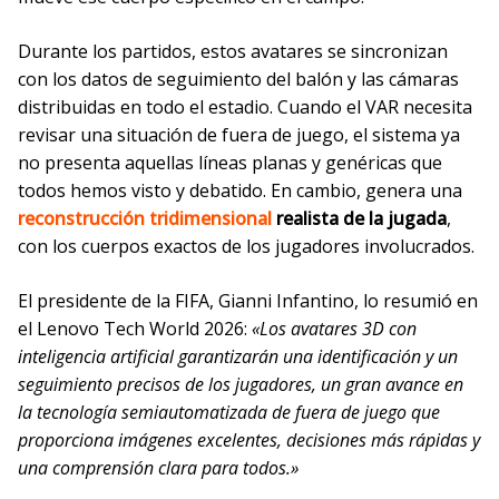
Durante los partidos, estos avatares se sincronizan
con los datos de seguimiento del balón y las cámaras
distribuidas en todo el estadio. Cuando el VAR necesita
revisar una situación de fuera de juego, el sistema ya
no presenta aquellas líneas planas y genéricas que
todos hemos visto y debatido. En cambio, genera una
reconstrucción tridimensional
realista de la jugada
,
con los cuerpos exactos de los jugadores involucrados.
El presidente de la FIFA, Gianni Infantino, lo resumió en
el Lenovo Tech World 2026:
«Los avatares 3D con
inteligencia artificial garantizarán una identificación y un
seguimiento precisos de los jugadores, un gran avance en
la tecnología semiautomatizada de fuera de juego que
proporciona imágenes excelentes, decisiones más rápidas y
una comprensión clara para todos.»