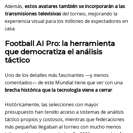
Además,
estos avatares también se incorporarán a las
transmisiones televisivas
del torneo, mejorando la
experiencia visual para los millones de espectadores en
casa.
Football AI Pro: la herramienta
que democratiza el análisis
táctico
Uno de los detalles más fascinantes —y menos
comentados— de este Mundial tiene que ver con una
brecha histórica que la tecnología viene a cerrar
.
Históricamente, las selecciones con mayor
presupuesto han tenido acceso a sistemas de análisis
táctico propios y costosos, mientras que federaciones
más pequeñas llegaban al torneo con mucho menos