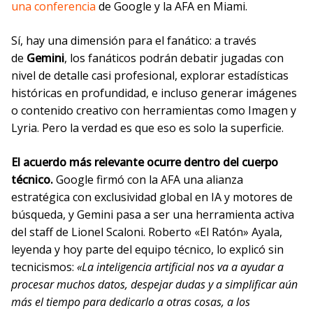
una conferencia
de Google y la AFA en Miami.
Sí, hay una dimensión para el fanático: a través
de
Gemini
, los fanáticos podrán debatir jugadas con
nivel de detalle casi profesional, explorar estadísticas
históricas en profundidad, e incluso generar imágenes
o contenido creativo con herramientas como Imagen y
Lyria. Pero la verdad es que eso es solo la superficie.
El acuerdo más relevante ocurre dentro del cuerpo
técnico.
Google firmó con la AFA una alianza
estratégica con exclusividad global en IA y motores de
búsqueda, y Gemini pasa a ser una herramienta activa
del staff de Lionel Scaloni. Roberto «El Ratón» Ayala,
leyenda y hoy parte del equipo técnico, lo explicó sin
tecnicismos:
«La inteligencia artificial nos va a ayudar a
procesar muchos datos, despejar dudas y a simplificar aún
más el tiempo para dedicarlo a otras cosas, a los