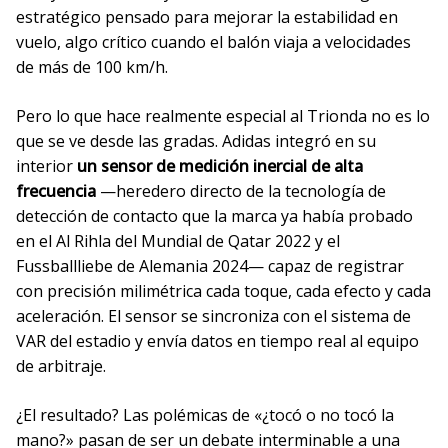
estratégico pensado para mejorar la estabilidad en
vuelo, algo crítico cuando el balón viaja a velocidades
de más de 100 km/h.
Pero lo que hace realmente especial al Trionda no es lo
que se ve desde las gradas. Adidas integró en su
interior
un sensor de medición inercial de alta
frecuencia
—heredero directo de la tecnología de
detección de contacto que la marca ya había probado
en el Al Rihla del Mundial de Qatar 2022 y el
Fussballliebe de Alemania 2024— capaz de registrar
con precisión milimétrica cada toque, cada efecto y cada
aceleración. El sensor se sincroniza con el sistema de
VAR del estadio y envía datos en tiempo real al equipo
de arbitraje.
¿El resultado? Las polémicas de «¿tocó o no tocó la
mano?» pasan de ser un debate interminable a una