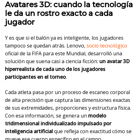
Avatares 3D: cuando la tecnología
le da un rostro exacto a cada
jugador
Y es que si el balón ya es inteligente, los jugadores
tampoco se quedan atrás. Lenovo,
socio tecnológico
oficial de la FIFA para este Mundial, desarrolló una
solución que suena casi a ciencia ficción:
un avatar 3D
hiperrealista de cada uno de los jugadores
participantes en el torneo
.
Cada atleta pasa por un proceso de escaneo corporal
de alta precisión que captura las dimensiones exactas
de sus extremidades, proporciones y estructura física.
Con esa información, se genera un
modelo
tridimensional individualizado impulsado por
inteligencia artificial
que refleja con exactitud cómo se
mueve ese cuerpo específico en el campo.