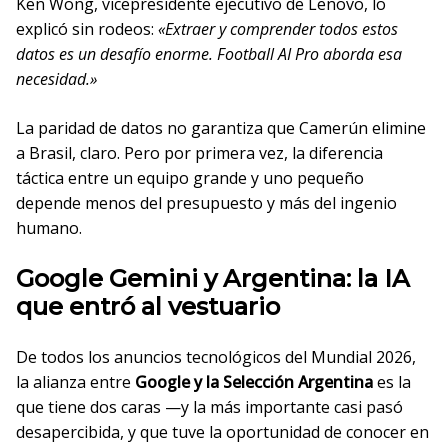
Ken Wong, vicepresidente ejecutivo de Lenovo, lo
explicó sin rodeos:
«Extraer y comprender todos estos
datos es un desafío enorme. Football AI Pro aborda esa
necesidad.»
La paridad de datos no garantiza que Camerún elimine
a Brasil, claro. Pero por primera vez, la diferencia
táctica entre un equipo grande y uno pequeño
depende menos del presupuesto y más del ingenio
humano.
Google Gemini y Argentina: la IA
que entró al vestuario
De todos los anuncios tecnológicos del Mundial 2026,
la alianza entre
Google y la Selección Argentina
es la
que tiene dos caras —y la más importante casi pasó
desapercibida, y que tuve la oportunidad de conocer en