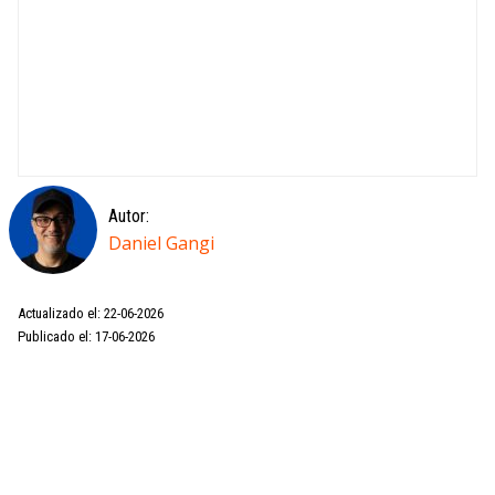
Autor:
Daniel Gangi
Actualizado el: 22-06-2026
Publicado el: 17-06-2026