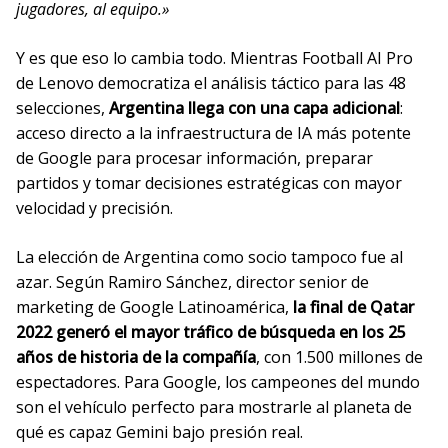
jugadores, al equipo.»
Y es que eso lo cambia todo. Mientras Football AI Pro
de Lenovo democratiza el análisis táctico para las 48
selecciones,
Argentina llega con una capa adicional
:
acceso directo a la infraestructura de IA más potente
de Google para procesar información, preparar
partidos y tomar decisiones estratégicas con mayor
velocidad y precisión.
La elección de Argentina como socio tampoco fue al
azar. Según Ramiro Sánchez, director senior de
marketing de Google Latinoamérica,
la final de Qatar
2022 generó el mayor tráfico de búsqueda en los 25
años de historia de la compañía
, con 1.500 millones de
espectadores. Para Google, los campeones del mundo
son el vehículo perfecto para mostrarle al planeta de
qué es capaz Gemini bajo presión real.