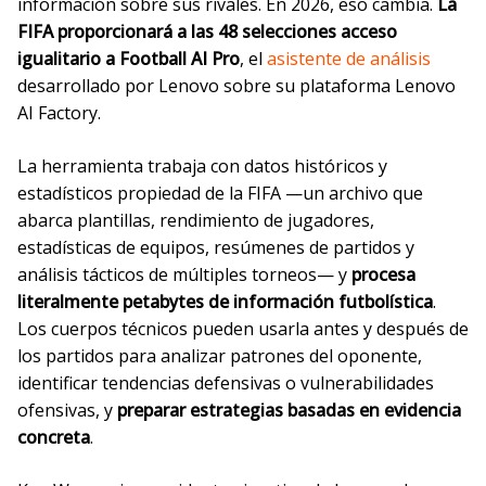
información sobre sus rivales. En 2026, eso cambia.
La
FIFA proporcionará a las 48 selecciones acceso
igualitario a Football AI Pro
, el
asistente de análisis
desarrollado por Lenovo sobre su plataforma Lenovo
AI Factory.
La herramienta trabaja con datos históricos y
estadísticos propiedad de la FIFA —un archivo que
abarca plantillas, rendimiento de jugadores,
estadísticas de equipos, resúmenes de partidos y
análisis tácticos de múltiples torneos— y
procesa
literalmente petabytes de información futbolística
.
Los cuerpos técnicos pueden usarla antes y después de
los partidos para analizar patrones del oponente,
identificar tendencias defensivas o vulnerabilidades
ofensivas, y
preparar estrategias basadas en evidencia
concreta
.