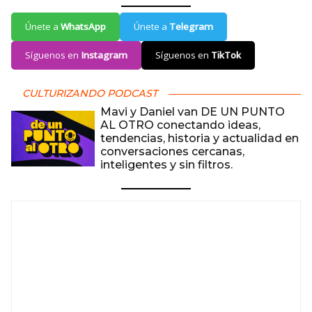
Únete a
WhatsApp
Únete a
Telegram
Síguenos en
Instagram
Síguenos en
TikTok
CULTURIZANDO PODCAST
Mavi y Daniel van DE UN PUNTO
AL OTRO conectando ideas,
tendencias, historia y actualidad en
conversaciones cercanas,
inteligentes y sin filtros.