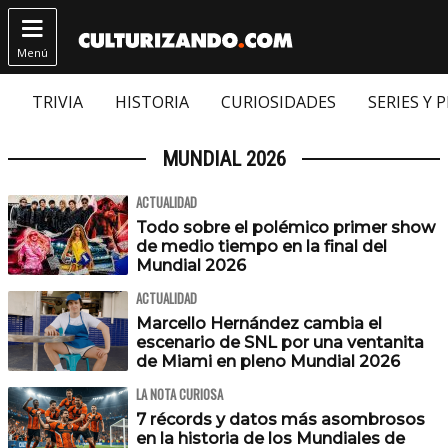

Menú
TRIVIA
HISTORIA
CURIOSIDADES
SERIES Y 
MUNDIAL 2026
ACTUALIDAD
Todo sobre el polémico primer show
de medio tiempo en la final del
Mundial 2026
ACTUALIDAD
Marcello Hernández cambia el
escenario de SNL por una ventanita
de Miami en pleno Mundial 2026
LA NOTA CURIOSA
7 récords y datos más asombrosos
en la historia de los Mundiales de