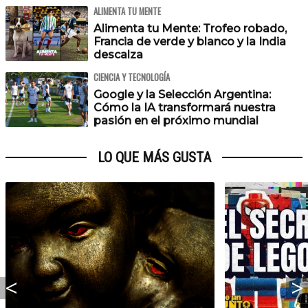
ALIMENTA TU MENTE
Alimenta tu Mente: Trofeo robado,
Francia de verde y blanco y la India
descalza
CIENCIA Y TECNOLOGÍA
Google y la Selección Argentina:
Cómo la IA transformará nuestra
pasión en el próximo mundial
LO QUE MÁS GUSTA