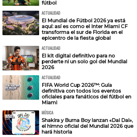
fútbol
ACTUALIDAD
El Mundial de Fútbol 2026 ya está
aquí: así es como el Inter Miami CF
transforma el sur de Florida en el
epicentro de la fiesta global
ACTUALIDAD
El kit digital definitivo para no
perderte ni un solo gol del Mundial
2026
ACTUALIDAD
FIFA World Cup 2026™: Guía
definitiva con todos los eventos
oficiales para fanáticos del fútbol en
Miami
MÚSICA
Shakira y Burna Boy lanzan «Dai Dai»,
el himno oficial del Mundial 2026 que
hará historia