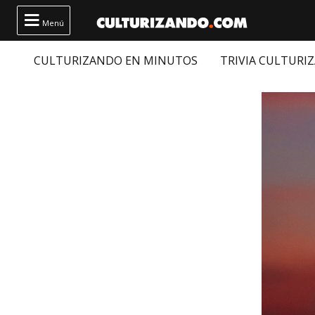

Menú
CULTURIZANDO EN MINUTOS
TRIVIA CULTURI