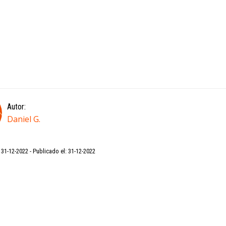
Autor:
Daniel G.
: 31-12-2022
Publicado el: 31-12-2022