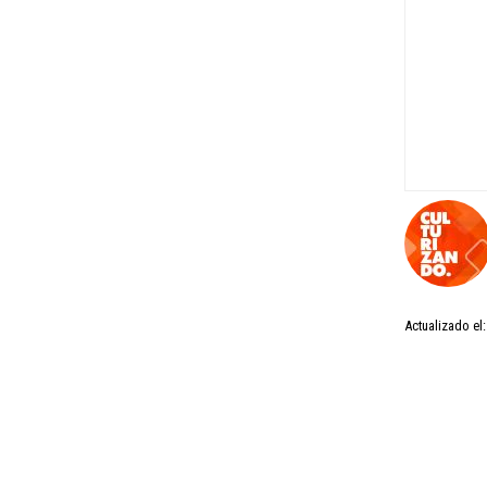
Actualizado el