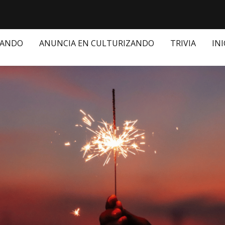
ZANDO
ANUNCIA EN CULTURIZANDO
TRIVIA
INI