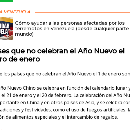
A VENEZUELA
Cómo ayudar a las personas afectadas por los
terremotos en Venezuela (desde cualquier parte 
mundo)
ses que no celebran el Año Nuevo el
ro de enero
e los países que no celebran el Año Nuevo el 1 de enero son
 Año Nuevo Chino se celebra en función del calendario lunar 
 el 21 de enero y el 20 de febrero. La celebración del Año 
ortante en China y en otros países de Asia, y se celebra co
radiciones y festividades, como el uso de fuegos artificiales, l
n de alimentos especiales y el intercambio de regalos.