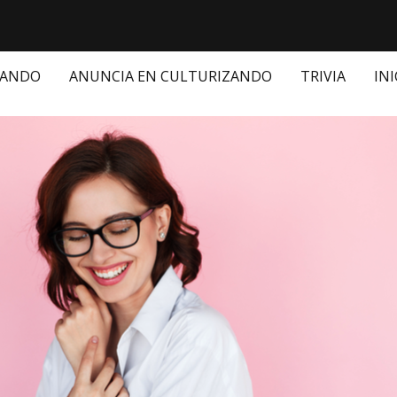
ZANDO
ANUNCIA EN CULTURIZANDO
TRIVIA
INI