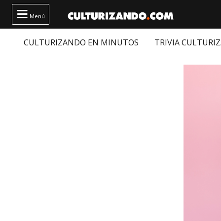

Menú
CULTURIZANDO EN MINUTOS
TRIVIA CULTURI