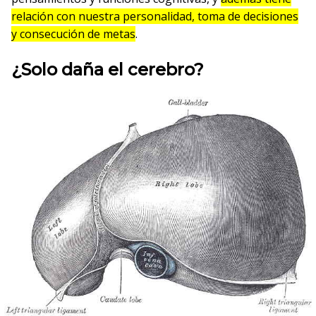
relación con nuestra personalidad, toma de decisiones
y consecución de metas
.
¿Solo daña el cerebro?