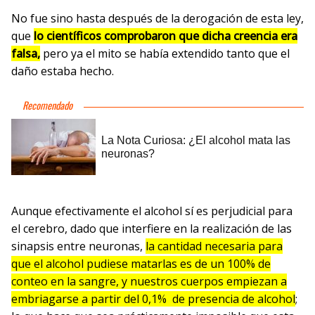
No fue sino hasta después de la derogación de esta ley,
que
lo científicos comprobaron que dicha creencia era
falsa,
pero ya el mito se había extendido tanto que el
daño estaba hecho.
Aunque efectivamente el alcohol sí es perjudicial para
el cerebro, dado que interfiere en la realización de las
sinapsis entre neuronas,
la cantidad necesaria para
que el alcohol pudiese matarlas es de un 100% de
conteo en la sangre, y nuestros cuerpos empiezan a
embriagarse a partir del 0,1% de presencia de alcohol
;