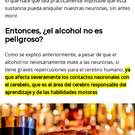
lo que hace que sea prácticamente imposible que esta
sustancia pueda aniquilar nuestras neuronas, sin antes
morir.
Entonces, ¿el alcohol no es
peligroso?
Como se explicó anteriormente, a pesar de que el
alcohol no necesariamente mate a las neuronas, sí
tiene graves repercusiones para el cerebro humano,
ya
que afecta severamente los contactos neuronales con
el cerebelo, que es el área del cerebro responsable del
aprendizaje y de las habilidades motoras
.