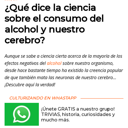
¿Qué dice la ciencia
sobre el consumo del
alcohol y nuestro
cerebro?
Aunque se sabe a ciencia cierta acerca de la mayoría de los
efectos negativos del
alcohol
sobre nuestro organismo,
desde hace bastante tiempo ha existido la creencia popular
de que también mata las neuronas de nuestro cerebro…
¡Descubre aquí la verdad!
CULTURIZANDO EN WHASTAPP
¡Únete GRATIS a nuestro grupo!
TRIVIAS, historia, curiosidades y
mucho más.