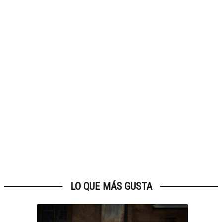
LO QUE MÁS GUSTA