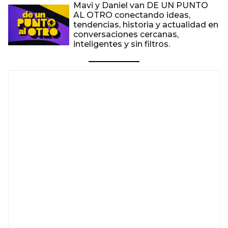
Mavi y Daniel van DE UN PUNTO
AL OTRO conectando ideas,
tendencias, historia y actualidad en
conversaciones cercanas,
inteligentes y sin filtros.