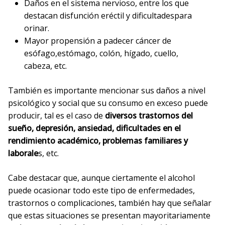
Daños en el sistema nervioso, entre los que
destacan disfunción eréctil y dificultadespara
orinar.
Mayor propensión a padecer cáncer de
esófago,estómago, colón, hígado, cuello,
cabeza, etc.
También es importante mencionar sus daños a nivel
psicológico y social que su consumo en exceso puede
producir, tal es el caso de
diversos trastornos del
sueño, depresión, ansiedad, dificultades en el
rendimiento académico, problemas familiares y
laborale
s, etc.
Cabe destacar que, aunque ciertamente el alcohol
puede ocasionar todo este tipo de enfermedades,
trastornos o complicaciones, también hay que señalar
que estas situaciones se presentan mayoritariamente