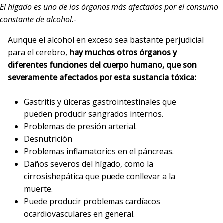
El hígado es uno de los órganos más afectados por el consumo
constante de alcohol.-
Aunque el alcohol en exceso sea bastante perjudicial
para el cerebro,
hay muchos otros órganos y
diferentes funciones del cuerpo humano, que son
severamente afectados por esta sustancia tóxica:
Gastritis y úlceras gastrointestinales que
pueden producir sangrados internos.
Problemas de presión arterial.
Desnutrición
Problemas inflamatorios en el páncreas.
Daños severos del hígado, como la
cirrosishepática que puede conllevar a la
muerte.
Puede producir problemas cardíacos
ocardiovasculares en general.