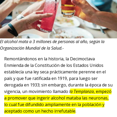
El alcohol mata a 3 millones de personas al año, según la
Organización Mundial de la Salud.-
Remontándonos en la historia, la Decimoctava
Enmienda de la Constitución de los Estados Unidos
establecía una ley seca prácticamente perenne en el
país y que fue ratificada en 1919, para luego ser
derogada en 1933; sin embargo, durante la época de su
vigencia, un movimiento llamado
l
a Templanza
, empezó
a promover que ingerir alcohol mataba las neuronas,
lo cual fue difundido ampliamente en la población y
aceptado como un hecho irrefutable
.