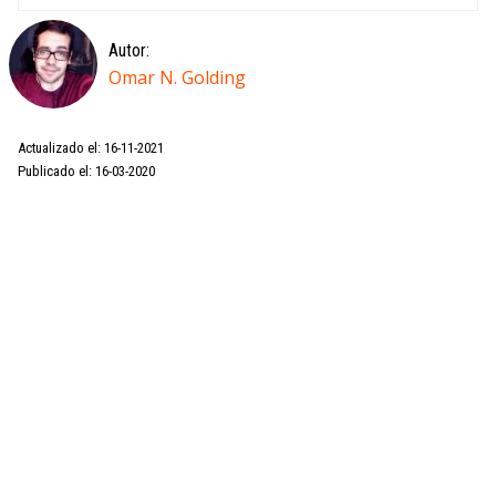
Autor:
Omar N. Golding
Actualizado el: 16-11-2021
Publicado el: 16-03-2020