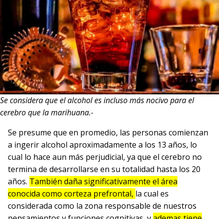
Se considera que el alcohol es incluso más nocivo para el
cerebro que la marihuana.-
Se presume que en promedio, las personas comienzan
a ingerir alcohol aproximadamente a los 13 años, lo
cual lo hace aun más perjudicial, ya que el cerebro no
termina de desarrollarse en su totalidad hasta los 20
años.
También daña significativamente el área
conocida como corteza prefrontal,
la cual es
considerada como la zona responsable de nuestros
pensamientos y funciones cognitivas, y
ademas tiene