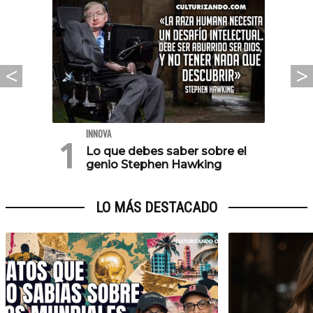
INNOVA
Lo que debes saber sobre el
genio Stephen Hawking
LO MÁS DESTACADO