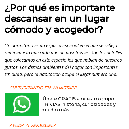
¿Por qué es importante
descansar en un lugar
cómodo y acogedor?
Un dormitorio es un espacio especial en el que se refleja
realmente lo que cada uno de nosotros es. Son los detalles
que colocamos en este espacio los que hablan de nuestros
gustos. Los demás ambientes del hogar son importantes
sin duda, pero la habitación ocupa el lugar número uno.
CULTURIZANDO EN WHASTAPP
¡Únete GRATIS a nuestro grupo!
TRIVIAS, historia, curiosidades y
mucho más.
AYUDA A VENEZUELA