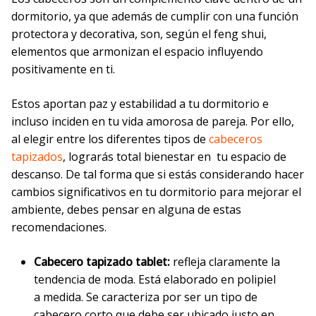
dormitorio, ya que además de cumplir con una función
protectora y decorativa, son, según el feng shui,
elementos que armonizan el espacio influyendo
positivamente en ti.
Estos aportan paz y estabilidad a tu dormitorio e
incluso inciden en tu vida amorosa de pareja. Por ello,
al elegir entre los diferentes tipos de
cabeceros
tapizados
, lograrás total bienestar en tu espacio de
descanso. De tal forma que si estás considerando hacer
cambios significativos en tu dormitorio para mejorar el
ambiente, debes pensar en alguna de estas
recomendaciones.
Cabecero tapizado tablet:
refleja claramente la
tendencia de moda. Está elaborado en polipiel
a medida. Se caracteriza por ser un tipo de
cabecero corto que debe ser ubicado justo en