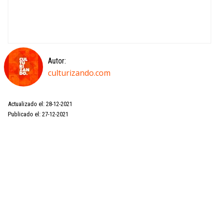
Autor:
culturizando.com
Actualizado el: 28-12-2021
Publicado el: 27-12-2021