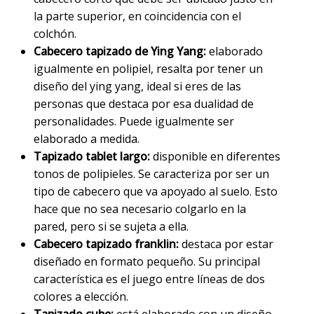
la parte superior, en coincidencia con el
colchón.
Cabecero tapizado de Ying Yang:
elaborado
igualmente en polipiel, resalta por tener un
diseño del ying yang, ideal si eres de las
personas que destaca por esa dualidad de
personalidades. Puede igualmente ser
elaborado a medida.
Tapizado tablet largo:
disponible en diferentes
tonos de polipieles. Se caracteriza por ser un
tipo de cabecero que va apoyado al suelo. Esto
hace que no sea necesario colgarlo en la
pared, pero si se sujeta a ella.
Cabecero tapizado franklin:
destaca por estar
diseñado en formato pequeño. Su principal
característica es el juego entre líneas de dos
colores a elección.