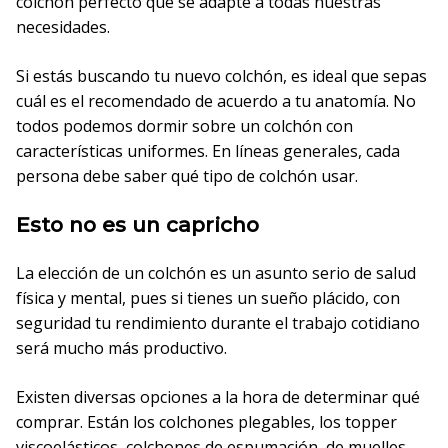
colchón perfecto que se adapte a todas nuestras
necesidades.
Si estás buscando tu nuevo colchón, es ideal que sepas
cuál es el recomendado de acuerdo a tu anatomía. No
todos podemos dormir sobre un colchón con
características uniformes. En líneas generales, cada
persona debe saber qué tipo de colchón usar.
Esto no es un capricho
La elección de un colchón es un asunto serio de salud
física y mental, pues si tienes un sueño plácido, con
seguridad tu rendimiento durante el trabajo cotidiano
será mucho más productivo.
Existen diversas opciones a la hora de determinar qué
comprar. Están los colchones plegables, los topper
viscoelásticos, colchones de espumación, de muelles,