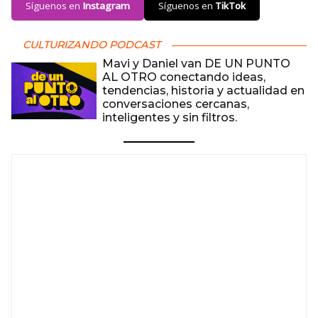
Síguenos en
Instagram
Síguenos en
TikTok
CULTURIZANDO PODCAST
Mavi y Daniel van DE UN PUNTO
AL OTRO conectando ideas,
tendencias, historia y actualidad en
conversaciones cercanas,
inteligentes y sin filtros.