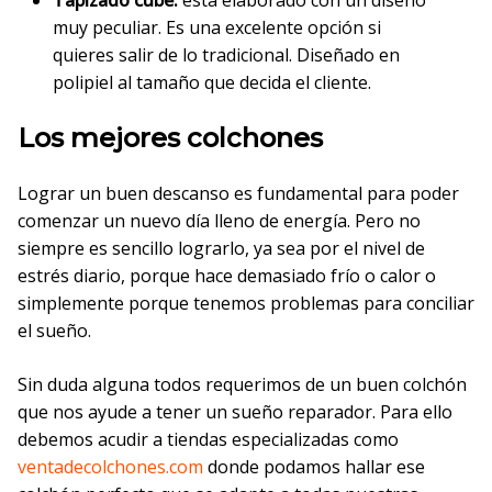
Tapizado cube:
está elaborado con un diseño
muy peculiar. Es una excelente opción si
quieres salir de lo tradicional. Diseñado en
polipiel al tamaño que decida el cliente.
Los mejores colchones
Lograr un buen descanso es fundamental para poder
comenzar un nuevo día lleno de energía. Pero no
siempre es sencillo lograrlo, ya sea por el nivel de
estrés diario, porque hace demasiado frío o calor o
simplemente porque tenemos problemas para conciliar
el sueño.
Sin duda alguna todos requerimos de un buen colchón
que nos ayude a tener un sueño reparador. Para ello
debemos acudir a tiendas especializadas como
ventadecolchones.com
donde podamos hallar ese