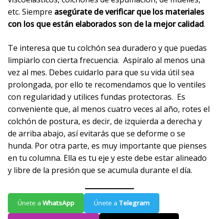
etc. Siempre
asegúrate de verificar que los materiales
con los que están elaborados son de la mejor calidad
.
Te interesa que tu colchón sea duradero y que puedas
limpiarlo con cierta frecuencia. Aspíralo al menos una
vez al mes. Debes cuidarlo para que su vida útil sea
prolongada, por ello te recomendamos que lo ventiles
con regularidad y utilices fundas protectoras. Es
conveniente que, al menos cuatro veces al año, rotes el
colchón de postura, es decir, de izquierda a derecha y
de arriba abajo, así evitarás que se deforme o se
hunda. Por otra parte, es muy importante que pienses
en tu columna. Ella es tu eje y este debe estar alineado
y libre de la presión que se acumula durante el día.
Únete a
WhatsApp
Únete a
Telegram