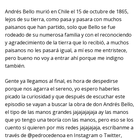
Andrés Bello murió en Chile el 15 de octubre de 1865,
lejos de su tierra, como pasa y pasara con muchos
paisanos que han partido, solo que Bello se fue
rodeado de su numerosa familia y con el reconociendo
y agradecimiento de la tierra que lo recibió, a muchos
paisanos no les pasará igual, a mí eso me entristece,
pero bueno no voy a entrar ahí porque me indigno
también.
Gente ya llegamos al final, es hora de despedirse
porque nos agarra el sereno, yo espero haberles
picado la curiosidad y que después de escuchar este
episodio se vayan a buscar la obra de don Andrés Bello,
el tipo de las manos grandes jajajajajaja ay las manos
que yo tengo una teoría con las manos, pero eso se los
cuento si quieren por mis redes jajajajaja, escríbanme a
través de @pedrocedenoa en Instagram o Twitter,