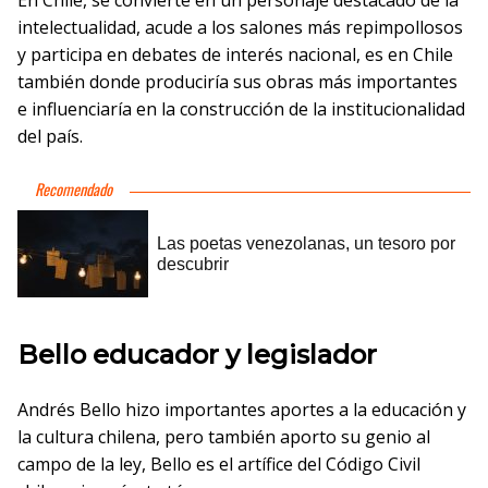
En Chile, se convierte en un personaje destacado de la
intelectualidad, acude a los salones más repimpollosos
y participa en debates de interés nacional, es en Chile
también donde produciría sus obras más importantes
e influenciaría en la construcción de la institucionalidad
del país.
Bello educador y legislador
Andrés Bello hizo importantes aportes a la educación y
la cultura chilena, pero también aporto su genio al
campo de la ley, Bello es el artífice del Código Civil