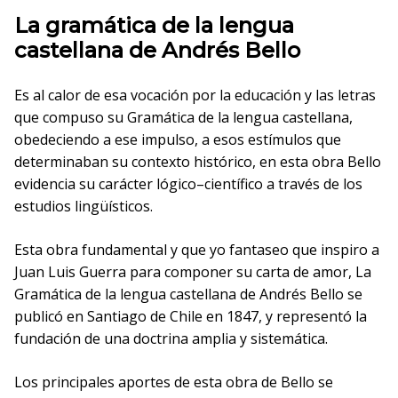
La gramática de la lengua
castellana de Andrés Bello
Es al calor de esa vocación por la educación y las letras
que compuso su Gramática de la lengua castellana,
obedeciendo a ese impulso, a esos estímulos que
determinaban su contexto histórico, en esta obra Bello
evidencia su carácter lógico–científico a través de los
estudios lingüísticos.
Esta obra fundamental y que yo fantaseo que inspiro a
Juan Luis Guerra para componer su carta de amor, La
Gramática de la lengua castellana de Andrés Bello se
publicó en Santiago de Chile en 1847, y representó la
fundación de una doctrina amplia y sistemática.
Los principales aportes de esta obra de Bello se