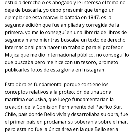
estudia derecho o es abogado y le interesa el tema no
deje de buscarla, yo debo presumir que tengo un
ejemplar de esta maravilla datada en 1847, es la
segunda edición que fue ampliada y corregida de la
primera, yo me lo conseguí en una librería de libros de
segunda mano mientras buscaba un texto de derecho
internacional para hacer un trabajo para el profesor
Mujica que me dio internacional público, no conseguí lo
que buscaba pero me hice con un tesoro, prometo
publicarles fotos de esta gloria en Instagram.
Esta obra es fundamental porque contiene los
conceptos relativos a la protección de una zona
marítima exclusiva, que luego fundamentarían la
creación de la Comisión Permanente del Pacífico Sur.
Chile, país donde Bello vivía y desarrollaba su obra, fue
el primer país en proclamar su soberanía sobre el mar,
pero esta no fue la única área en la que Bello seria