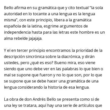
Bello afirma en su gramática que y cito textual “la sola
autoridad en lo tocante a una lengua es la lengua
misma”, con este principio, libera a la gramática
española de la latina, esgrime argumentos de
independencia hasta para las letras este hombre es un
alma rebelde jajajaja.
Y el en tercer principio encontramos la prioridad de la
descripción sincrónica sobre la diacrónica, y dirán
ustedes, pero ¿qué es eso? Bueno mira, eso viene
siendo que uno debe ver en las palabras lo que bien o
mal se supone que fueron y no lo que son, por lo que
se supone que se debe hacer una gramática de una
lengua considerando la historia de esa lengua.
La obra de don Andrés Bello se presenta como si de
una ley se tratara, aquí hay una serie de artículos que