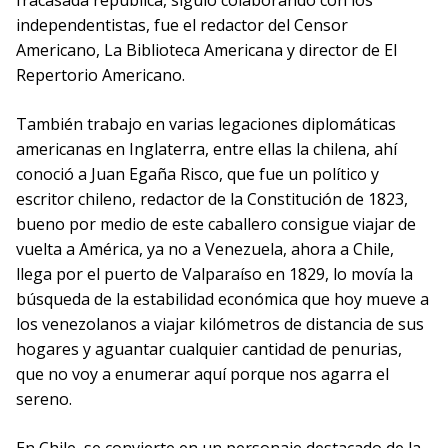
fracasada república, siguió colaborando con los
independentistas, fue el redactor del Censor
Americano, La Biblioteca Americana y director de El
Repertorio Americano.
También trabajo en varias legaciones diplomáticas
americanas en Inglaterra, entre ellas la chilena, ahí
conoció a Juan Egaña Risco, que fue un político y
escritor chileno, redactor de la Constitución de 1823,
bueno por medio de este caballero consigue viajar de
vuelta a América, ya no a Venezuela, ahora a Chile,
llega por el puerto de Valparaíso en 1829, lo movía la
búsqueda de la estabilidad económica que hoy mueve a
los venezolanos a viajar kilómetros de distancia de sus
hogares y aguantar cualquier cantidad de penurias,
que no voy a enumerar aquí porque nos agarra el
sereno.