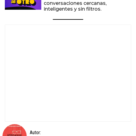
conversaciones cercanas,
inteligentes y sin filtros.
Autor: