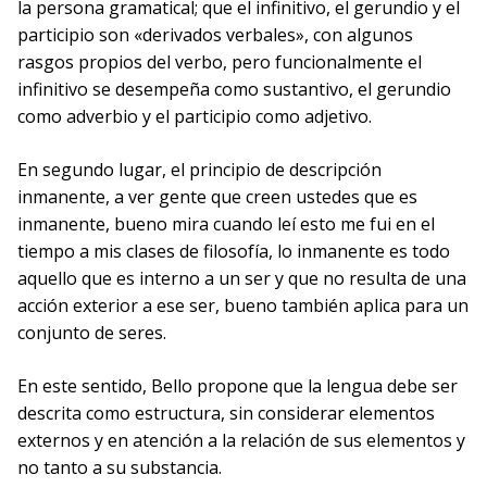
la persona gramatical; que el infinitivo, el gerundio y el
participio son «derivados verbales», con algunos
rasgos propios del verbo, pero funcionalmente el
infinitivo se desempeña como sustantivo, el gerundio
como adverbio y el participio como adjetivo.
En segundo lugar, el principio de descripción
inmanente, a ver gente que creen ustedes que es
inmanente, bueno mira cuando leí esto me fui en el
tiempo a mis clases de filosofía, lo inmanente es todo
aquello que es interno a un ser y que no resulta de una
acción exterior a ese ser, bueno también aplica para un
conjunto de seres.
En este sentido, Bello propone que la lengua debe ser
descrita como estructura, sin considerar elementos
externos y en atención a la relación de sus elementos y
no tanto a su substancia.