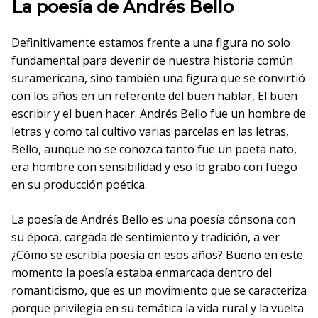
La poesía de Andrés Bello
Definitivamente estamos frente a una figura no solo
fundamental para devenir de nuestra historia común
suramericana, sino también una figura que se convirtió
con los años en un referente del buen hablar, El buen
escribir y el buen hacer. Andrés Bello fue un hombre de
letras y como tal cultivo varias parcelas en las letras,
Bello, aunque no se conozca tanto fue un poeta nato,
era hombre con sensibilidad y eso lo grabo con fuego
en su producción poética.
La poesía de Andrés Bello es una poesía cónsona con
su época, cargada de sentimiento y tradición, a ver
¿Cómo se escribía poesía en esos años? Bueno en este
momento la poesía estaba enmarcada dentro del
romanticismo, que es un movimiento que se caracteriza
porque privilegia en su temática la vida rural y la vuelta