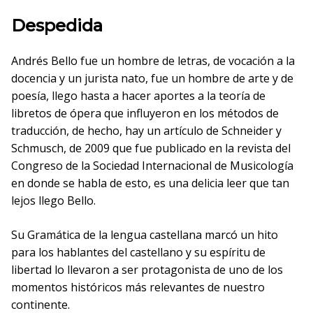
Despedida
Andrés Bello fue un hombre de letras, de vocación a la
docencia y un jurista nato, fue un hombre de arte y de
poesía, llego hasta a hacer aportes a la teoría de
libretos de ópera que influyeron en los métodos de
traducción, de hecho, hay un artículo de Schneider y
Schmusch, de 2009 que fue publicado en la revista del
Congreso de la Sociedad Internacional de Musicología
en donde se habla de esto, es una delicia leer que tan
lejos llego Bello.
Su Gramática de la lengua castellana marcó un hito
para los hablantes del castellano y su espíritu de
libertad lo llevaron a ser protagonista de uno de los
momentos históricos más relevantes de nuestro
continente.