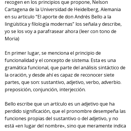
recogen en los principios que propone, Nelson
Cartagena de la Universidad de Heidelberg, Alemania
en su articulo “El aporte de don Andrés Bello a la
lingüística y filología modernas” los señala y describe,
yo se los voy a parafrasear ahora (leer con tono de
Moria)
En primer lugar, se menciona el principio de
funcionalidad y el concepto de sistema. Esta es una
gramática funcional, que parte del análisis sintáctico de
la oración, y desde ahí es capaz de reconocer siete
partes, que son: sustantivo, adjetivo, verbo, adverbio.
preposición, conjunción, interjección.
Bello escribe que un artículo es un adjetivo que ha
perdido significación, que el pronombre desempeña las
funciones propias del sustantivo o del adjetivo, y no
está «en lugar del nombre», sino que meramente indica