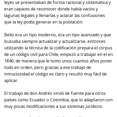
leyes se presentaban de forma racional y sistemática y
eran capaces de reconocer donde había vacíos y
lagunas legales y llenarlas y aclarar las confusiones
que la ley podía generar en la población.
Bello era un tipo moderno, era un tipo avanzado y que
buscaba siempre actualizar y actualizarse, entonces
utilizando la técnica de la codificación prepara el corpus
de un código civil para Chile, empezó a trabajar en el en
1840, de manera que le tomo unos cuantos años poner
todo en orden, pero gracias a ese trabajo de
minuciosidad el código es claro y resultó muy fácil de
aplicar.
El trabajo de don Andrés sirvió de fuente para otros
países como Ecuador o Colombia, que lo adaptaron con
muy pocas modificaciones a sus sistemas jurídicos.