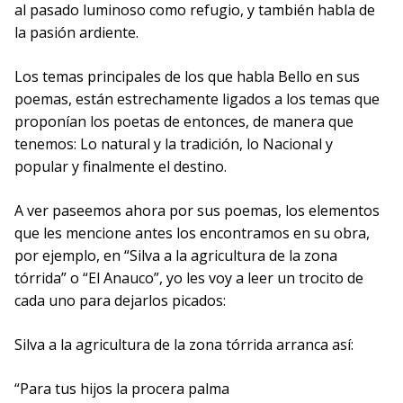
al pasado luminoso como refugio, y también habla de
la pasión ardiente.
Los temas principales de los que habla Bello en sus
poemas, están estrechamente ligados a los temas que
proponían los poetas de entonces, de manera que
tenemos: Lo natural y la tradición, lo Nacional y
popular y finalmente el destino.
A ver paseemos ahora por sus poemas, los elementos
que les mencione antes los encontramos en su obra,
por ejemplo, en “Silva a la agricultura de la zona
tórrida” o “El Anauco”, yo les voy a leer un trocito de
cada uno para dejarlos picados:
Silva a la agricultura de la zona tórrida arranca así:
“Para tus hijos la procera palma