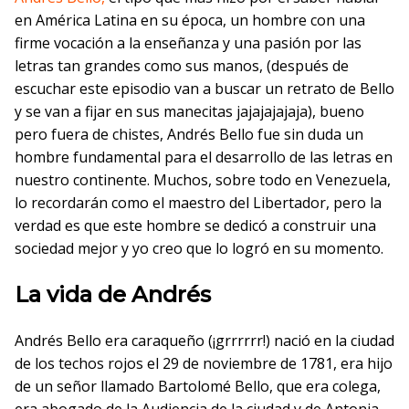
en América Latina en su época, un hombre con una
firme vocación a la enseñanza y una pasión por las
letras tan grandes como sus manos, (después de
escuchar este episodio van a buscar un retrato de Bello
y se van a fijar en sus manecitas jajajajajaja), bueno
pero fuera de chistes, Andrés Bello fue sin duda un
hombre fundamental para el desarrollo de las letras en
nuestro continente. Muchos, sobre todo en Venezuela,
lo recordarán como el maestro del Libertador, pero la
verdad es que este hombre se dedicó a construir una
sociedad mejor y yo creo que lo logró en su momento.
La vida de Andrés
Andrés Bello era caraqueño (¡grrrrrr!) nació en la ciudad
de los techos rojos el 29 de noviembre de 1781, era hijo
de un señor llamado Bartolomé Bello, que era colega,