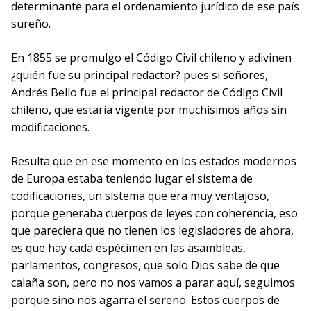
determinante para el ordenamiento jurídico de ese país
sureño.
En 1855 se promulgo el Código Civil chileno y adivinen
¿quién fue su principal redactor? pues si señores,
Andrés Bello fue el principal redactor de Código Civil
chileno, que estaría vigente por muchísimos años sin
modificaciones.
Resulta que en ese momento en los estados modernos
de Europa estaba teniendo lugar el sistema de
codificaciones, un sistema que era muy ventajoso,
porque generaba cuerpos de leyes con coherencia, eso
que pareciera que no tienen los legisladores de ahora,
es que hay cada espécimen en las asambleas,
parlamentos, congresos, que solo Dios sabe de que
calaña son, pero no nos vamos a parar aquí, seguimos
porque sino nos agarra el sereno. Estos cuerpos de