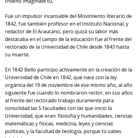
chileno imagínate tú.
Fue un impulsor incansable del Movimiento literario de
1842, fue también profesor en el Instituto Nacional, y
redactor de El Araucano, pero quizá su labor más
destacaba en el campo de la educación fue al frente del
rectorado de la Universidad de Chile desde 1843 hasta
su muerte.
En 1842 Bello participo activamente en la creación de la
Universidad de Chile en 1842, que nace con la ley
orgánica del 19 de noviembre de ese mismo año, al año
siguiente fue cuando lo nombraron rector, en sus años
al frente del rectorado trabajo duramente para
consolidad las 5 facultades con las que inicio la
Universidad, que eran: filosofía y humanidades, ciencias
matemáticas y físicas, medicina, leyes y ciencias
políticas, y la facultad de teología, porque tú sabes