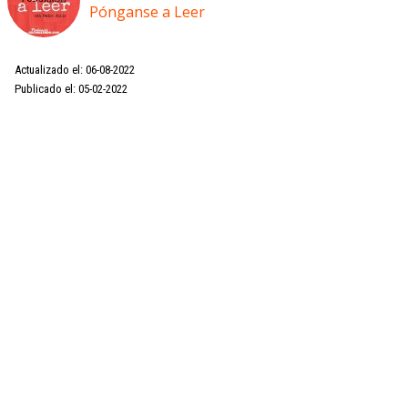
Pónganse a Leer
Actualizado el: 06-08-2022
Publicado el: 05-02-2022