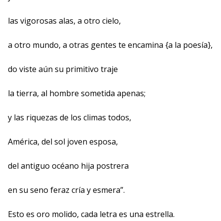
las vigorosas alas, a otro cielo,
a otro mundo, a otras gentes te encamina {a la poesía},
do viste aún su primitivo traje
la tierra, al hombre sometida apenas;
y las riquezas de los climas todos,
América, del sol joven esposa,
del antiguo océano hija postrera
en su seno feraz cría y esmera”.
Esto es oro molido, cada letra es una estrella.