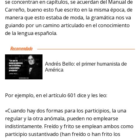
se concentran en capítulos, se acuerdan del Manual de
Carreño, bueno esto fue escrito en la misma época, de
manera que esto estaba de moda, la gramática nos va
guiando por un camino articulado en el conocimiento
de la lengua española.
Por ejemplo, en el artículo 601 dice y les leo:
«Cuando hay dos formas para los participios, la una
regular y la otra anómala, pueden no emplearse
indistintamente. Freído y frito se emplean ambos como
participio sustantivado (han freído o han frito los