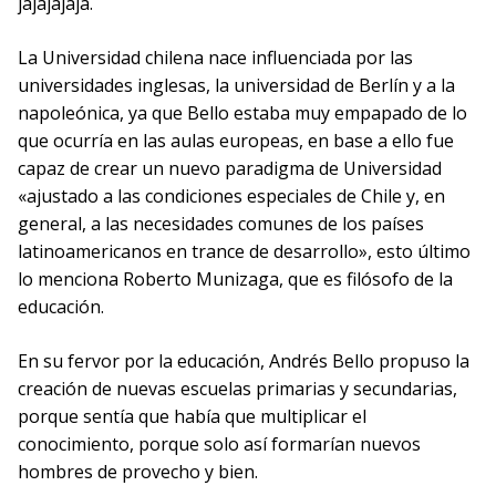
jajajajaja.
La Universidad chilena nace influenciada por las
universidades inglesas, la universidad de Berlín y a la
napoleónica, ya que Bello estaba muy empapado de lo
que ocurría en las aulas europeas, en base a ello fue
capaz de crear un nuevo paradigma de Universidad
«ajustado a las condiciones especiales de Chile y, en
general, a las necesidades comunes de los países
latinoamericanos en trance de desarrollo», esto último
lo menciona Roberto Munizaga, que es filósofo de la
educación.
En su fervor por la educación, Andrés Bello propuso la
creación de nuevas escuelas primarias y secundarias,
porque sentía que había que multiplicar el
conocimiento, porque solo así formarían nuevos
hombres de provecho y bien.