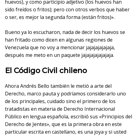
huevos), y como participio adjetivo (los huevos han
sido freídos o fritos); pero con otros verbos que haber
o ser, es mejor la segunda forma (están fritos)».
Bueno ya lo escucharon, nada de decir los huevos se
han fritado como dicen en algunas regiones de
Venezuela que no voy a mencionar jajajajajajaja,
después me meto en un paquete jajajajajajajaja.
El Código Civil chileno
Ahora Andrés Bello también le metió a arte del
Derecho, marco pauta y podríamos considerarlo uno
de los principales, cuidado sino el primero de los
tratadistas en materia de Derecho Internacional
Público en lengua española, escribió sus «Principios del
Derecho de Jentes», que es la primera obra en este
particular escrita en castellano, es una joya y si usted