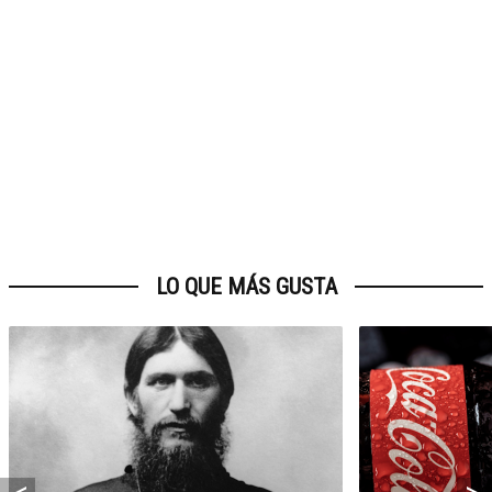
LO QUE MÁS GUSTA