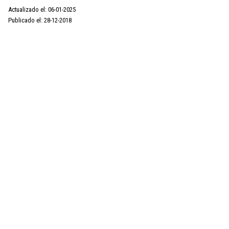
Actualizado el: 06-01-2025
Publicado el: 28-12-2018