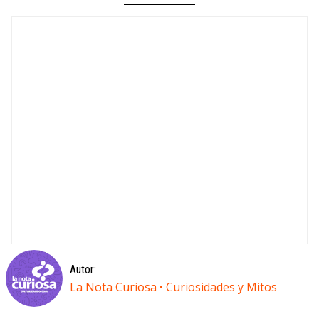
Autor:
La Nota Curiosa • Curiosidades y Mitos