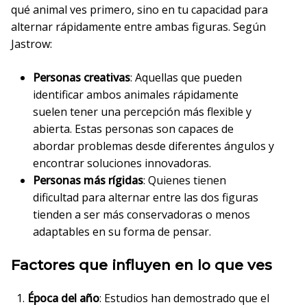
qué animal ves primero, sino en tu capacidad para
alternar rápidamente entre ambas figuras. Según
Jastrow:
Personas creativas
: Aquellas que pueden
identificar ambos animales rápidamente
suelen tener una percepción más flexible y
abierta. Estas personas son capaces de
abordar problemas desde diferentes ángulos y
encontrar soluciones innovadoras.
Personas más rígidas
: Quienes tienen
dificultad para alternar entre las dos figuras
tienden a ser más conservadoras o menos
adaptables en su forma de pensar.
Factores que influyen en lo que ves
Época del año
: Estudios han demostrado que el