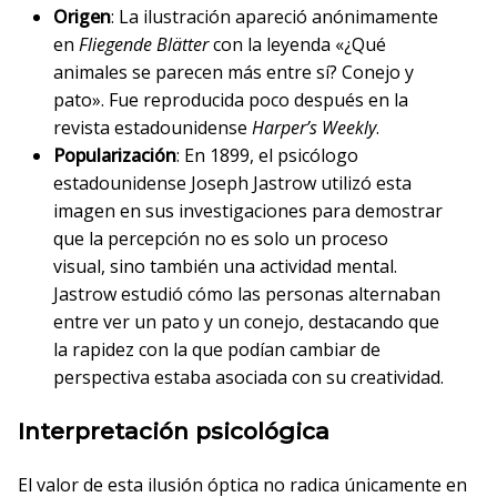
Origen
: La ilustración apareció anónimamente
en
Fliegende Blätter
con la leyenda «¿Qué
animales se parecen más entre sí? Conejo y
pato». Fue reproducida poco después en la
revista estadounidense
Harper’s Weekly
.
Popularización
: En 1899, el psicólogo
estadounidense Joseph Jastrow utilizó esta
imagen en sus investigaciones para demostrar
que la percepción no es solo un proceso
visual, sino también una actividad mental.
Jastrow estudió cómo las personas alternaban
entre ver un pato y un conejo, destacando que
la rapidez con la que podían cambiar de
perspectiva estaba asociada con su creatividad.
Interpretación psicológica
El valor de esta ilusión óptica no radica únicamente en