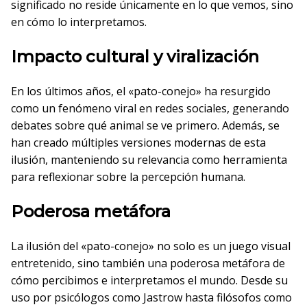
significado no reside únicamente en lo que vemos, sino
en cómo lo interpretamos.
Impacto cultural y viralización
En los últimos años, el «pato-conejo» ha resurgido
como un fenómeno viral en redes sociales, generando
debates sobre qué animal se ve primero. Además, se
han creado múltiples versiones modernas de esta
ilusión, manteniendo su relevancia como herramienta
para reflexionar sobre la percepción humana.
Poderosa metáfora
La ilusión del «pato-conejo» no solo es un juego visual
entretenido, sino también una poderosa metáfora de
cómo percibimos e interpretamos el mundo. Desde su
uso por psicólogos como Jastrow hasta filósofos como