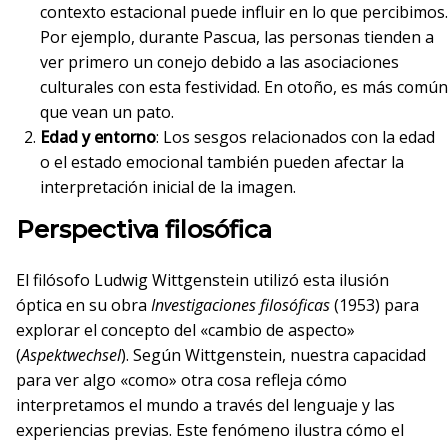
contexto estacional puede influir en lo que percibimos.
Por ejemplo, durante Pascua, las personas tienden a
ver primero un conejo debido a las asociaciones
culturales con esta festividad. En otoño, es más común
que vean un pato.
Edad y entorno
: Los sesgos relacionados con la edad
o el estado emocional también pueden afectar la
interpretación inicial de la imagen.
Perspectiva filosófica
El filósofo Ludwig Wittgenstein utilizó esta ilusión
óptica en su obra
Investigaciones filosóficas
(1953) para
explorar el concepto del «cambio de aspecto»
(
Aspektwechsel
). Según Wittgenstein, nuestra capacidad
para ver algo «como» otra cosa refleja cómo
interpretamos el mundo a través del lenguaje y las
experiencias previas. Este fenómeno ilustra cómo el