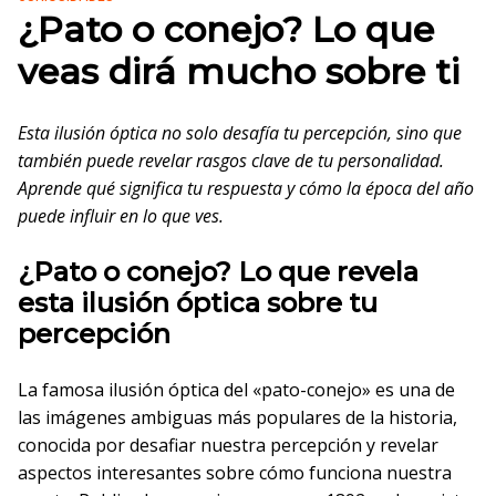
¿Pato o conejo? Lo que
veas dirá mucho sobre ti
Esta ilusión óptica no solo desafía tu percepción, sino que
también puede revelar rasgos clave de tu personalidad.
Aprende qué significa tu respuesta y cómo la época del año
puede influir en lo que ves.
¿Pato o conejo? Lo que revela
esta ilusión óptica sobre tu
percepción
La famosa ilusión óptica del «pato-conejo» es una de
las imágenes ambiguas más populares de la historia,
conocida por desafiar nuestra percepción y revelar
aspectos interesantes sobre cómo funciona nuestra