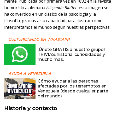
mente. Publicada por primera vez en 1892 en la revista
humorística alemana
Fliegende Blätter
, esta imagen se
ha convertido en un clásico de la psicología y la
filosofía, gracias a su capacidad para ilustrar cómo
interpretamos el mundo según nuestras perspectivas.
CULTURIZANDO EN WHASTAPP
¡Únete GRATIS a nuestro grupo!
TRIVIAS, historia, curiosidades y
mucho más.
AYUDA A VENEZUELA
Cómo ayudar a las personas
afectadas por los terremotos en
Venezuela (desde cualquier parte
del mundo)
Historia y contexto