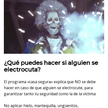
¿Qué puedes hacer si alguien se
electrocuta?
El programa «casa segura» explica que NO se debe
hacer en caso de que alguien se electrocute, para
garantizar tanto tu seguridad como la de la víctima:
No aplicar hielo, mantequilla, ungüentos,