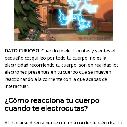
DATO CURIOSO:
Cuando te electrocutas y sientes el
pequeño cosquilleo por todo tu cuerpo, no es la
electricidad recorriendo tu cuerpo, son en realidad los
electrones presentes en tu cuerpo que se mueven
reaccionando a la corriente con la que acabas de
interactuar.
¿Cómo reacciona tu cuerpo
cuando te electrocutas?
Al chocarse directamente con una corriente eléctrica, tu