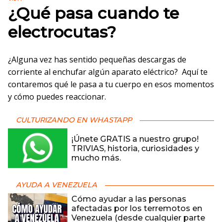
¿Qué pasa cuando te
electrocutas?
¿Alguna vez has sentido pequeñas descargas de
corriente al enchufar algún aparato eléctrico? Aquí te
contaremos qué le pasa a tu cuerpo en esos momentos
y cómo puedes reaccionar.
CULTURIZANDO EN WHASTAPP
¡Únete GRATIS a nuestro grupo!
TRIVIAS, historia, curiosidades y
mucho más.
AYUDA A VENEZUELA
Cómo ayudar a las personas
afectadas por los terremotos en
Venezuela (desde cualquier parte