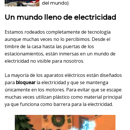
del mundo)
Un mundo lleno de electricidad
Estamos rodeados completamente de tecnología
aunque muchas veces no lo percibimos. Desde el
timbre de la casa hasta las puertas de los
estacionamientos, están inmersas en un mundo de
electricidad no visible para nosotros.
La mayoría de los aparatos eléctricos están diseñados
para
bloquear
la electricidad y que se mantenga
únicamente en los motores. Para evitar que se escape
muchas veces utilizan plástico como material principal
ya que funciona como barrera para la electricidad.