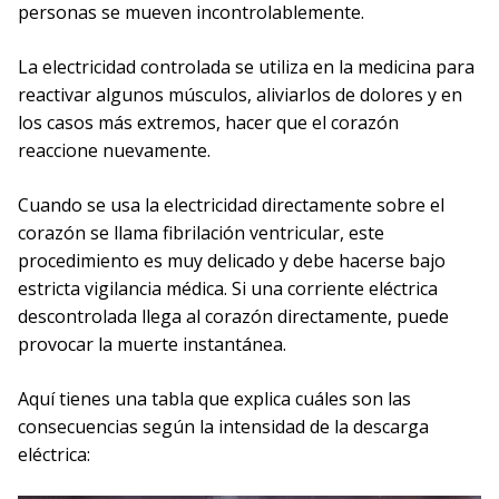
personas se mueven incontrolablemente.
La electricidad controlada se utiliza en la medicina para
reactivar algunos músculos, aliviarlos de dolores y en
los casos más extremos, hacer que el corazón
reaccione nuevamente.
Cuando se usa la electricidad directamente sobre el
corazón se llama fibrilación ventricular, este
procedimiento es muy delicado y debe hacerse bajo
estricta vigilancia médica. Si una corriente eléctrica
descontrolada llega al corazón directamente, puede
provocar la muerte instantánea.
Aquí tienes una tabla que explica cuáles son las
consecuencias según la intensidad de la descarga
eléctrica: