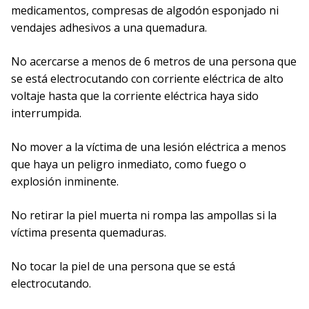
medicamentos, compresas de algodón esponjado ni
vendajes adhesivos a una quemadura.
No acercarse a menos de 6 metros de una persona que
se está electrocutando con corriente eléctrica de alto
voltaje hasta que la corriente eléctrica haya sido
interrumpida.
No mover a la víctima de una lesión eléctrica a menos
que haya un peligro inmediato, como fuego o
explosión inminente.
No retirar la piel muerta ni rompa las ampollas si la
víctima presenta quemaduras.
No tocar la piel de una persona que se está
electrocutando.