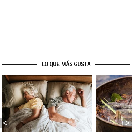
LO QUE MÁS GUSTA