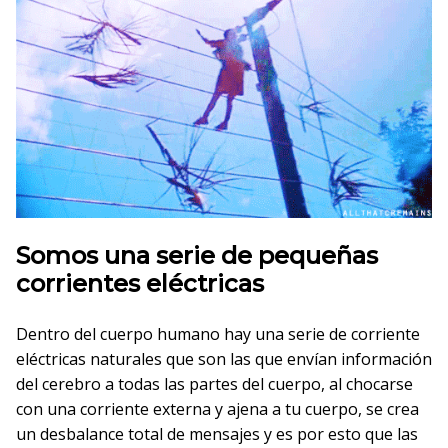
Somos una serie de pequeñas
corrientes eléctricas
Dentro del cuerpo humano hay una serie de corriente
eléctricas naturales que son las que envían información
del cerebro a todas las partes del cuerpo, al chocarse
con una corriente externa y ajena a tu cuerpo, se crea
un desbalance total de mensajes y es por esto que las