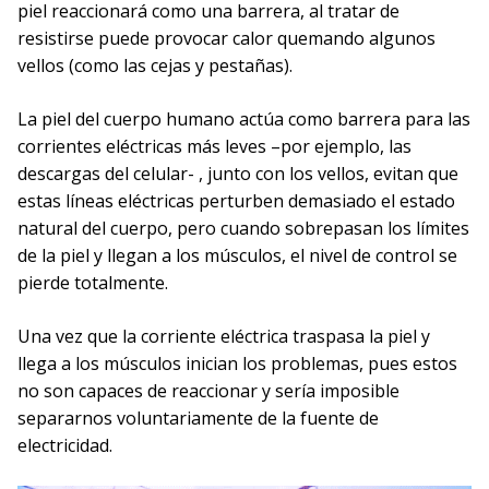
piel reaccionará como una barrera, al tratar de
resistirse puede provocar calor quemando algunos
vellos (como las cejas y pestañas).
La piel del cuerpo humano actúa como barrera para las
corrientes eléctricas más leves –por ejemplo, las
descargas del celular- , junto con los vellos, evitan que
estas líneas eléctricas perturben demasiado el estado
natural del cuerpo, pero cuando sobrepasan los límites
de la piel y llegan a los músculos, el nivel de control se
pierde totalmente.
Una vez que la corriente eléctrica traspasa la piel y
llega a los músculos inician los problemas, pues estos
no son capaces de reaccionar y sería imposible
separarnos voluntariamente de la fuente de
electricidad.