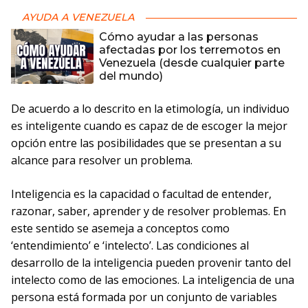
AYUDA A VENEZUELA
Cómo ayudar a las personas
afectadas por los terremotos en
Venezuela (desde cualquier parte
del mundo)
De acuerdo a lo descrito en la etimología, un individuo
es inteligente cuando es capaz de de escoger la mejor
opción entre las posibilidades que se presentan a su
alcance para resolver un problema.
Inteligencia es la capacidad o facultad de entender,
razonar, saber, aprender y de resolver problemas. En
este sentido se asemeja a conceptos como
‘entendimiento’ e ‘intelecto’. Las condiciones al
desarrollo de la inteligencia pueden provenir tanto del
intelecto como de las emociones. La inteligencia de una
persona está formada por un conjunto de variables