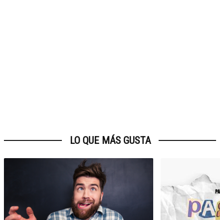
LO QUE MÁS GUSTA