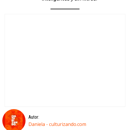
Autor:
Daniela - culturizando.com