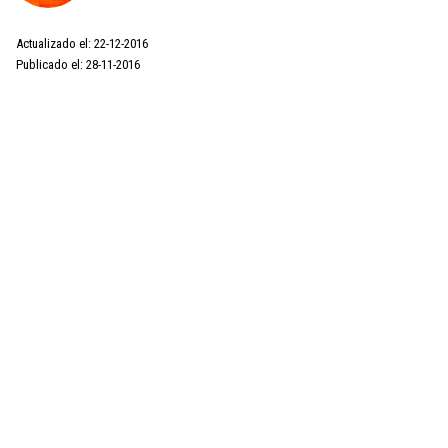
Actualizado el: 22-12-2016
Publicado el: 28-11-2016