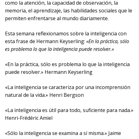
como la atención, la capacidad de observación, la
memoria, el aprendizaje, las habilidades sociales que le
permiten enfrentarse al mundo diariamente.
Esta semana reflexionamos sobre la inteligencia con
esta frase de Hermann Keyserling:
«En la práctica, sólo
es problema lo que la inteligencia puede resolver.»
«En la práctica, sólo es problema lo que la inteligencia
puede resolver.» Hermann Keyserling
«La inteligencia se caracteriza por una incomprensión
natural de la vida.» Henri Bergson
«La inteligencia es útil para todo, suficiente para nada.»
Henri-Frédéric Amiel
«Sólo la inteligencia se examina a sí misma.» Jaime