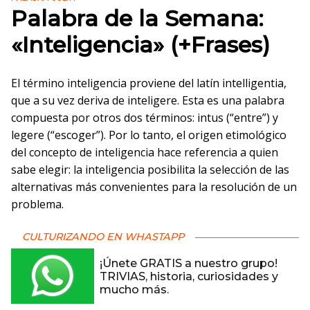
Palabra de la Semana:
«Inteligencia» (+Frases)
El término inteligencia proviene del latín intelligentia,
que a su vez deriva de inteligere. Esta es una palabra
compuesta por otros dos términos: intus (“entre”) y
legere (“escoger”). Por lo tanto, el origen etimológico
del concepto de inteligencia hace referencia a quien
sabe elegir: la inteligencia posibilita la selección de las
alternativas más convenientes para la resolución de un
problema.
CULTURIZANDO EN WHASTAPP
¡Únete GRATIS a nuestro grupo!
TRIVIAS, historia, curiosidades y
mucho más.