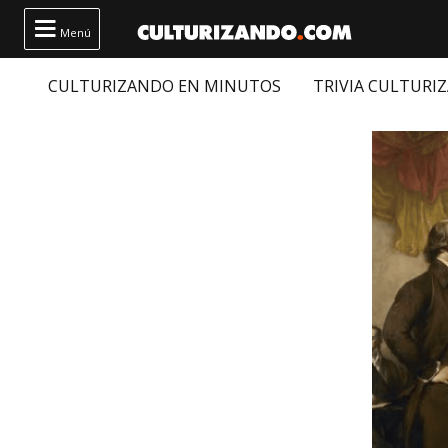

Menú
CULTURIZANDO EN MINUTOS
TRIVIA CULTURI