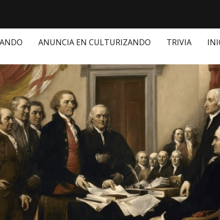
ZANDO
ANUNCIA EN CULTURIZANDO
TRIVIA
INI