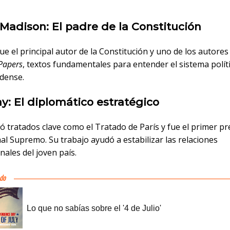
Madison: El padre de la Constitución
e el principal autor de la Constitución y uno de los autore
 Papers
, textos fundamentales para entender el sistema polít
dense.
y: El diplomático estratégico
ó tratados clave como el Tratado de París y fue el primer p
al Supremo. Su trabajo ayudó a estabilizar las relaciones
nales del joven país.