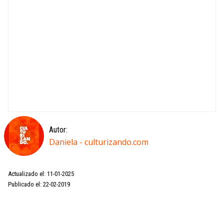
Autor:
Daniela - culturizando.com
Actualizado el: 11-01-2025
Publicado el: 22-02-2019