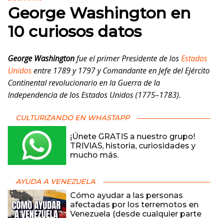
George Washington en
10 curiosos datos
George Washington
fue el primer Presidente de los
Estados
Unidos
entre 1789 y 1797 y Comandante en Jefe del Ejército
Continental revolucionario en la Guerra de la
Independencia de los Estados Unidos (1775–1783).
CULTURIZANDO EN WHASTAPP
¡Únete GRATIS a nuestro grupo!
TRIVIAS, historia, curiosidades y
mucho más.
AYUDA A VENEZUELA
Cómo ayudar a las personas
afectadas por los terremotos en
Venezuela (desde cualquier parte