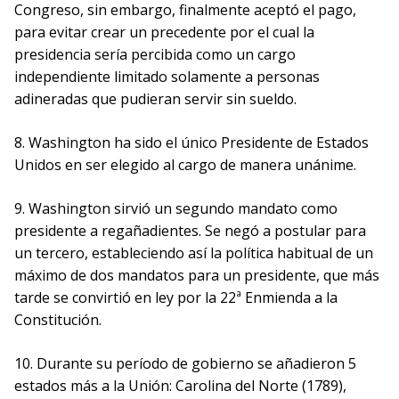
Congreso, sin embargo, finalmente aceptó el pago,
para evitar crear un precedente por el cual la
presidencia sería percibida como un cargo
independiente limitado solamente a personas
adineradas que pudieran servir sin sueldo.
8. Washington ha sido el único Presidente de Estados
Unidos en ser elegido al cargo de manera unánime.
9. Washington sirvió un segundo mandato como
presidente a regañadientes. Se negó a postular para
un tercero, estableciendo así la política habitual de un
máximo de dos mandatos para un presidente, que más
tarde se convirtió en ley por la 22ª Enmienda a la
Constitución.
10. Durante su período de gobierno se añadieron 5
estados más a la Unión: Carolina del Norte (1789),