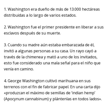
1. Washington era dueño de más de 13.000 hectáreas
distribuidas a lo largo de varios estados.
2. Washington fue el primer presidente en liberar a sus
esclavos después de su muerte.
3. Cuando su madre aún estaba embarazada de él,
invitó a algunas personas a su casa. Un rayo cayó a
través de la chimenea y mató a uno de los invitados,
esto fue considerado una mala señal para el niño que
venía en camino.
4. George Washington cultivó marihuana en sus
terrenos con el fin de fabricar papel. En una carta dijo
«produzcan el máximo de semillas de ‘indian hemp’
(Apocynum cannabinum) y plántenlas en todos lados».