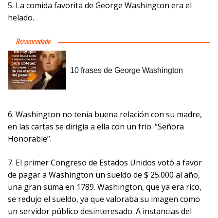
5. La comida favorita de George Washington era el
helado.
6. Washington no tenía buena relación con su madre,
en las cartas se dirigía a ella con un frío: “Señora
Honorable”.
7. El primer Congreso de Estados Unidos votó a favor
de pagar a Washington un sueldo de $ 25.000 al año,
una gran suma en 1789. Washington, que ya era rico,
se redujo el sueldo, ya que valoraba su imagen como
un servidor público desinteresado. A instancias del