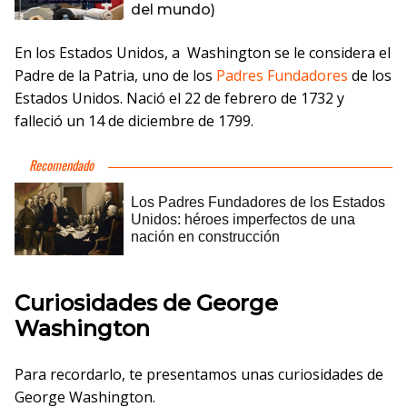
del mundo)
En los Estados Unidos, a Washington se le considera el
Padre de la Patria, uno de los
Padres Fundadores
de los
Estados Unidos. Nació el 22 de febrero de 1732 y
falleció un 14 de diciembre de 1799.
Curiosidades de George
Washington
Para recordarlo, te presentamos unas curiosidades de
George Washington.