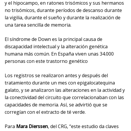
y el hipocampo, en ratones trisómicos y sus hermanos
no trisómicos, durante períodos de descanso durante
la vigilia, durante el sueño y durante la realización de
una tarea sencilla de memoria.
El síndrome de Down es la principal causa de
discapacidad intelectual y la alteración genética
humana más común. En España viven unas 34.000
personas con este trastorno genético
Los registros se realizaron antes y después del
tratamiento durante un mes con epigalocatequina
galato, y se analizaron las alteraciones en la actividad y
la conectividad del circuito que correlacionaban con las
capacidades de memoria. Así, se advirtió que se
corregían con el extracto de té verde.
Para
Mara Dierssen
, del CRG, “este estudio da claves