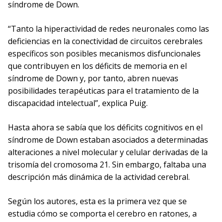
síndrome de Down.
“Tanto la hiperactividad de redes neuronales como las
deficiencias en la conectividad de circuitos cerebrales
específicos son posibles mecanismos disfuncionales
que contribuyen en los déficits de memoria en el
síndrome de Down y, por tanto, abren nuevas
posibilidades terapéuticas para el tratamiento de la
discapacidad intelectual”, explica Puig.
Hasta ahora se sabía que los déficits cognitivos en el
síndrome de Down estaban asociados a determinadas
alteraciones a nivel molecular y celular derivadas de la
trisomía del cromosoma 21. Sin embargo, faltaba una
descripción más dinámica de la actividad cerebral.
Según los autores, esta es la primera vez que se
estudia cómo se comporta el cerebro en ratones, a