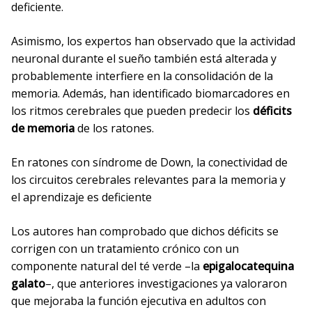
deficiente.
Asimismo, los expertos han observado que la actividad
neuronal durante el sueño también está alterada y
probablemente interfiere en la consolidación de la
memoria. Además, han identificado biomarcadores en
los ritmos cerebrales que pueden predecir los
déficits
de memoria
de los ratones.
En ratones con síndrome de Down, la conectividad de
los circuitos cerebrales relevantes para la memoria y
el aprendizaje es deficiente
Los autores han comprobado que dichos déficits se
corrigen con un tratamiento crónico con un
componente natural del té verde –la
epigalocatequina
galato
–, que anteriores investigaciones ya valoraron
que mejoraba la función ejecutiva en adultos con