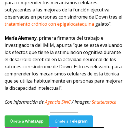
para comprender los mecanismos celulares
subyacentes a las mejoras de la función ejecutiva
observadas en personas con síndrome de Down tras el
tratamiento crónico con epigalocatequina
galato”.
María Alemany
, primera firmante del trabajo e
investigadora del IMIM, apunta “que se está evaluando
los efectos que tiene la estimulación cognitiva durante
el desarrollo cerebral en la actividad neuronal de los
ratones con síndrome de Down. Esto es relevante para
comprender los mecanismos celulares de esta técnica
que se utiliza habitualmente en personas para mejorar
la discapacidad intelectual”.
Con información de
Agencia SINC
/ Imagen:
Shutterstock
Únete a
WhatsApp
Únete a
Telegram