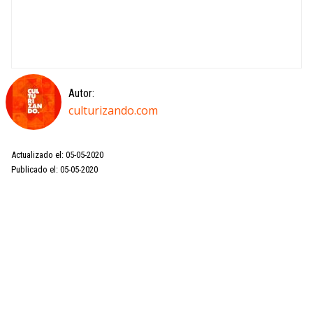
Autor:
culturizando.com
Actualizado el: 05-05-2020
Publicado el: 05-05-2020