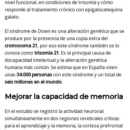
nivel funcional, en condiciones de trisomía y cómo
responde al tratamiento crónico con epigalocatequina
galato.
El síndrome de Down es una alteración genética que se
produce por la presencia de una copia extra del
cromosoma 21
, por eso este síndrome también se lo
conoce como
trisomía 21
. Es la principal causa de
discapacidad intelectual y la alteración genética
humana más común. Se estima que en España viven
unas
34.000 personas
con este síndrome y un total de
seis millones en el mundo
.
Mejorar la capacidad de memoria
En el estudio se registró la actividad neuronal
simultáneamente en dos regiones cerebrales críticas
para el aprendizaje y la memoria, la corteza prefrontal