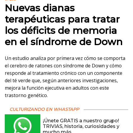
Nuevas dianas
terapéuticas para tratar
los déficits de memoria
en el síndrome de Down
Un estudio analiza por primera vez cómo se comporta
el cerebro de ratones con síndrome de Down y cómo
responde al tratamiento crónico con un componente
del té verde que, según anteriores investigaciones,
mejora la función ejecutiva en adultos con este
trastorno genético.
CULTURIZANDO EN WHASTAPP
¡Únete GRATIS a nuestro grupo!
TRIVIAS, historia, curiosidades y
mucho más.