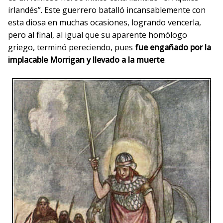
irlandés”. Este guerrero batalló incansablemente con
esta diosa en muchas ocasiones, logrando vencerla,
pero al final, al igual que su aparente homólogo
griego, terminó pereciendo, pues
fue engañado por la
implacable Morrigan y llevado a la muerte
.