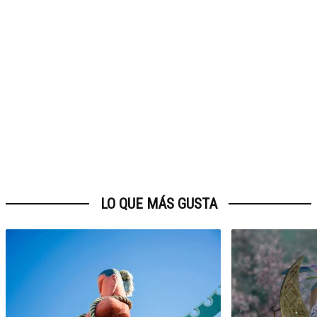
LO QUE MÁS GUSTA