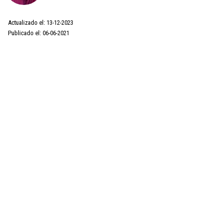
Actualizado el: 13-12-2023
Publicado el: 06-06-2021