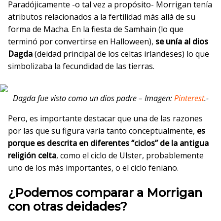
Paradójicamente -o tal vez a propósito- Morrigan tenía
atributos relacionados a la fertilidad más allá de su
forma de Macha. En la fiesta de Samhain (lo que
terminó por convertirse en Halloween),
se unía al dios
Dagda
(deidad principal de los celtas irlandeses) lo que
simbolizaba la fecundidad de las tierras.
Dagda fue visto como un dios padre – Imagen:
Pinterest
.-
Pero, es importante destacar que una de las razones
por las que su figura varía tanto conceptualmente,
es
porque es descrita en diferentes “ciclos” de la antigua
religión celta
, como el ciclo de Ulster, probablemente
uno de los más importantes, o el ciclo feniano.
¿Podemos comparar a Morrigan
con otras deidades?