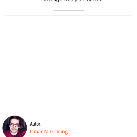
Autor:
Omar N. Golding