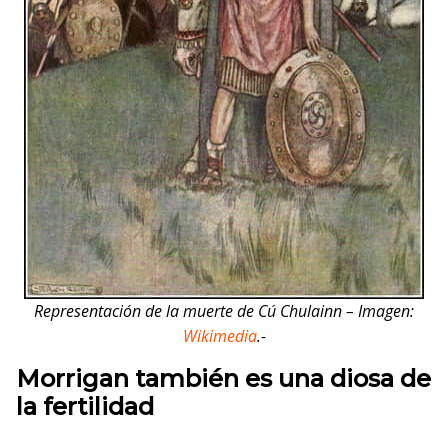
Representación de la muerte de Cú Chulainn – Imagen:
Wikimedia
.-
Morrigan también es una diosa de
la fertilidad