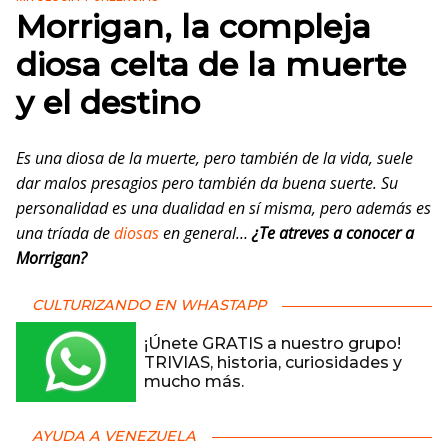
Morrigan, la compleja
diosa celta de la muerte
y el destino
Es una diosa de la muerte, pero también de la vida, suele
dar malos presagios pero también da buena suerte. Su
personalidad es una dualidad en sí misma, pero además es
una tríada de
diosas
en general…
¿Te atreves a conocer a
Morrigan?
CULTURIZANDO EN WHASTAPP
¡Únete GRATIS a nuestro grupo!
TRIVIAS, historia, curiosidades y
mucho más.
AYUDA A VENEZUELA