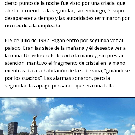
cierto punto de la noche fue visto por una criada, que
alertó corriendo a la seguridad; sin embargo, él supo
desaparecer a tiempo y las autoridades terminaron por
no creerle a la empleada.
El 9 de julio de 1982, Fagan entró por segunda vez al
palacio. Eran las siete de la mañana y él deseaba ver a
la reina. Un vidrio roto le cortó la mano y, sin prestar
atención, mantuvo el fragmento de cristal en la mano
mientras iba a la habitación de la soberana, “guiándose
por los cuadros”. Las alarmas sonaron, pero la
seguridad las apagó pensando que era una falla.