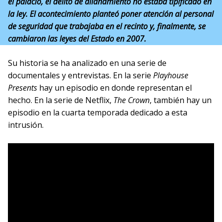
el palacio, el delito de allanamiento no estaba tipificado en
la ley. El acontecimiento planteó poner atención al personal
de seguridad que trabajaba en el recinto y, finalmente, se
cambiaron las leyes del Estado en 2007.
Su historia se ha analizado en una serie de
documentales y entrevistas. En la serie
Playhouse
Presents
hay un episodio en donde representan el
hecho. En la serie de Netflix,
The Crown
, también hay un
episodio en la cuarta temporada dedicado a esta
intrusión.