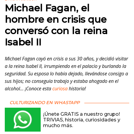
Michael Fagan, el
hombre en crisis que
conversó con la reina
Isabel II
Michael Fagan cayó en crisis a sus 30 años, y decidió visitar
a la reina Isabel II, irrumpiendo en el palacio y burlando la
seguridad. Su esposa lo había dejado, llevándose consigo a
sus hijos; no conseguía trabajo y estaba ahogado en el
alcohol… ¡Conoce esta
curiosa
historia!
CULTURIZANDO EN WHASTAPP
¡Únete GRATIS a nuestro grupo!
TRIVIAS, historia, curiosidades y
mucho más.