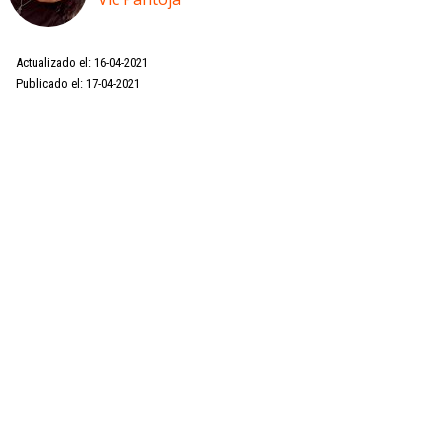
Actualizado el: 16-04-2021
Publicado el: 17-04-2021