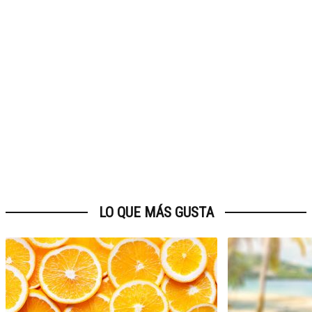
LO QUE MÁS GUSTA