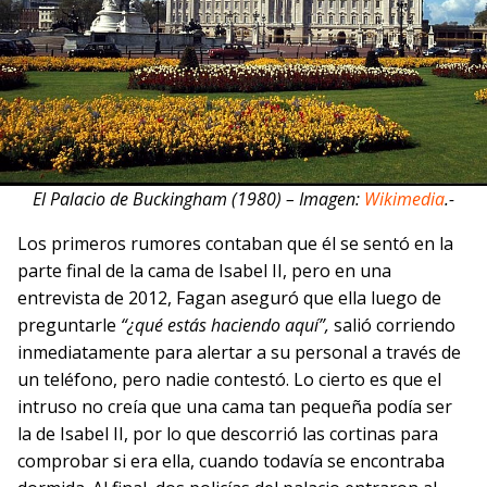
El Palacio de Buckingham (1980) – Imagen:
Wikimedia
.-
Los primeros rumores contaban que él se sentó en la
parte final de la cama de Isabel II, pero en una
entrevista de 2012, Fagan aseguró que ella luego de
preguntarle
“¿qué estás haciendo aquí”,
salió corriendo
inmediatamente para alertar a su personal a través de
un teléfono, pero nadie contestó. Lo cierto es que el
intruso no creía que una cama tan pequeña podía ser
la de Isabel II, por lo que descorrió las cortinas para
comprobar si era ella, cuando todavía se encontraba