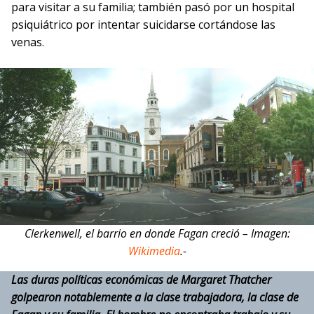
para visitar a su familia; también pasó por un hospital
psiquiátrico por intentar suicidarse cortándose las
venas.
Clerkenwell, el barrio en donde Fagan creció – Imagen:
Wikimedia
.-
Las duras políticas económicas de Margaret Thatcher
golpearon notablemente a la clase trabajadora, la clase de