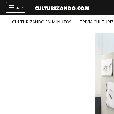

Menú
CULTURIZANDO EN MINUTOS
TRIVIA CULTURI