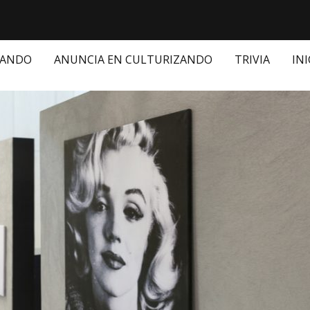
ZANDO
ANUNCIA EN CULTURIZANDO
TRIVIA
INI