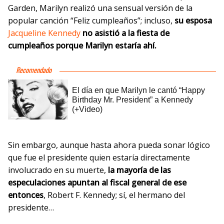
Garden, Marilyn realizó una sensual versión de la
popular canción “Feliz cumpleaños”; incluso,
su esposa
Jacqueline Kennedy
no asistió a la fiesta de
cumpleaños porque Marilyn estaría ahí.
Sin embargo, aunque hasta ahora pueda sonar lógico
que fue el presidente quien estaría directamente
involucrado en su muerte,
la mayoría de las
especulaciones apuntan al fiscal general de ese
entonces
, Robert F. Kennedy; sí, el hermano del
presidente…