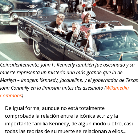
Coincidentemente, John F. Kennedy también fue asesinado y su
muerte representa un misterio aun más grande que la de
Marilyn – Imagen: Kennedy, Jacqueline, y el gobernador de Texas
John Connally en la limusina
antes del asesinato (
Wikimedia
Commons
).-
De igual forma, aunque no está totalmente
comprobada la relación entre la icónica actriz y la
importante familia Kennedy, de algún modo u otro, casi
todas las teorías de su muerte se relacionan a ellos…