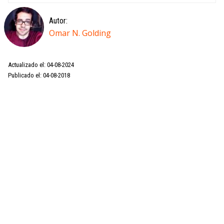
Autor:
Omar N. Golding
Actualizado el: 04-08-2024
Publicado el: 04-08-2018