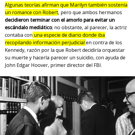
Algunas teorías afirman que Marilyn también sostenía
un romance con Robert
, pero que ambos hermanos
decidieron terminar con el amorío para evitar un
escándalo mediático
; no obstante, al parecer, la actriz
contaba con
una especie de diario donde iba
recopilando información perjudicial
en contra de los
Kennedy, razón por la que Robert decidiría orquestar
su muerte y hacerla parecer un suicidio, con ayuda de
John Edgar Hoover, primer director del FBI.