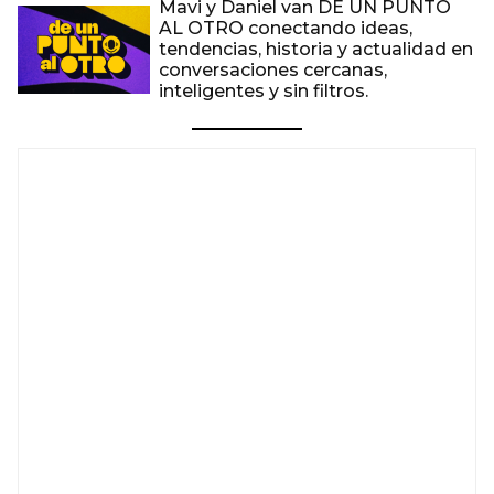
Mavi y Daniel van DE UN PUNTO
AL OTRO conectando ideas,
tendencias, historia y actualidad en
conversaciones cercanas,
inteligentes y sin filtros.