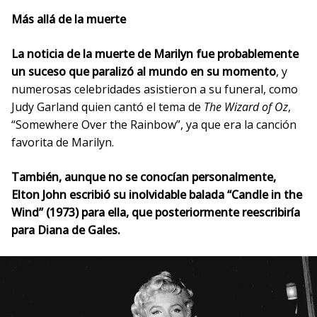
Más allá de la muerte
La noticia de la muerte de Marilyn fue probablemente
un suceso que paralizó al mundo en su momento
, y
numerosas celebridades asistieron a su funeral, como
Judy Garland quien cantó el tema de
The Wizard of Oz
,
“Somewhere Over the Rainbow”, ya que era la canción
favorita de Marilyn.
También, aunque no se conocían personalmente,
Elton John escribió su inolvidable balada “Candle in the
Wind” (1973) para ella, que posteriormente reescribiría
para Diana de Gales.