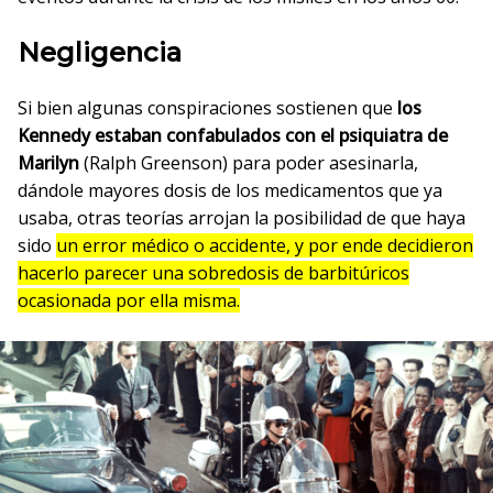
Negligencia
Si bien algunas conspiraciones sostienen que
los
Kennedy estaban confabulados con el psiquiatra de
Marilyn
(Ralph Greenson) para poder asesinarla,
dándole mayores dosis de los medicamentos que ya
usaba, otras teorías arrojan la posibilidad de que haya
sido
un error médico o accidente, y por ende decidieron
hacerlo parecer una sobredosis de barbitúricos
ocasionada por ella misma.