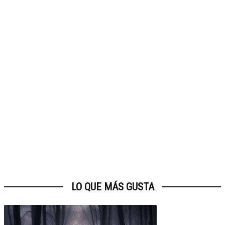
LO QUE MÁS GUSTA