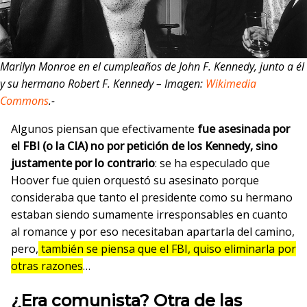
Marilyn Monroe en el cumpleaños de John F. Kennedy, junto a él
y su hermano Robert F. Kennedy – Imagen:
Wikimedia
Commons
.-
Algunos piensan que efectivamente
fue asesinada por
el FBI (o la CIA) no por petición de los Kennedy,
sino
justamente por lo contrario
: se ha especulado que
Hoover fue quien orquestó su asesinato porque
consideraba que tanto el presidente como su hermano
estaban siendo sumamente irresponsables en cuanto
al romance y por eso necesitaban apartarla del camino,
pero,
también se piensa que el FBI, quiso eliminarla por
otras razones
…
¿Era comunista?
Otra de las