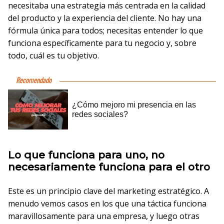
necesitaba una estrategia más centrada en la calidad
del producto y la experiencia del cliente. No hay una
fórmula única para todos; necesitas entender lo que
funciona específicamente para tu negocio y, sobre
todo, cuál es tu objetivo.
Lo que funciona para uno, no
necesariamente funciona para el otro
Este es un principio clave del marketing estratégico. A
menudo vemos casos en los que una táctica funciona
maravillosamente para una empresa, y luego otras