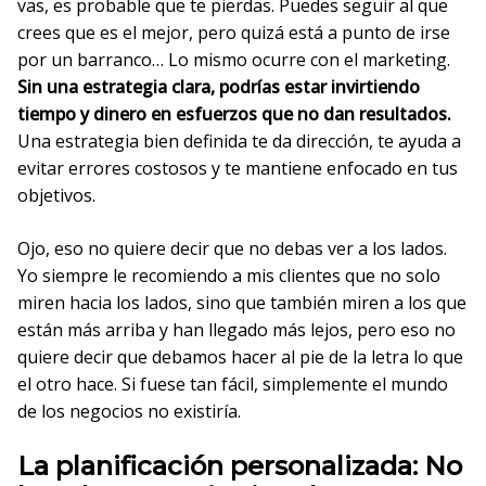
vas, es probable que te pierdas. Puedes seguir al que
crees que es el mejor, pero quizá está a punto de irse
por un barranco… Lo mismo ocurre con el marketing.
Sin una estrategia clara, podrías estar invirtiendo
tiempo y dinero en esfuerzos que no dan resultados.
Una estrategia bien definida te da dirección, te ayuda a
evitar errores costosos y te mantiene enfocado en tus
objetivos.
Ojo, eso no quiere decir que no debas ver a los lados.
Yo siempre le recomiendo a mis clientes que no solo
miren hacia los lados, sino que también miren a los que
están más arriba y han llegado más lejos, pero eso no
quiere decir que debamos hacer al pie de la letra lo que
el otro hace. Si fuese tan fácil, simplemente el mundo
de los negocios no existiría.
La planificación personalizada: No