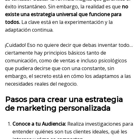
éxito instantáneo. Sin embargo, la realidad es que
no
existe una estrategia universal que funcione para
todos.
La clave está en la experimentación y la
adaptación continua.
¡Cuidado! Eso no quiere decir que debas inventar todo…
ciertamente hay principios básicos tanto de
comunicación, como de ventas e incluso psicológicos
que pudiera decirse que con una constante, sin
embargo, el secreto está en cómo los adaptamos a las
necesidades reales del negocio.
Pasos para crear una estrategia
de marketing personalizada
Conoce a tu Audiencia:
Realiza investigaciones para
entender quiénes son tus clientes ideales, qué les