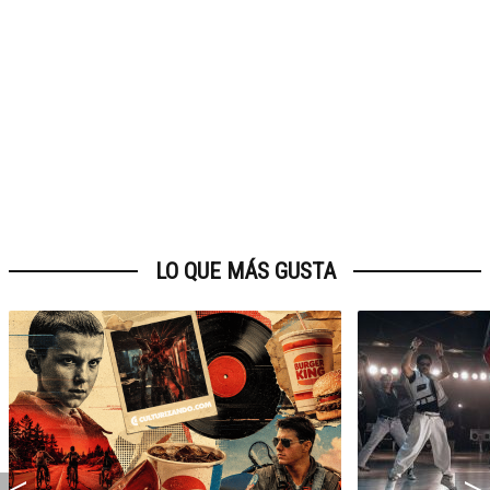
LO QUE MÁS GUSTA