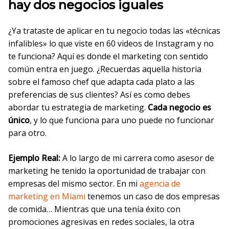
hay dos negocios iguales
¿Ya trataste de aplicar en tu negocio todas las «técnicas
infalibles» lo que viste en 60 videos de Instagram y no
te funciona? Aquí es donde el marketing con sentido
común entra en juego. ¿Recuerdas aquella historia
sobre el famoso chef que adapta cada plato a las
preferencias de sus clientes? Así es como debes
abordar tu estrategia de marketing.
Cada negocio es
único
, y lo que funciona para uno puede no funcionar
para otro.
Ejemplo Real:
A lo largo de mi carrera como asesor de
marketing he tenido la oportunidad de trabajar con
empresas del mismo sector. En mi
agencia de
marketing en Miami
tenemos un caso de dos empresas
de comida… Mientras que una tenía éxito con
promociones agresivas en redes sociales, la otra