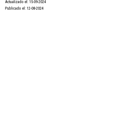
Actualizado el: 15-09-2024
Publicado el: 12-08-2024