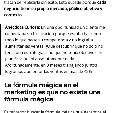
tratan de replicarla sin éxito. Esto sucede porque
cada
negocio tiene su propio mercado, público objetivo y
contexto
.
Anécdota Curiosa:
En una oportunidad un cliente me
comentaba su frustración porque estaba haciendo
todo lo que hacía su competencia y no lograba
aumentar las ventas. ¿Que descubrí? que no solo no
tenía una estrategia, sino que no tenía objetivos, ni
planificación, ni absolutamente nada.
Afortunadamente, en 3 meses trabajando juntos
logramos aumentar las ventas en más de 45%.
La fórmula mágica en el
marketing es que no existe una
fórmula mágica
Es tentador buscar la fórmula mágica que garantice el