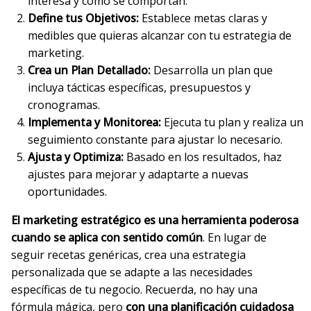
interesa y cómo se comportan.
Define tus Objetivos:
Establece metas claras y
medibles que quieras alcanzar con tu estrategia de
marketing.
Crea un Plan Detallado:
Desarrolla un plan que
incluya tácticas específicas, presupuestos y
cronogramas.
Implementa y Monitorea:
Ejecuta tu plan y realiza un
seguimiento constante para ajustar lo necesario.
Ajusta y Optimiza:
Basado en los resultados, haz
ajustes para mejorar y adaptarte a nuevas
oportunidades.
El marketing estratégico es una herramienta poderosa
cuando se aplica con sentido común
. En lugar de
seguir recetas genéricas, crea una estrategia
personalizada que se adapte a las necesidades
específicas de tu negocio. Recuerda, no hay una
fórmula mágica, pero
con una planificación cuidadosa