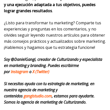
y una ejecución adaptada a tus objetivos, puedes
lograr grandes resultados
.
¿Listo para transformar tu marketing? Comparte tus
experiencias y preguntas en los comentarios, y no
olvides seguir leyendo nuestros artículos para obtener
más consejos prácticos y actualizados sobre marketing.
¡Hablemos y hagamos que tu estrategia funcione!
Soy @DanielGangi, creador de Culturizando y especialista
en marketing y branding. Puedes escribirme
por
Instagram
o
X (Twitter)
Si necesitas ayuda con tu estrategia de marketing, en
nuestra agencia de marketing y
contenidos
gangistudio.com
, estamos para ayudarte.
Somos la agencia de marketing de Culturizando.