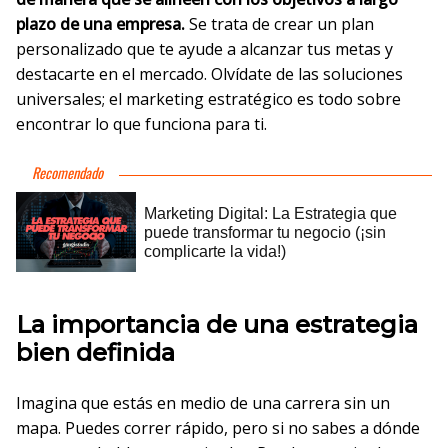
plazo de una empresa.
Se trata de crear un plan
personalizado que te ayude a alcanzar tus metas y
destacarte en el mercado. Olvídate de las soluciones
universales; el marketing estratégico es todo sobre
encontrar lo que funciona para ti.
La importancia de una estrategia
bien definida
Imagina que estás en medio de una carrera sin un
mapa. Puedes correr rápido, pero si no sabes a dónde