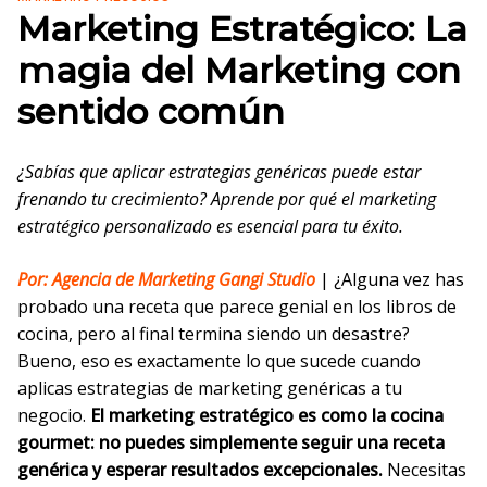
Marketing Estratégico: La
magia del Marketing con
sentido común
¿Sabías que aplicar estrategias genéricas puede estar
frenando tu crecimiento? Aprende por qué el marketing
estratégico personalizado es esencial para tu éxito.
Por: Agencia de Marketing Gangi Studio
| ¿Alguna vez has
probado una receta que parece genial en los libros de
cocina, pero al final termina siendo un desastre?
Bueno, eso es exactamente lo que sucede cuando
aplicas estrategias de marketing genéricas a tu
negocio.
El marketing estratégico es como la cocina
gourmet: no puedes simplemente seguir una receta
genérica y esperar resultados excepcionales.
Necesitas