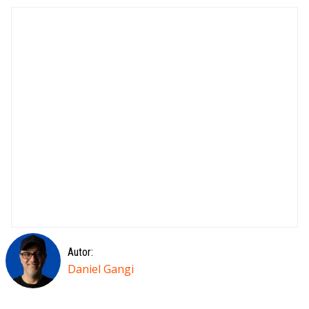
Autor:
Daniel Gangi