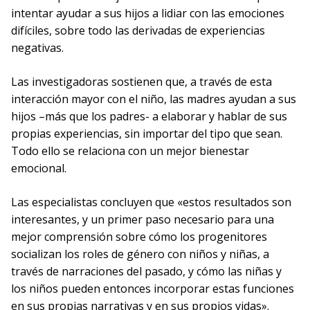
intentar ayudar a sus hijos a lidiar con las emociones
difíciles, sobre todo las derivadas de experiencias
negativas.
Las investigadoras sostienen que, a través de esta
interacción mayor con el niño, las madres ayudan a sus
hijos –más que los padres- a elaborar y hablar de sus
propias experiencias, sin importar del tipo que sean.
Todo ello se relaciona con un mejor bienestar
emocional.
Las especialistas concluyen que «estos resultados son
interesantes, y un primer paso necesario para una
mejor comprensión sobre cómo los progenitores
socializan los roles de género con niños y niñas, a
través de narraciones del pasado, y cómo las niñas y
los niños pueden entonces incorporar estas funciones
en sus propias narrativas y en sus propios vidas».