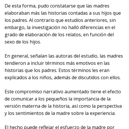
De esta forma, pudo constatarse que las madres
elaboraban más las historias contadas a sus hijos que
los padres. Al contrario que estudios anteriores, sin
embargo, la investigación no halló diferencias en el
grado de elaboración de los relatos, en función del
sexo de los hijos.
En general, señalan las autoras del estudio, las madres
tendieron a incluir términos más emotivos en las
historias que los padres. Estos términos les eran
explicados a los niños, además de discutidos con ellos.
Este compromiso narrativo aumentado tiene el efecto
de comunicar a los pequeños la importancia de la
versión materna de la historia, así como la perspectiva
y los sentimientos de la madre sobre la experiencia.
El hecho puede reflejar el esfuerzo de la madre por