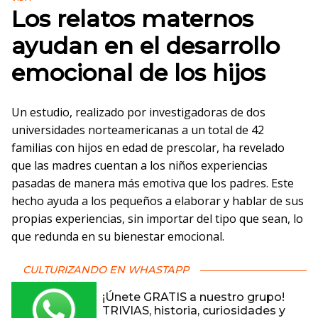
Los relatos maternos
ayudan en el desarrollo
emocional de los hijos
Un estudio, realizado por investigadoras de dos
universidades norteamericanas a un total de 42
familias con hijos en edad de prescolar, ha revelado
que las madres cuentan a los niños experiencias
pasadas de manera más emotiva que los padres. Este
hecho ayuda a los pequeños a elaborar y hablar de sus
propias experiencias, sin importar del tipo que sean, lo
que redunda en su bienestar emocional.
CULTURIZANDO EN WHASTAPP
¡Únete GRATIS a nuestro grupo!
TRIVIAS, historia, curiosidades y