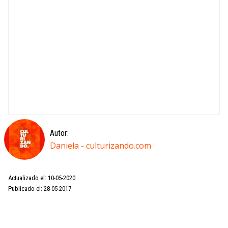
Autor:
Daniela - culturizando.com
Actualizado el: 10-05-2020
Publicado el: 28-05-2017