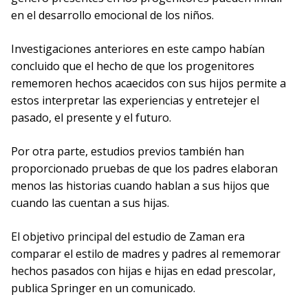
en el desarrollo emocional de los niños.
Investigaciones anteriores en este campo habían
concluido que el hecho de que los progenitores
rememoren hechos acaecidos con sus hijos permite a
estos interpretar las experiencias y entretejer el
pasado, el presente y el futuro.
Por otra parte, estudios previos también han
proporcionado pruebas de que los padres elaboran
menos las historias cuando hablan a sus hijos que
cuando las cuentan a sus hijas.
El objetivo principal del estudio de Zaman era
comparar el estilo de madres y padres al rememorar
hechos pasados con hijas e hijas en edad prescolar,
publica Springer en un comunicado.