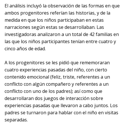
El análisis incluyó la observación de las formas en que
ambos progenitores referían las historias, y de la
medida en que los niños participaban en estas
narraciones según estas se desarrollaban. Las
investigadoras analizaron a un total de 42 familias en
las que los niños participantes tenían entre cuatro y
cinco años de edad.
A los progenitores se les pidió que rememoraran
cuatro experiencias pasadas del niño, con cierto
contenido emocional (feliz, triste, referentes a un
conflicto con algún compañero y referentes a un
conflicto con uno de los padres); así como que
desarrollaran dos juegos de interacción sobre
experiencias pasadas que llevaron a cabo juntos. Los
padres se turnaron para hablar con el niño en visitas
separadas.