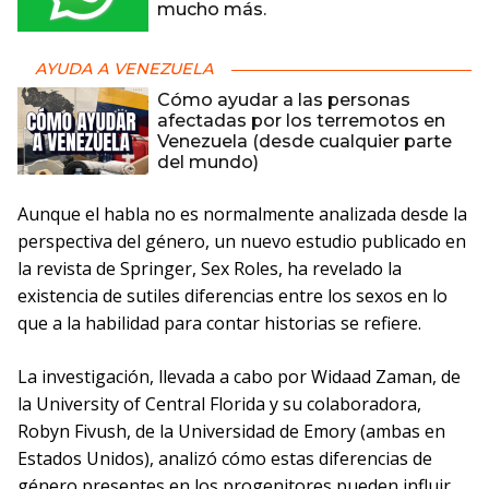
mucho más.
AYUDA A VENEZUELA
Cómo ayudar a las personas
afectadas por los terremotos en
Venezuela (desde cualquier parte
del mundo)
Aunque el habla no es normalmente analizada desde la
perspectiva del género, un nuevo estudio publicado en
la revista de Springer, Sex Roles, ha revelado la
existencia de sutiles diferencias entre los sexos en lo
que a la habilidad para contar historias se refiere.
La investigación, llevada a cabo por Widaad Zaman, de
la University of Central Florida y su colaboradora,
Robyn Fivush, de la Universidad de Emory (ambas en
Estados Unidos), analizó cómo estas diferencias de
género presentes en los progenitores pueden influir