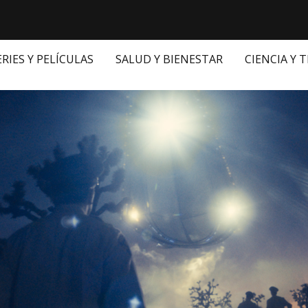
ERIES Y PELÍCULAS
SALUD Y BIENESTAR
CIENCIA Y 