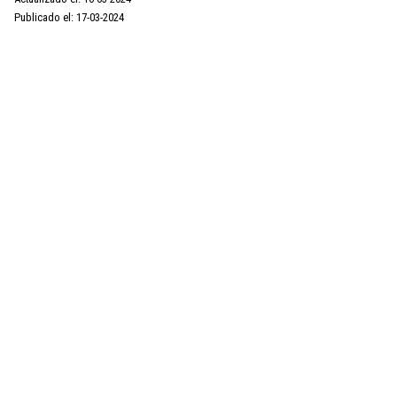
Publicado el: 17-03-2024