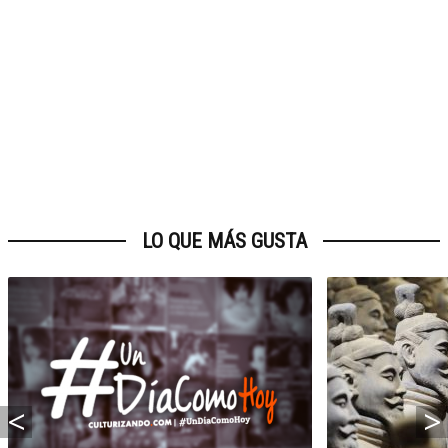
LO QUE MÁS GUSTA