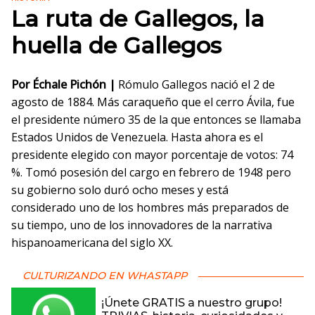
La ruta de Gallegos, la
huella de Gallegos
Por Échale Pichón |
Rómulo Gallegos nació el 2 de
agosto de 1884. Más caraqueño que el cerro Ávila, fue
el presidente número 35 de la que entonces se llamaba
Estados Unidos de Venezuela. Hasta ahora es el
presidente elegido con mayor porcentaje de votos: 74
%. Tomó posesión del cargo en febrero de 1948 pero
su gobierno solo duró ocho meses y está
considerado uno de los hombres más preparados de
su tiempo, uno de los innovadores de la narrativa
hispanoamericana del siglo XX.
CULTURIZANDO EN WHASTAPP
¡Únete GRATIS a nuestro grupo!