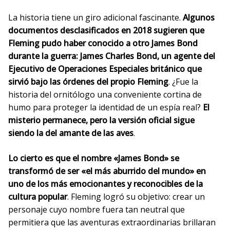
La historia tiene un giro adicional fascinante.
Algunos
documentos desclasificados en 2018 sugieren que
Fleming pudo haber conocido a otro James Bond
durante la guerra: James Charles Bond, un agente del
Ejecutivo de Operaciones Especiales británico que
sirvió bajo las órdenes del propio Fleming
. ¿Fue la
historia del ornitólogo una conveniente cortina de
humo para proteger la identidad de un espía real?
El
misterio permanece, pero la versión oficial sigue
siendo la del amante de las aves
.
Lo cierto es que el nombre «James Bond» se
transformó de ser «el más aburrido del mundo» en
uno de los más emocionantes y reconocibles de la
cultura popular
. Fleming logró su objetivo: crear un
personaje cuyo nombre fuera tan neutral que
permitiera que las aventuras extraordinarias brillaran