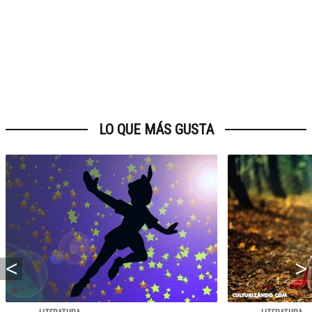
LO QUE MÁS GUSTA