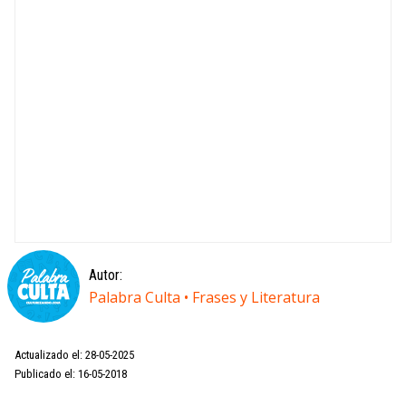
Autor:
Palabra Culta • Frases y Literatura
Actualizado el: 28-05-2025
Publicado el: 16-05-2018