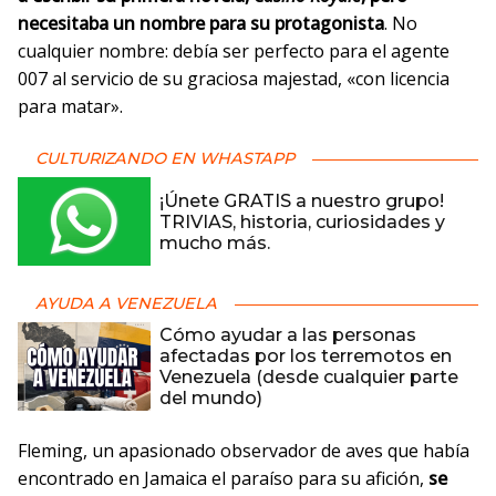
necesitaba un nombre para su protagonista
. No
cualquier nombre: debía ser perfecto para el agente
007 al servicio de su graciosa majestad, «con licencia
para matar».
CULTURIZANDO EN WHASTAPP
¡Únete GRATIS a nuestro grupo!
TRIVIAS, historia, curiosidades y
mucho más.
AYUDA A VENEZUELA
Cómo ayudar a las personas
afectadas por los terremotos en
Venezuela (desde cualquier parte
del mundo)
Fleming, un apasionado observador de aves que había
encontrado en Jamaica el paraíso para su afición,
se