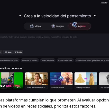
las plataformas cumplen lo que prometen. Al evaluar opcion
 de vídeos en redes sociales, prioriza estos factores.