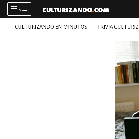

Menú
CULTURIZANDO EN MINUTOS
TRIVIA CULTURI