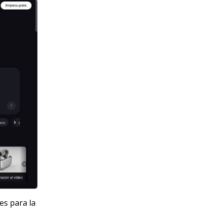
es para la