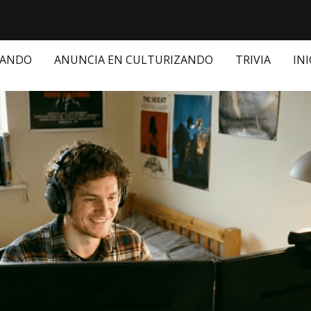
ZANDO
ANUNCIA EN CULTURIZANDO
TRIVIA
INI