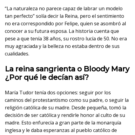
“La naturaleza no parece capaz de labrar un modelo
tan perfecto” solía decir la Reina, pero el sentimiento
no era correspondido por Felipe, quien se asombró al
conocer a su futura esposa. La historia cuenta que
pese a que tenía 38 años, su rostro lucía de 50. No era
muy agraciada y la belleza no estaba dentro de sus
cualidades.
La reina sangrienta o Bloody Mary
¿Por qué le decían así?
María Tudor tenía dos opciones: seguir por los
caminos del protestantismo como su padre, o seguir la
religión católica de su madre. Desde pequeña, tomó la
decisión de ser católica y rendirle honor al culto de su
madre. Esto enfurecía a gran parte de la monarquía
inglesa y le daba esperanzas al pueblo católico de