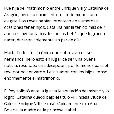
Fue hija del matrimonio entre Enrique VIII y Catalina de
Aragón, pero su nacimiento fue todo menos una
alegría. Los reyes habían intentado en numerosas
ocasiones tener hijos, Catalina había tenido más de 7
abortos involuntarios, los pocos bebés que lograron
nacer, duraron solamente un par de días.
María Tudor fue la única que sobrevivió de sus
hermanos, pero esto en lugar de ser una buena
noticia, resultaba una decepción -por lo menos para el
rey- por no ser varón. La situación con los hijos, tensó
enormemente el matrimonio.
El Rey solicitó ante la iglesia la anulación del mismo y lo
logró, Catalina quedó bajo el título «Princesa Viuda de
Gales». Enrique VIII se casó rápidamente con Ana
Bolena, la madre de la princesa Isabel.