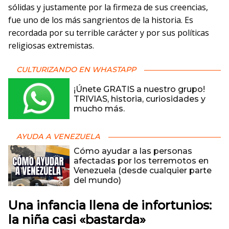
sólidas y justamente por la firmeza de sus creencias,
fue uno de los más sangrientos de la historia. Es
recordada por su terrible carácter y por sus políticas
religiosas extremistas.
CULTURIZANDO EN WHASTAPP
¡Únete GRATIS a nuestro grupo!
TRIVIAS, historia, curiosidades y
mucho más.
AYUDA A VENEZUELA
Cómo ayudar a las personas
afectadas por los terremotos en
Venezuela (desde cualquier parte
del mundo)
Una infancia llena de infortunios:
la niña casi «bastarda»