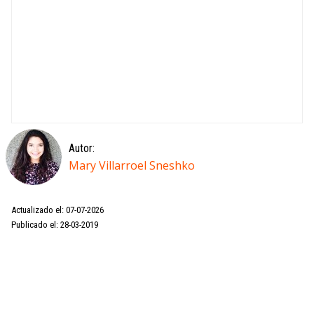
Autor:
Mary Villarroel Sneshko
Actualizado el: 07-07-2026
Publicado el: 28-03-2019