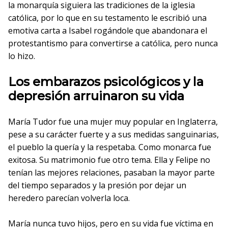
la monarquía siguiera las tradiciones de la iglesia
católica, por lo que en su testamento le escribió una
emotiva carta a Isabel rogándole que abandonara el
protestantismo para convertirse a católica, pero nunca
lo hizo.
Los embarazos psicológicos y la
depresión arruinaron su vida
María Tudor fue una mujer muy popular en Inglaterra,
pese a su carácter fuerte y a sus medidas sanguinarias,
el pueblo la quería y la respetaba. Como monarca fue
exitosa. Su matrimonio fue otro tema. Ella y Felipe no
tenían las mejores relaciones, pasaban la mayor parte
del tiempo separados y la presión por dejar un
heredero parecían volverla loca.
María nunca tuvo hijos, pero en su vida fue víctima en