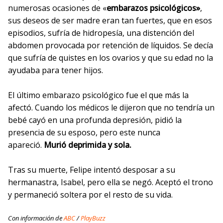
numerosas ocasiones de «
embarazos psicológicos»
,
sus deseos de ser madre eran tan fuertes, que en esos
episodios, sufría de hidropesía, una distención del
abdomen provocada por retención de líquidos. Se decía
que sufría de quistes en los ovarios y que su edad no la
ayudaba para tener hijos.
El último embarazo psicológico fue el que más la
afectó. Cuando los médicos le dijeron que no tendría un
bebé cayó en una profunda depresión, pidió la
presencia de su esposo, pero este nunca
apareció.
Murió deprimida y sola.
Tras su muerte, Felipe intentó desposar a su
hermanastra, Isabel, pero ella se negó. Aceptó el trono
y permaneció soltera por el resto de su vida.
Con información de
ABC
/
PlayBuzz