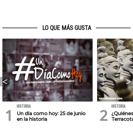
LO QUE MÁS GUSTA
HISTORIA
HISTORIA
Un día como hoy: 25 de junio
¿Quiénes
en la historia
Terracot