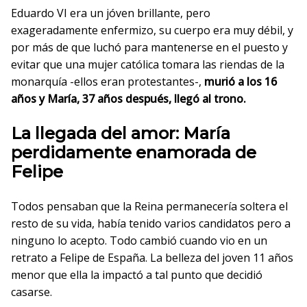
Eduardo VI era un jóven brillante, pero
exageradamente enfermizo, su cuerpo era muy débil, y
por más de que luchó para mantenerse en el puesto y
evitar que una mujer católica tomara las riendas de la
monarquía -ellos eran protestantes-,
murió a los 16
años y María, 37 años después, llegó al trono.
La llegada del amor: María
perdidamente enamorada de
Felipe
Todos pensaban que la Reina permanecería soltera el
resto de su vida, había tenido varios candidatos pero a
ninguno lo acepto. Todo cambió cuando vio en un
retrato a Felipe de España. La belleza del joven 11 años
menor que ella la impactó a tal punto que decidió
casarse.