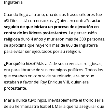
Inglaterra.
Cuando llegó al trono, una de sus frases célebres fue
«Si Dios está con nosotros, ¿Quién en contra?»,
acto
seguido de que iniciara un proceso de ejecución en
contra de los líderes protestantes.
La persecusión
religiosa duró 4 años y murieron más de 300 personas,
se aproxima que huyeron más de 800 de Inglaterra
para evitar ser ejecutados por su religión.
¿Por qué lo hizo?
Más allá de sus creencias religiosas,
era para librarse de sus enemigos políticos. Todos los
que estaban en contra de su reinado, era porque
estaban a favor del Rey Enrique VIII, quien era
protestante.
María nunca tuvo hijos, inevitablemente el trono sería
de su hermanastra Isabel I. María quería asegurar que