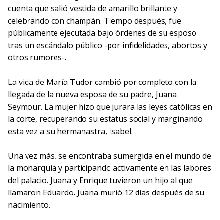
cuenta que salió vestida de amarillo brillante y
celebrando con champán. Tiempo después, fue
públicamente ejecutada bajo órdenes de su esposo
tras un escándalo público -por infidelidades, abortos y
otros rumores-.
La vida de María Tudor cambió por completo con la
llegada de la nueva esposa de su padre, Juana
Seymour. La mujer hizo que jurara las leyes católicas en
la corte, recuperando su estatus social y marginando
esta vez a su hermanastra, Isabel.
Una vez más, se encontraba sumergida en el mundo de
la monarquía y participando activamente en las labores
del palacio. Juana y Enrique tuvieron un hijo al que
llamaron Eduardo. Juana murió 12 días después de su
nacimiento.