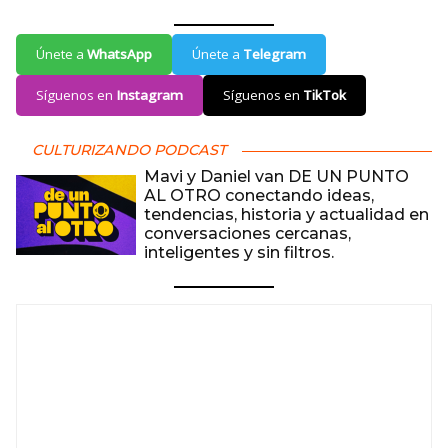
Únete a
WhatsApp
Únete a
Telegram
Síguenos en
Instagram
Síguenos en
TikTok
CULTURIZANDO PODCAST
Mavi y Daniel van DE UN PUNTO
AL OTRO conectando ideas,
tendencias, historia y actualidad en
conversaciones cercanas,
inteligentes y sin filtros.