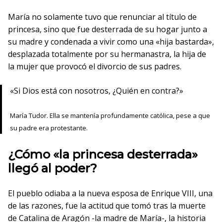
María no solamente tuvo que renunciar al título de
princesa, sino que fue desterrada de su hogar junto a
su madre y condenada a vivir como una «hija bastarda»,
desplazada totalmente por su hermanastra, la hija de
la mujer que provocó el divorcio de sus padres.
«Si Dios está con nosotros, ¿Quién en contra?»
María Tudor. Ella se mantenía profundamente católica, pese a que
su padre era protestante.
¿Cómo «la princesa desterrada»
llegó al poder?
El pueblo odiaba a la nueva esposa de Enrique VIII, una
de las razones, fue la actitud que tomó tras la muerte
de Catalina de Aragón -la madre de María-, la historia