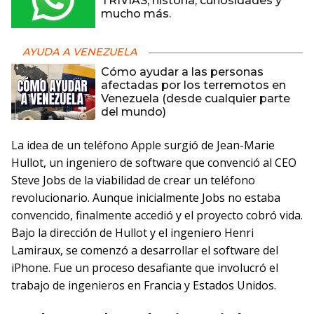
TRIVIAS, historia, curiosidades y
mucho más.
AYUDA A VENEZUELA
Cómo ayudar a las personas
afectadas por los terremotos en
Venezuela (desde cualquier parte
del mundo)
La idea de un teléfono Apple surgió de Jean-Marie
Hullot, un ingeniero de software que convenció al CEO
Steve Jobs de la viabilidad de crear un teléfono
revolucionario. Aunque inicialmente Jobs no estaba
convencido, finalmente accedió y el proyecto cobró vida.
Bajo la dirección de Hullot y el ingeniero Henri
Lamiraux, se comenzó a desarrollar el software del
iPhone. Fue un proceso desafiante que involucró el
trabajo de ingenieros en Francia y Estados Unidos.