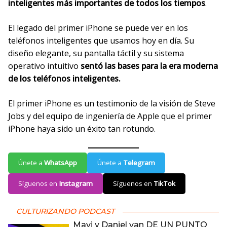
inteligentes más importantes de todos los tiempos
.
El legado del primer iPhone se puede ver en los
teléfonos inteligentes que usamos hoy en día. Su
diseño elegante, su pantalla táctil y su sistema
operativo intuitivo
sentó las bases para la era moderna
de los teléfonos inteligentes.
El primer iPhone es un testimonio de la visión de Steve
Jobs y del equipo de ingeniería de Apple que el primer
iPhone haya sido un éxito tan rotundo.
Únete a
WhatsApp
Únete a
Telegram
Síguenos en
Instagram
Síguenos en
TikTok
CULTURIZANDO PODCAST
Mavi y Daniel van DE UN PUNTO