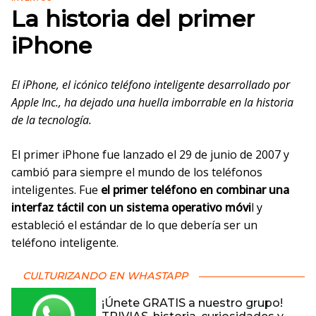
La historia del primer
iPhone
El iPhone, el icónico teléfono inteligente desarrollado por
Apple Inc., ha dejado una huella imborrable en la historia
de la tecnología.
El primer iPhone fue lanzado el 29 de junio de 2007 y
cambió para siempre el mundo de los teléfonos
inteligentes. Fue
el primer teléfono en combinar una
interfaz táctil con un sistema operativo móvi
l y
estableció el estándar de lo que debería ser un
teléfono inteligente.
CULTURIZANDO EN WHASTAPP
¡Únete GRATIS a nuestro grupo!