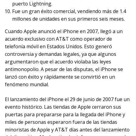
puerto Lightning.
Fue un gran éxito comercial, vendiendo más de 1.4
millones de unidades en sus primeros seis meses.
Cuando Apple anunció el iPhone en 2007, llegó a un
acuerdo exclusivo con AT&T como operador de
telefonía móvil en Estados Unidos. Esto generó
controversia y demandas legales, ya que algunos
argumentaron que el acuerdo violaba las leyes
antimonopolio. A pesar de las disputas, el iPhone se
lanzó con éxito y rápidamente se convirtió en un
fenómeno mundial.
El lanzamiento del iPhone el 29 de junio de 2007 fue un
evento histórico. Las tiendas de Apple cerraron sus
puertas para prepararse para la llegada del iPhone y
miles de personas esperaron fuera de las tiendas
minoristas de Apple y AT&T días antes del lanzamiento