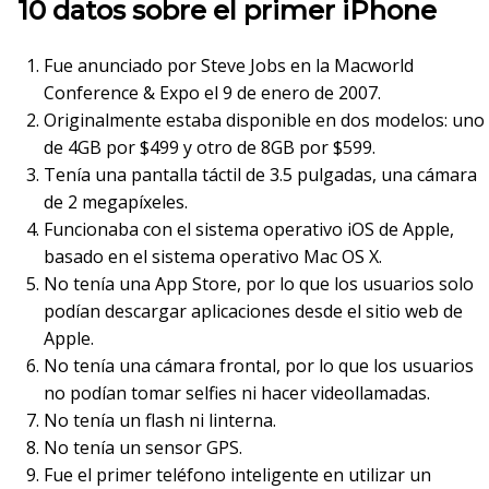
10 datos sobre el primer iPhone
Fue anunciado por Steve Jobs en la Macworld
Conference & Expo el 9 de enero de 2007.
Originalmente estaba disponible en dos modelos: uno
de 4GB por $499 y otro de 8GB por $599.
Tenía una pantalla táctil de 3.5 pulgadas, una cámara
de 2 megapíxeles.
Funcionaba con el sistema operativo iOS de Apple,
basado en el sistema operativo Mac OS X.
No tenía una App Store, por lo que los usuarios solo
podían descargar aplicaciones desde el sitio web de
Apple.
No tenía una cámara frontal, por lo que los usuarios
no podían tomar selfies ni hacer videollamadas.
No tenía un flash ni linterna.
No tenía un sensor GPS.
Fue el primer teléfono inteligente en utilizar un