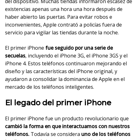
del dispositivo. Muchas tiendas informaron escasez de
existencias apenas una hora una hora después de
haber abierto las puertas. Para evitar robos e
inconvenientes, Apple contrató a policías fuera de
servicio para vigilar las tiendas durante la noche.
El primer iPhone
fue seguido por una serie de
secuelas
, incluyendo el iPhone 3G, el iPhone 3GS y el
iPhone 4. Estos teléfonos continuaron mejorando el
diseño y las características del iPhone original, y
ayudaron a consolidar la dominancia de Apple en el
mercado de los teléfonos inteligentes.
El legado del primer iPhone
El primer iPhone fue un producto revolucionario que
cambió la forma en que interactuamos con nuestros
teléfonos.
Todavía se considera
uno de los teléfonos