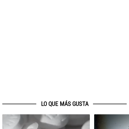
LO QUE MÁS GUSTA