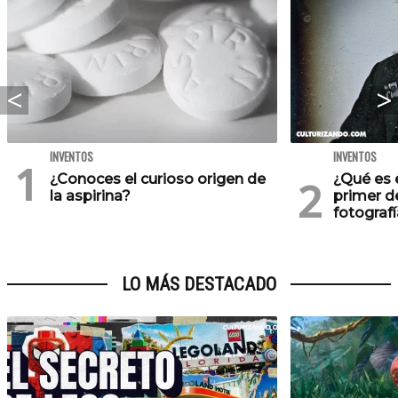
INVENTOS
INVENTOS
¿Conoces el curioso origen de
¿Qué es 
la aspirina?
primer de
fotografí
LO MÁS DESTACADO