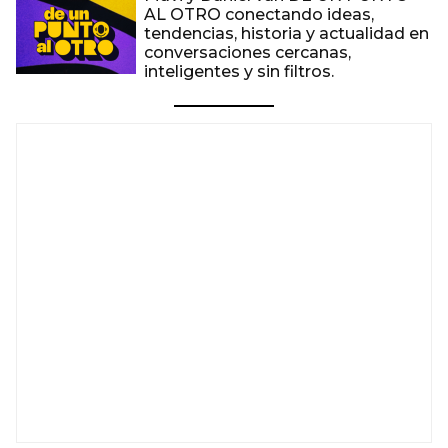
AL OTRO conectando ideas,
tendencias, historia y actualidad en
conversaciones cercanas,
inteligentes y sin filtros.