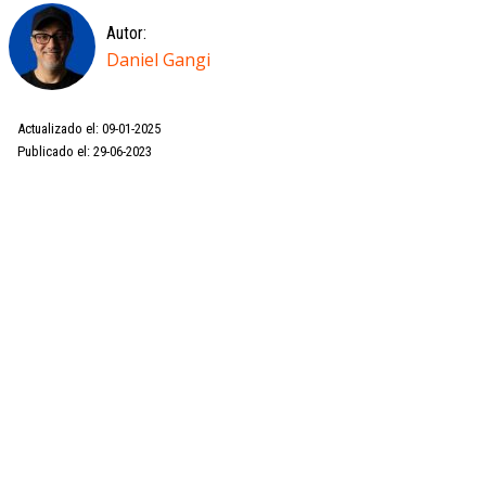
Autor:
Daniel Gangi
Actualizado el: 09-01-2025
Publicado el: 29-06-2023