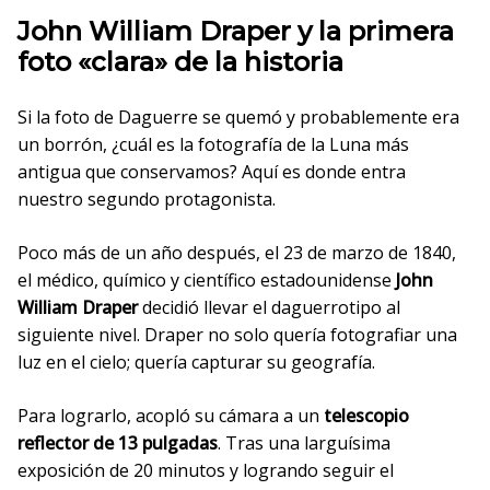
John William Draper y la primera
foto «clara» de la historia
Si la foto de Daguerre se quemó y probablemente era
un borrón, ¿cuál es la fotografía de la Luna más
antigua que conservamos? Aquí es donde entra
nuestro segundo protagonista.
Poco más de un año después, el 23 de marzo de 1840,
el médico, químico y científico estadounidense
John
William Draper
decidió llevar el daguerrotipo al
siguiente nivel. Draper no solo quería fotografiar una
luz en el cielo; quería capturar su geografía.
Para lograrlo, acopló su cámara a un
telescopio
reflector de 13 pulgadas
. Tras una larguísima
exposición de 20 minutos y logrando seguir el