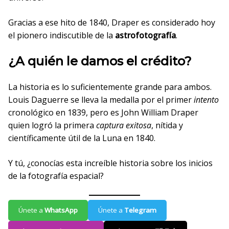
Gracias a ese hito de 1840, Draper es considerado hoy
el pionero indiscutible de la
astrofotografía
.
¿A quién le damos el crédito?
La historia es lo suficientemente grande para ambos.
Louis Daguerre se lleva la medalla por el primer
intento
cronológico en 1839, pero es John William Draper
quien logró la primera
captura exitosa
, nítida y
científicamente útil de la Luna en 1840.
Y tú, ¿conocías esta increíble historia sobre los inicios
de la fotografía espacial?
Únete a
WhatsApp
Únete a
Telegram