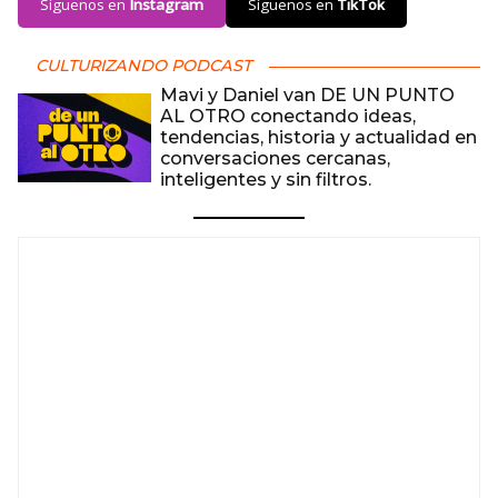
Síguenos en
Instagram
Síguenos en
TikTok
CULTURIZANDO PODCAST
Mavi y Daniel van DE UN PUNTO
AL OTRO conectando ideas,
tendencias, historia y actualidad en
conversaciones cercanas,
inteligentes y sin filtros.