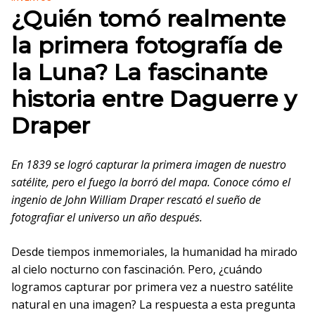
¿Quién tomó realmente
la primera fotografía de
la Luna? La fascinante
historia entre Daguerre y
Draper
En 1839 se logró capturar la primera imagen de nuestro
satélite, pero el fuego la borró del mapa. Conoce cómo el
ingenio de John William Draper rescató el sueño de
fotografiar el universo un año después.
Desde tiempos inmemoriales, la humanidad ha mirado
al cielo nocturno con fascinación. Pero, ¿cuándo
logramos capturar por primera vez a nuestro satélite
natural en una imagen? La respuesta a esta pregunta