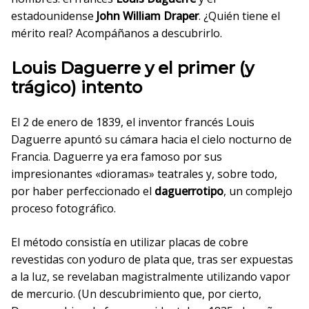
estadounidense
John William Draper
. ¿Quién tiene el
mérito real? Acompáñanos a descubrirlo.
Louis Daguerre y el primer (y
trágico) intento
El 2 de enero de 1839, el inventor francés Louis
Daguerre apuntó su cámara hacia el cielo nocturno de
Francia. Daguerre ya era famoso por sus
impresionantes «dioramas» teatrales y, sobre todo,
por haber perfeccionado el
daguerrotipo
, un complejo
proceso fotográfico.
El método consistía en utilizar placas de cobre
revestidas con yoduro de plata que, tras ser expuestas
a la luz, se revelaban magistralmente utilizando vapor
de mercurio. (Un descubrimiento que, por cierto,