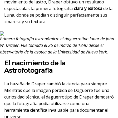
movimiento del astro, Draper obtuvo un resultado
espectacular: la primera fotografía
clara y exitosa
de la
Luna, donde se podían distinguir perfectamente sus
«mares» y su textura.
Primera fotografía astronómica: el daguerrotipo lunar de John
W. Draper. Fue tomada el 26 de marzo de 1840 desde el
observatorio de la azotea de la Universidad de Nueva York.
El nacimiento de la
Astrofotografía
La hazaña de Draper cambió la ciencia para siempre.
Mientras que la imagen perdida de Daguerre fue una
curiosidad técnica, el daguerrotipo de Draper demostró
que la fotografía podía utilizarse como una
herramienta científica invaluable para documentar el
universo.