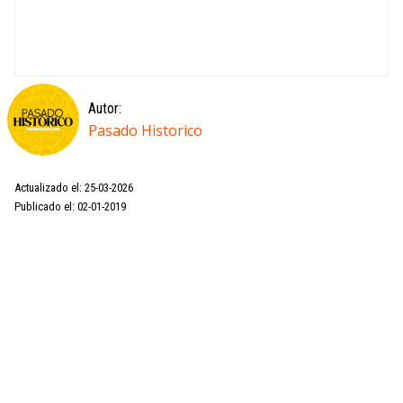
Autor:
Pasado Historico
Actualizado el: 25-03-2026
Publicado el: 02-01-2019