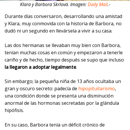
Klara y Barbora Skrlová.
Imagen:
Daily Mail
.-
Durante días conversaron, desarrollando una amistad
y Klara, muy conmovida con la historia de Barbora, no
dudó ni un segundo en llevársela a vivir a su casa.
Las dos hermanas se llevaban muy bien con Barbora,
tenían muchas cosas en común y empezaron a tenerle
cariño y de hecho, tiempo después se supo que incluso
la llegaron a adoptar legalmente
.
Sin embargo; la pequeña niña de 13 años ocultaba un
gran y oscuro secreto: padecía de
hipopituitarismo
,
una condición donde se presenta una disminución
anormal de las hormonas secretadas por la glándula
hipófisis.
En su caso, Barbora tenía un déficit crónico de