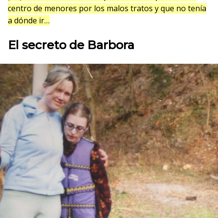
centro de menores por los malos tratos y que no tenía
a dónde ir…
El secreto de Barbora