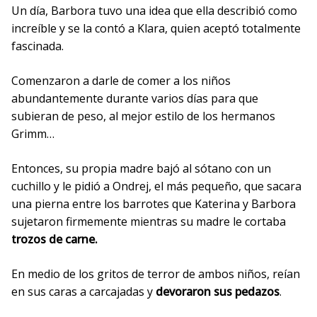
Un día, Barbora tuvo una idea que ella describió como
increíble y se la contó a Klara, quien aceptó totalmente
fascinada.
Comenzaron a darle de comer a los niños
abundantemente durante varios días para que
subieran de peso, al mejor estilo de los hermanos
Grimm…
Entonces, su propia madre bajó al sótano con un
cuchillo y le pidió a Ondrej, el más pequeño, que sacara
una pierna entre los barrotes que
Katerina y Barbora
sujetaron firmemente mientras su madre le cortaba
trozos de carne.
En medio de los gritos de terror de ambos niños, reían
en sus caras a carcajadas y
devoraron sus pedazos
.