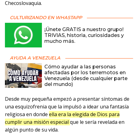
Checoslovaquia.
CULTURIZANDO EN WHASTAPP
¡Únete GRATIS a nuestro grupo!
TRIVIAS, historia, curiosidades y
mucho más.
AYUDA A VENEZUELA
Cómo ayudar a las personas
afectadas por los terremotos en
Venezuela (desde cualquier parte
del mundo)
Desde muy pequeña empezó a presentar síntomas de
una esquizofrenia que la impulsó a idear una fantasía
religiosa en donde
ella era la elegida de Dios para
cumplir una misión especial
que le sería revelada en
algún punto de su vida.