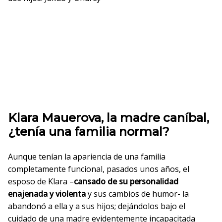
Klara Mauerova, la madre caníbal,
¿tenía una familia normal?
Aunque tenían la apariencia de una familia
completamente funcional, pasados unos años, el
esposo de Klara –
cansado de su personalidad
enajenada y violenta
y sus cambios de humor- la
abandonó a ella y a sus hijos; dejándolos bajo el
cuidado de una madre evidentemente incapacitada