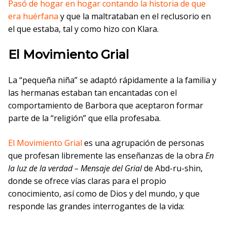
Pasó de hogar en hogar contando la historia de que
era huérfana
y que la maltrataban en el reclusorio en
el que estaba, tal y como hizo con Klara.
El Movimiento Grial
La “pequeña niña” se adaptó rápidamente a la familia y
las hermanas estaban tan encantadas con el
comportamiento de Barbora que aceptaron formar
parte de la “religión” que ella profesaba.
El Movimiento Grial
es una agrupación de personas
que profesan libremente las enseñanzas de la obra
En
la luz de la verdad – Mensaje del Grial
de Abd-ru-shin,
donde se ofrece vías claras para el propio
conocimiento, así como de Dios y del mundo, y que
responde las grandes interrogantes de la vida: