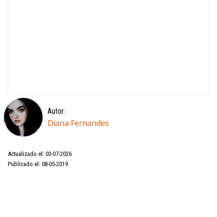
Autor:
Diana Fernandes
Actualizado el: 03-07-2026
Publicado el: 08-05-2019