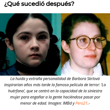
¿Qué sucedió después?
La huida y extraña personalidad de Barbora Skrlová
inspirarían años más tarde la famosa película de terror: ‘La
huérfana’, que se centró en la capacidad de la siniestra
mujer para engañar a la gente haciéndose pasar por
menor de edad.
Imagen: IMBd y
Perú21
.-