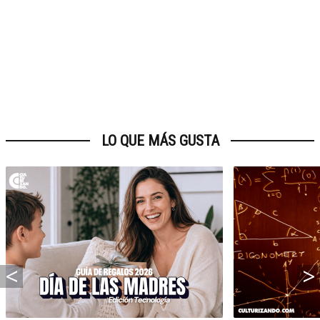
LO QUE MÁS GUSTA