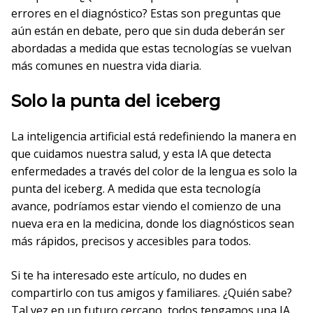
errores en el diagnóstico? Estas son preguntas que
aún están en debate, pero que sin duda deberán ser
abordadas a medida que estas tecnologías se vuelvan
más comunes en nuestra vida diaria.
Solo la punta del iceberg
La inteligencia artificial está redefiniendo la manera en
que cuidamos nuestra salud, y esta IA que detecta
enfermedades a través del color de la lengua es solo la
punta del iceberg. A medida que esta tecnología
avance, podríamos estar viendo el comienzo de una
nueva era en la medicina, donde los diagnósticos sean
más rápidos, precisos y accesibles para todos.
Si te ha interesado este artículo, no dudes en
compartirlo con tus amigos y familiares. ¿Quién sabe?
Tal vez en un futuro cercano, todos tengamos una IA