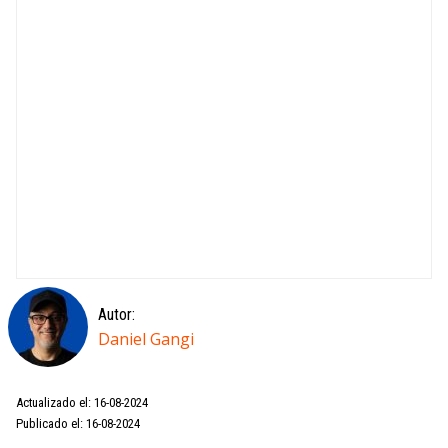
Autor:
Daniel Gangi
Actualizado el: 16-08-2024
Publicado el: 16-08-2024