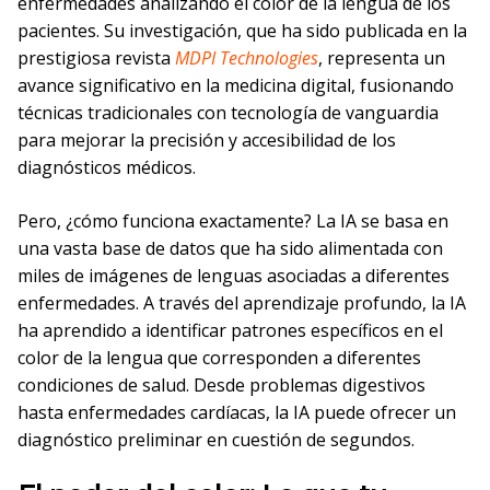
enfermedades analizando el color de la lengua de los
pacientes. Su investigación, que ha sido publicada en la
prestigiosa revista
MDPI Technologies
, representa un
avance significativo en la medicina digital, fusionando
técnicas tradicionales con tecnología de vanguardia
para mejorar la precisión y accesibilidad de los
diagnósticos médicos.
Pero, ¿cómo funciona exactamente? La IA se basa en
una vasta base de datos que ha sido alimentada con
miles de imágenes de lenguas asociadas a diferentes
enfermedades. A través del aprendizaje profundo, la IA
ha aprendido a identificar patrones específicos en el
color de la lengua que corresponden a diferentes
condiciones de salud. Desde problemas digestivos
hasta enfermedades cardíacas, la IA puede ofrecer un
diagnóstico preliminar en cuestión de segundos.