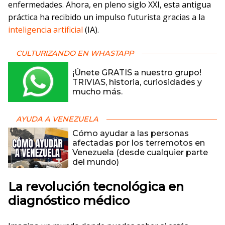
enfermedades. Ahora, en pleno siglo XXI, esta antigua
práctica ha recibido un impulso futurista gracias a la
inteligencia artificial
(IA).
CULTURIZANDO EN WHASTAPP
¡Únete GRATIS a nuestro grupo!
TRIVIAS, historia, curiosidades y
mucho más.
AYUDA A VENEZUELA
Cómo ayudar a las personas
afectadas por los terremotos en
Venezuela (desde cualquier parte
del mundo)
La revolución tecnológica en
diagnóstico médico