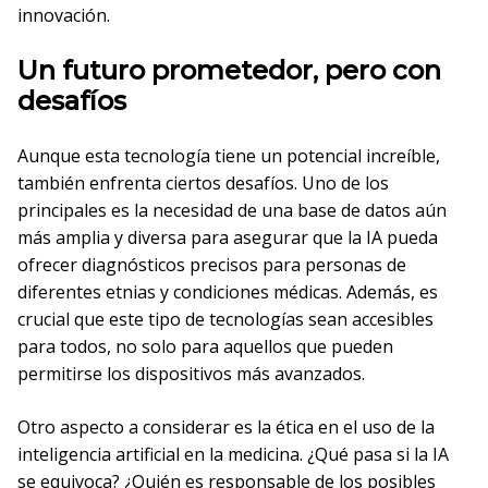
innovación.
Un futuro prometedor, pero con
desafíos
Aunque esta tecnología tiene un potencial increíble,
también enfrenta ciertos desafíos. Uno de los
principales es la necesidad de una base de datos aún
más amplia y diversa para asegurar que la IA pueda
ofrecer diagnósticos precisos para personas de
diferentes etnias y condiciones médicas. Además, es
crucial que este tipo de tecnologías sean accesibles
para todos, no solo para aquellos que pueden
permitirse los dispositivos más avanzados.
Otro aspecto a considerar es la ética en el uso de la
inteligencia artificial en la medicina. ¿Qué pasa si la IA
se equivoca? ¿Quién es responsable de los posibles