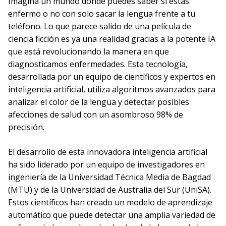
Imagina un mundo donde puedes saber si estás
enfermo o no con solo sacar la lengua frente a tu
teléfono. Lo que parece salido de una película de
ciencia ficción es ya una realidad gracias a la potente IA
que está revolucionando la manera en que
diagnosticamos enfermedades. Esta tecnología,
desarrollada por un equipo de científicos y expertos en
inteligencia artificial, utiliza algoritmos avanzados para
analizar el color de la lengua y detectar posibles
afecciones de salud con un asombroso 98% de
precisión.
El desarrollo de esta innovadora inteligencia artificial
ha sido liderado por un equipo de investigadores en
ingeniería de la Universidad Técnica Media de Bagdad
(MTU) y de la Universidad de Australia del Sur (UniSA).
Estos científicos han creado un modelo de aprendizaje
automático que puede detectar una amplia variedad de