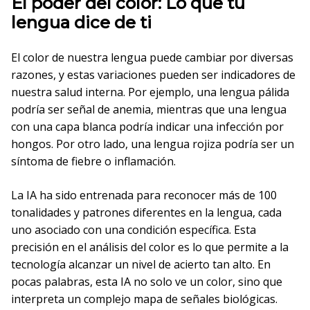
El poder del color: Lo que tu
lengua dice de ti
El color de nuestra lengua puede cambiar por diversas
razones, y estas variaciones pueden ser indicadores de
nuestra salud interna. Por ejemplo, una lengua pálida
podría ser señal de anemia, mientras que una lengua
con una capa blanca podría indicar una infección por
hongos. Por otro lado, una lengua rojiza podría ser un
síntoma de fiebre o inflamación.
La IA ha sido entrenada para reconocer más de 100
tonalidades y patrones diferentes en la lengua, cada
uno asociado con una condición específica. Esta
precisión en el análisis del color es lo que permite a la
tecnología alcanzar un nivel de acierto tan alto. En
pocas palabras, esta IA no solo ve un color, sino que
interpreta un complejo mapa de señales biológicas.