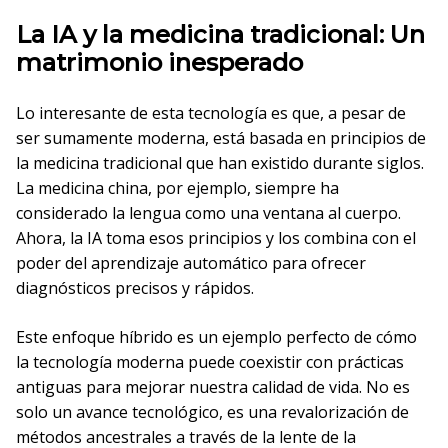
La IA y la medicina tradicional: Un
matrimonio inesperado
Lo interesante de esta tecnología es que, a pesar de
ser sumamente moderna, está basada en principios de
la medicina tradicional que han existido durante siglos.
La medicina china, por ejemplo, siempre ha
considerado la lengua como una ventana al cuerpo.
Ahora, la IA toma esos principios y los combina con el
poder del aprendizaje automático para ofrecer
diagnósticos precisos y rápidos.
Este enfoque híbrido es un ejemplo perfecto de cómo
la tecnología moderna puede coexistir con prácticas
antiguas para mejorar nuestra calidad de vida. No es
solo un avance tecnológico, es una revalorización de
métodos ancestrales a través de la lente de la