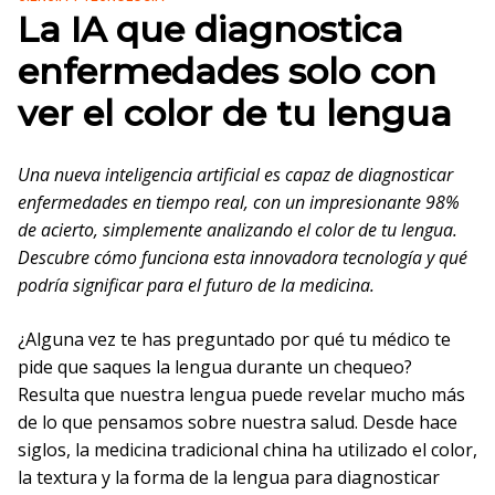
La IA que diagnostica
enfermedades solo con
ver el color de tu lengua
Una nueva inteligencia artificial es capaz de diagnosticar
enfermedades en tiempo real, con un impresionante 98%
de acierto, simplemente analizando el color de tu lengua.
Descubre cómo funciona esta innovadora tecnología y qué
podría significar para el futuro de la medicina.
¿Alguna vez te has preguntado por qué tu médico te
pide que saques la lengua durante un chequeo?
Resulta que nuestra lengua puede revelar mucho más
de lo que pensamos sobre nuestra salud. Desde hace
siglos, la medicina tradicional china ha utilizado el color,
la textura y la forma de la lengua para diagnosticar