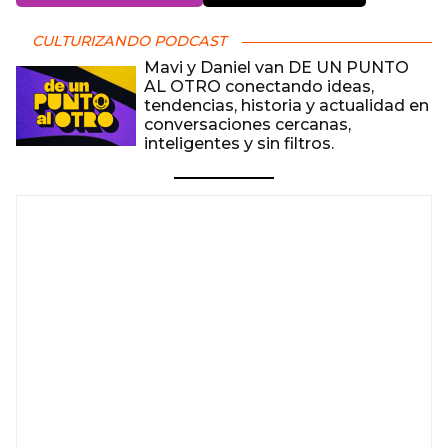
CULTURIZANDO PODCAST
Mavi y Daniel van DE UN PUNTO
AL OTRO conectando ideas,
tendencias, historia y actualidad en
conversaciones cercanas,
inteligentes y sin filtros.