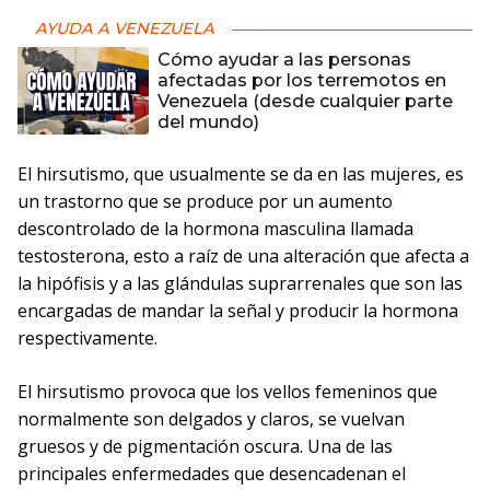
AYUDA A VENEZUELA
Cómo ayudar a las personas
afectadas por los terremotos en
Venezuela (desde cualquier parte
del mundo)
El hirsutismo, que usualmente se da en las mujeres, es
un trastorno que se produce por un aumento
descontrolado de la hormona masculina llamada
testosterona, esto a raíz de una alteración que afecta a
la hipófisis y a las glándulas suprarrenales que son las
encargadas de mandar la señal y producir la hormona
respectivamente.
El hirsutismo provoca que los vellos femeninos que
normalmente son delgados y claros, se vuelvan
gruesos y de pigmentación oscura. Una de las
principales enfermedades que desencadenan el