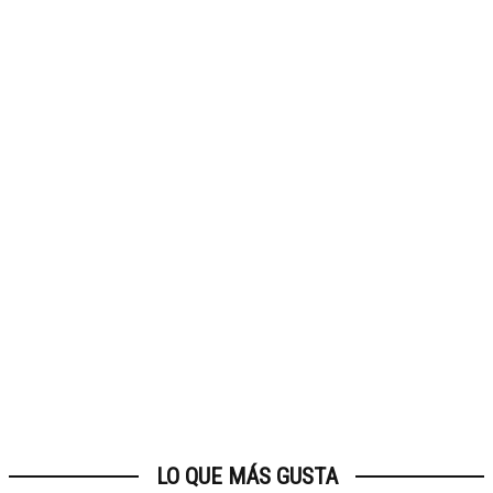
LO QUE MÁS GUSTA