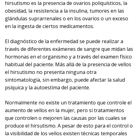
hirsutismo es la presencia de ovarios poliquísticos, la
obesidad, la resistencia a la insulina, tumores en las
glándulas suprarrenales o en los ovarios o un exceso
en la ingesta de ciertos medicamentos.
El diagnóstico de la enfermedad se puede realizar a
través de diferentes exámenes de sangre que midan las
hormonas en el organismo y a través del examen físico
habitual del paciente. Más allá de la presencia de vellos
el hirsutismo no presenta ninguna otra
sintomatología, sin embargo, puede afectar la salud
psíquica y la autoestima del paciente.
Normalmente no existe un tratamiento que controle el
aumento de vellos en la mujer, pero si tratamientos
que controlen o mejoren las causas por las cuales se
produce el hirsutismo. A pesar de esto para el control o
la visibilidad de los vellos existen técnicas temporales