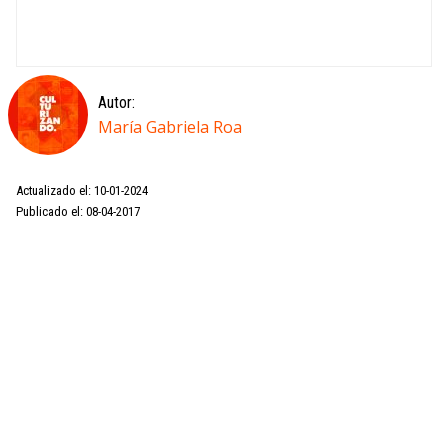
Autor:
María Gabriela Roa
Actualizado el: 10-01-2024
Publicado el: 08-04-2017