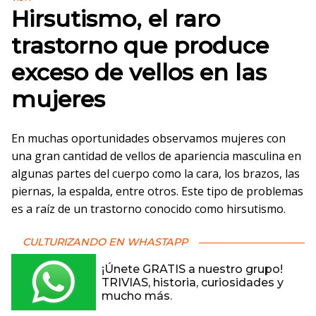
Hirsutismo, el raro
trastorno que produce
exceso de vellos en las
mujeres
En muchas oportunidades observamos mujeres con
una gran cantidad de vellos de apariencia masculina en
algunas partes del cuerpo como la cara, los brazos, las
piernas, la espalda, entre otros. Este tipo de problemas
es a raíz de un trastorno conocido como hirsutismo.
CULTURIZANDO EN WHASTAPP
¡Únete GRATIS a nuestro grupo!
TRIVIAS, historia, curiosidades y
mucho más.