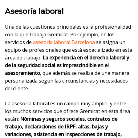
Asesoría laboral
Una de las cuestiones principales es la profesionalidad
con la que trabaja Gremicat. Por ejemplo, en los
servicios de
asesoria laboral Barcelona
se asigna un
equipo de profesionales que está especializado en esta
área de trabajo.
La experiencia en el derecho laboral y
de la seguridad social es imprescindible en el
asesoramiento
, que además se realiza de una manera
personalizada según las circunstancias y necesidades
del cliente.
La asesoría laboral es un campo muy amplio, y entre
los muchos servicios que ofrece Gremicat en esta área
están:
Nóminas y seguros sociales, contratos de
trabajo, declaraciones de IRPF, altas, bajas y
variaciones, asistencia en inspecciones de trabajo,