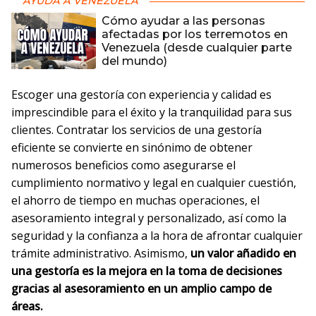
AYUDA A VENEZUELA
Cómo ayudar a las personas
afectadas por los terremotos en
Venezuela (desde cualquier parte
del mundo)
Escoger una gestoría con experiencia y calidad es
imprescindible para el éxito y la tranquilidad para sus
clientes. Contratar los servicios de una gestoría
eficiente se convierte en sinónimo de obtener
numerosos beneficios como asegurarse el
cumplimiento normativo y legal en cualquier cuestión,
el ahorro de tiempo en muchas operaciones, el
asesoramiento integral y personalizado, así como la
seguridad y la confianza a la hora de afrontar cualquier
trámite administrativo. Asimismo,
un valor añadido en
una gestoría es la mejora en la toma de decisiones
gracias al asesoramiento en un amplio campo de
áreas.