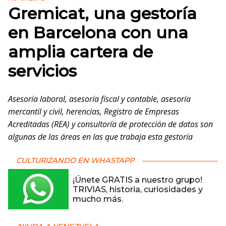
Gremicat, una gestoría
en Barcelona con una
amplia cartera de
servicios
Asesoría laboral, asesoría fiscal y contable, asesoría
mercantil y civil, herencias, Registro de Empresas
Acreditadas (REA) y consultoría de protección de datos son
algunas de las áreas en las que trabaja esta gestoría
CULTURIZANDO EN WHASTAPP
¡Únete GRATIS a nuestro grupo!
TRIVIAS, historia, curiosidades y
mucho más.