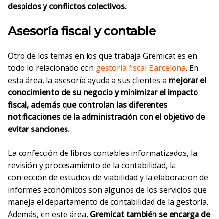
despidos y conflictos colectivos.
Asesoría fiscal y contable
Otro de los temas en los que trabaja Gremicat es en
todo lo relacionado con
gestoria fiscal Barcelona
. En
esta área, la asesoría ayuda a sus clientes a
mejorar el
conocimiento de su negocio y minimizar el impacto
fiscal, además que controlan las diferentes
notificaciones de la administración con el objetivo de
evitar sanciones.
La confección de libros contables informatizados, la
revisión y procesamiento de la contabilidad, la
confección de estudios de viabilidad y la elaboración de
informes económicos son algunos de los servicios que
maneja el departamento de contabilidad de la gestoría.
Además, en este área,
Gremicat también se encarga de