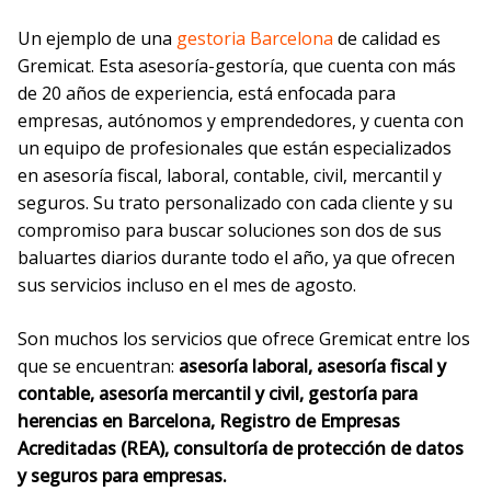
Un ejemplo de una
gestoria Barcelona
de calidad es
Gremicat. Esta asesoría-gestoría, que cuenta con más
de 20 años de experiencia, está enfocada para
empresas, autónomos y emprendedores, y cuenta con
un equipo de profesionales que están especializados
en asesoría fiscal, laboral, contable, civil, mercantil y
seguros. Su trato personalizado con cada cliente y su
compromiso para buscar soluciones son dos de sus
baluartes diarios durante todo el año, ya que ofrecen
sus servicios incluso en el mes de agosto.
Son muchos los servicios que ofrece Gremicat entre los
que se encuentran:
asesoría laboral, asesoría fiscal y
contable, asesoría mercantil y civil, gestoría para
herencias en Barcelona, Registro de Empresas
Acreditadas (REA), consultoría de protección de datos
y seguros para empresas.