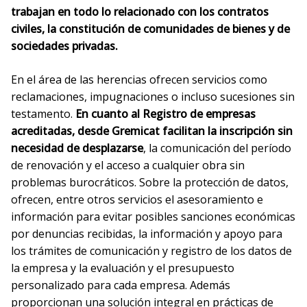
trabajan en todo lo relacionado con los contratos
civiles, la constitución de comunidades de bienes y de
sociedades privadas.
En el área de las herencias ofrecen servicios como
reclamaciones, impugnaciones o incluso sucesiones sin
testamento.
En cuanto al Registro de empresas
acreditadas, desde Gremicat facilitan la inscripción sin
necesidad de desplazarse
, la comunicación del período
de renovación y el acceso a cualquier obra sin
problemas burocráticos. Sobre la protección de datos,
ofrecen, entre otros servicios el asesoramiento e
información para evitar posibles sanciones económicas
por denuncias recibidas, la información y apoyo para
los trámites de comunicación y registro de los datos de
la empresa y la evaluación y el presupuesto
personalizado para cada empresa. Además
proporcionan una solución integral en prácticas de