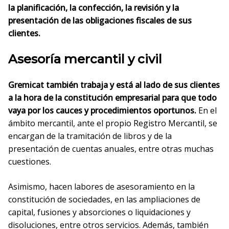
la planificación, la confección, la revisión y la
presentación de las obligaciones fiscales de sus
clientes.
Asesoría mercantil y civil
Gremicat también trabaja y está al lado de sus clientes
a la hora de la constitución empresarial para que todo
vaya por los cauces y procedimientos oportunos.
En el
ámbito mercantil, ante el propio Registro Mercantil, se
encargan de la tramitación de libros y de la
presentación de cuentas anuales, entre otras muchas
cuestiones.
Asimismo, hacen labores de asesoramiento en la
constitución de sociedades, en las ampliaciones de
capital, fusiones y absorciones o liquidaciones y
disoluciones, entre otros servicios. Además, también