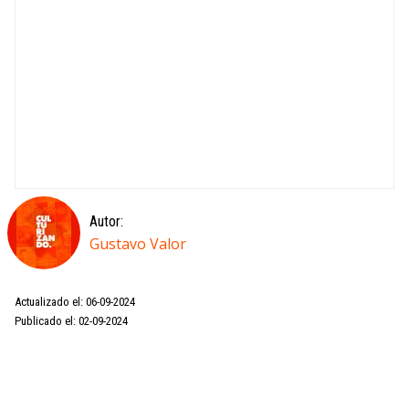
Autor:
Gustavo Valor
Actualizado el: 06-09-2024
Publicado el: 02-09-2024