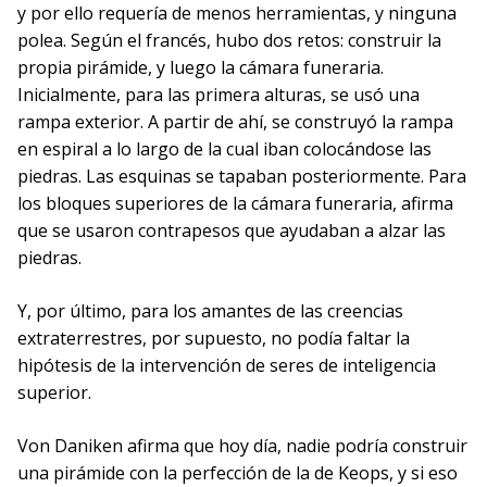
y por ello requería de menos herramientas, y ninguna
polea. Según el francés, hubo dos retos: construir la
propia pirámide, y luego la cámara funeraria.
Inicialmente, para las primera alturas, se usó una
rampa exterior. A partir de ahí, se construyó la rampa
en espiral a lo largo de la cual iban colocándose las
piedras. Las esquinas se tapaban posteriormente. Para
los bloques superiores de la cámara funeraria, afirma
que se usaron contrapesos que ayudaban a alzar las
piedras.
Y, por último, para los amantes de las creencias
extraterrestres, por supuesto, no podía faltar la
hipótesis de la intervención de seres de inteligencia
superior.
Von Daniken afirma que hoy día, nadie podría construir
una pirámide con la perfección de la de Keops, y si eso