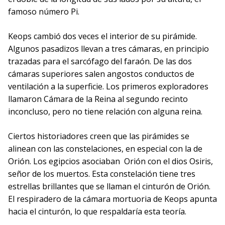
famoso número Pi.
Keops cambió dos veces el interior de su pirámide.
Algunos pasadizos llevan a tres cámaras, en principio
trazadas para el sarcófago del faraón. De las dos
cámaras superiores salen angostos conductos de
ventilación a la superficie. Los primeros exploradores
llamaron Cámara de la Reina al segundo recinto
inconcluso, pero no tiene relación con alguna reina.
Ciertos historiadores creen que las pirámides se
alinean con las constelaciones, en especial con la de
Orión. Los egipcios asociaban Orión con el dios Osiris,
señor de los muertos. Esta constelación tiene tres
estrellas brillantes que se llaman el cinturón de Orión.
El respiradero de la cámara mortuoria de Keops apunta
hacia el cinturón, lo que respaldaría esta teoría.