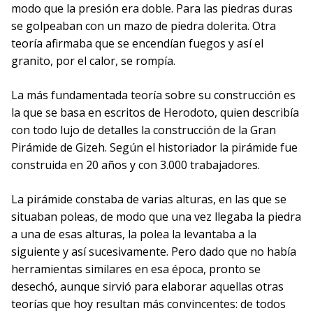
modo que la presión era doble. Para las piedras duras
se golpeaban con un mazo de piedra dolerita. Otra
teoría afirmaba que se encendían fuegos y así el
granito, por el calor, se rompía.
La más fundamentada teoría sobre su construcción es
la que se basa en escritos de Herodoto, quien describía
con todo lujo de detalles la construcción de la Gran
Pirámide de Gizeh. Según el historiador la pirámide fue
construida en 20 años y con 3.000 trabajadores.
La pirámide constaba de varias alturas, en las que se
situaban poleas, de modo que una vez llegaba la piedra
a una de esas alturas, la polea la levantaba a la
siguiente y así sucesivamente. Pero dado que no había
herramientas similares en esa época, pronto se
desechó, aunque sirvió para elaborar aquellas otras
teorías que hoy resultan más convincentes: de todos