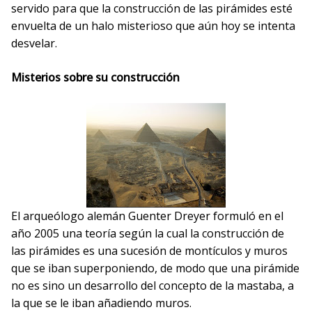
servido para que la construcción de las pirámides esté
envuelta de un halo misterioso que aún hoy se intenta
desvelar.
Misterios sobre su construcción
El arqueólogo alemán Guenter Dreyer formuló en el
año 2005 una teoría según la cual la construcción de
las pirámides es una sucesión de montículos y muros
que se iban superponiendo, de modo que una pirámide
no es sino un desarrollo del concepto de la mastaba, a
la que se le iban añadiendo muros.