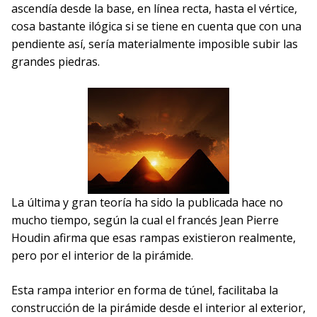
ascendía desde la base, en línea recta, hasta el vértice,
cosa bastante ilógica si se tiene en cuenta que con una
pendiente así, sería materialmente imposible subir las
grandes piedras.
La última y gran teoría ha sido la publicada hace no
mucho tiempo, según la cual el francés Jean Pierre
Houdin afirma que esas rampas existieron realmente,
pero por el interior de la pirámide.
Esta rampa interior en forma de túnel, facilitaba la
construcción de la pirámide desde el interior al exterior,