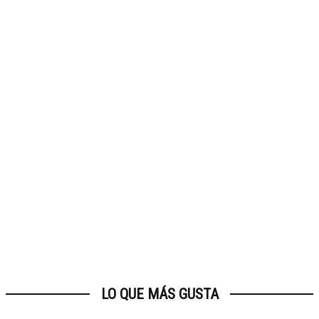
LO QUE MÁS GUSTA