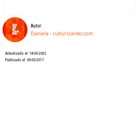
Autor:
Daniela - culturizando.com
Actualizado el: 18-05-2022
Publicado el: 09-05-2017