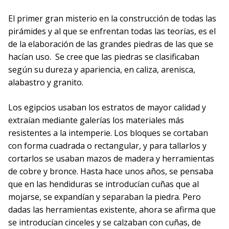
El primer gran misterio en la construcción de todas las
pirámides y al que se enfrentan todas las teorías, es el
de la elaboración de las grandes piedras de las que se
hacían uso. Se cree que las piedras se clasificaban
según su dureza y apariencia, en caliza, arenisca,
alabastro y granito.
Los egipcios usaban los estratos de mayor calidad y
extraían mediante galerías los materiales más
resistentes a la intemperie. Los bloques se cortaban
con forma cuadrada o rectangular, y para tallarlos y
cortarlos se usaban mazos de madera y herramientas
de cobre y bronce. Hasta hace unos años, se pensaba
que en las hendiduras se introducían cuñas que al
mojarse, se expandían y separaban la piedra. Pero
dadas las herramientas existente, ahora se afirma que
se introducían cinceles y se calzaban con cuñas, de