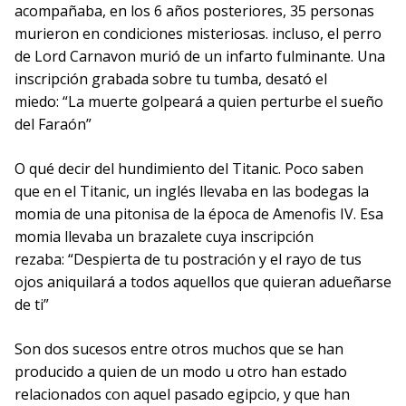
acompañaba, en los 6 años posteriores, 35 personas
murieron en condiciones misteriosas. incluso, el perro
de Lord Carnavon murió de un infarto fulminante. Una
inscripción grabada sobre tu tumba, desató el
miedo: “La muerte golpeará a quien perturbe el sueño
del Faraón”
O qué decir del hundimiento del Titanic. Poco saben
que en el Titanic, un inglés llevaba en las bodegas la
momia de una pitonisa de la época de Amenofis IV. Esa
momia llevaba un brazalete cuya inscripción
rezaba: “Despierta de tu postración y el rayo de tus
ojos aniquilará a todos aquellos que quieran adueñarse
de ti”
Son dos sucesos entre otros muchos que se han
producido a quien de un modo u otro han estado
relacionados con aquel pasado egipcio, y que han