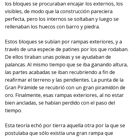
los bloques se procuraban encajar los externos, los
visibles, de modo que la construcción pareciera
perfecta, pero los internos se soltaban y luego se
rellenaban los huecos con barro y piedra.
Estos bloques se subían por rampas exteriores, y a
través de una especie de patines por los que rodaban.
De ellos tiraban unas poleas y se ayudaban de
palancas. Al mismo tiempo que se iba ganando altura,
las partes acabadas se iban recubriendo a fin de
reafirmar el terreno y las pendientes. La punta de la
Gran Pirámide se recubrió con un gran piramidón de
oro. Finalmente, esas rampas exteriores, al no estar
bien ancladas, se habían perdido con el paso del
tiempo.
Esta teoría echó por tierra aquella otra por la que se
postulaba que sólo existía una gran rampa que