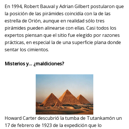
En 1994, Robert Bauval y Adrian Gilbert postularon que
la posición de las pirámides coincidía con la de las
estrella de Orión, aunque en realidad sólo tres
pirámides pueden alinearse con ellas. Casi todos los
expertos piensan que el sitio fue elegido por razones
prácticas, en especial la de una superficie plana donde
sentar los cimientos.
Misterios y… ¿maldiciones?
Howard Carter descubrió la tumba de Tutankamón un
17 de febrero de 1923 de la expedición que lo