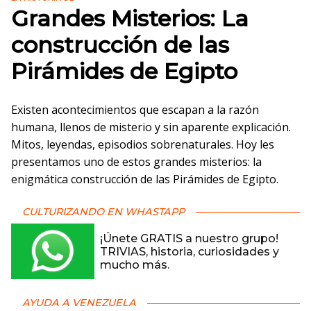
Grandes Misterios: La
construcción de las
Pirámides de Egipto
Existen acontecimientos que escapan a la razón
humana, llenos de misterio y sin aparente explicación.
Mitos, leyendas, episodios sobrenaturales. Hoy les
presentamos uno de estos grandes misterios: la
enigmática construcción de las Pirámides de Egipto.
CULTURIZANDO EN WHASTAPP
¡Únete GRATIS a nuestro grupo!
TRIVIAS, historia, curiosidades y
mucho más.
AYUDA A VENEZUELA