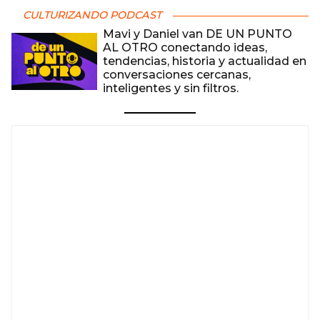
CULTURIZANDO PODCAST
Mavi y Daniel van DE UN PUNTO
AL OTRO conectando ideas,
tendencias, historia y actualidad en
conversaciones cercanas,
inteligentes y sin filtros.