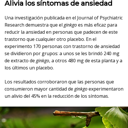
Alivia los síntomas de ansiedad
Una investigación publicada en el Journal of Psychiatric
Research demuestra que el
ginkgo
es más eficaz para
reducir la ansiedad en personas que padecen de este
trastorno que cualquier otro placebo. En el
experimento 170 personas con trastorno de ansiedad
se dividieron por grupos: a unos se les brindó 240 mg
de extracto de
ginkgo
, a otros 480 mg de esta planta y a
los últimos un placebo.
Los resultados corroboraron que las personas que
consumieron mayor cantidad de
ginkgo
experimentaron
un alivio del 45% en la reducción de los síntomas.