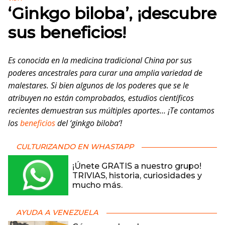
‘Ginkgo biloba’, ¡descubre
sus beneficios!
Es conocida en la medicina tradicional China por sus
poderes ancestrales para curar una amplia variedad de
malestares. Si bien algunos de los poderes que se le
atribuyen no están comprobados, estudios científicos
recientes demuestran sus múltiples aportes… ¡Te contamos
los
beneficios
del ‘
ginkgo biloba
‘!
CULTURIZANDO EN WHASTAPP
¡Únete GRATIS a nuestro grupo!
TRIVIAS, historia, curiosidades y
mucho más.
AYUDA A VENEZUELA