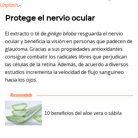
Unplash
.-
Protege el nervio ocular
El extracto o té de
ginkgo biloba
resguarda el nervio
ocular y beneficia la visión en personas que padecen de
glaucoma. Gracias a sus propiedades antioxidantes
consigue combatir los radicales libres que perjudican
las células de la retina. Además, de acuerdo a diversos
estudios incrementa la velocidad de flujo sanguíneo
hacia los ojos.