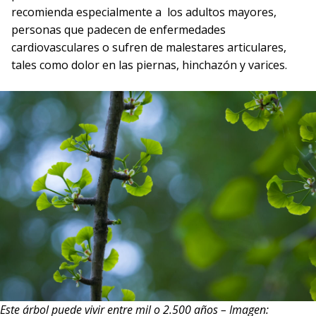
recomienda especialmente a los adultos mayores,
personas que padecen de enfermedades
cardiovasculares o sufren de malestares articulares,
tales como dolor en las piernas, hinchazón y varices.
Este árbol puede vivir entre mil o 2.500 años – Imagen: