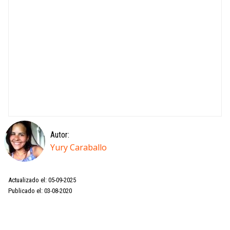
Autor:
Yury Caraballo
Actualizado el: 05-09-2025
Publicado el: 03-08-2020