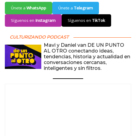
Únete a
WhatsApp
Únete a
Telegram
Síguenos en
Instagram
Síguenos en
TikTok
CULTURIZANDO PODCAST
Mavi y Daniel van DE UN PUNTO
AL OTRO conectando ideas,
tendencias, historia y actualidad en
conversaciones cercanas,
inteligentes y sin filtros.