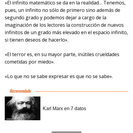
«El infinito matemático se da en la realidad… Tenemos,
pues, un infinito no sólo de primero sino además de
segundo grado y podemos dejar a cargo de la
imaginación de los lectores la construcción de nuevos
infinitos de un grado más elevado en el espacio infinito,
si tienen deseos de hacerlo».
«El terror es, en su mayor parte, inútiles crueldades
cometidas por miedo».
«Lo que no se sabe expresar es que no se sabe».