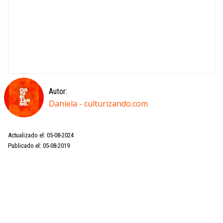
Autor:
Daniela - culturizando.com
Actualizado el: 05-08-2024
Publicado el: 05-08-2019