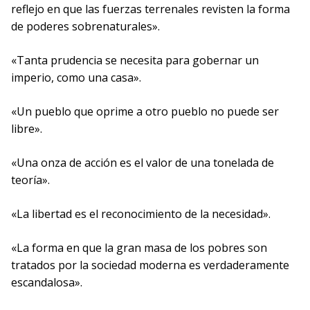
reflejo en que las fuerzas terrenales revisten la forma
de poderes sobrenaturales».
«Tanta prudencia se necesita para gobernar un
imperio, como una casa».
«Un pueblo que oprime a otro pueblo no puede ser
libre».
«Una onza de acción es el valor de una tonelada de
teoría».
«La libertad es el reconocimiento de la necesidad».
«La forma en que la gran masa de los pobres son
tratados por la sociedad moderna es verdaderamente
escandalosa».