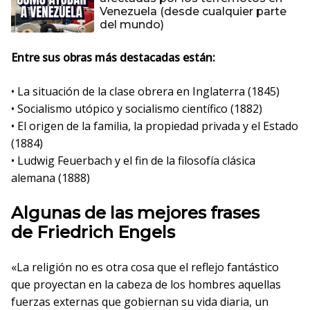
Venezuela (desde cualquier parte
del mundo)
Entre sus obras más destacadas están:
• La situación de la clase obrera en Inglaterra (1845)
• Socialismo utópico y socialismo científico (1882)
• El origen de la familia, la propiedad privada y el Estado
(1884)
• Ludwig Feuerbach y el fin de la filosofía clásica
alemana (1888)
Algunas de las mejores frases
de Friedrich Engels
«La religión no es otra cosa que el reflejo fantástico
que proyectan en la cabeza de los hombres aquellas
fuerzas externas que gobiernan su vida diaria, un