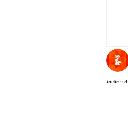
Actualizado el