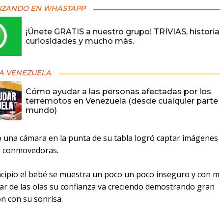
IZANDO EN WHASTAPP
¡Únete GRATIS a nuestro grupo! TRIVIAS, historia
curiosidades y mucho más.
A VENEZUELA
Cómo ayudar a las personas afectadas por los
terremotos en Venezuela (desde cualquier parte 
mundo)
 una cámara en la punta de su tabla logró captar imágenes
e conmovedoras.
ncipio el bebé se muestra un poco un poco inseguro y con m
sar de las olas su confianza va creciendo demostrando gran
ón con su sonrisa.