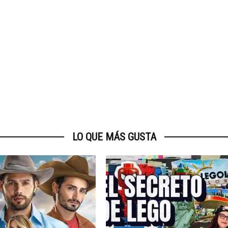
LO QUE MÁS GUSTA