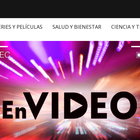
ERIES Y PELÍCULAS
SALUD Y BIENESTAR
CIENCIA Y 