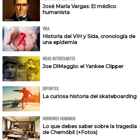
José María Vargas: El médico
humanista
VIDA
Historia del VIH y Sida, cronología de
una epidemia
VIDAS INTERESANTES
Joe DiMaggio: el Yankee Clipper
DEPORTES
La curiosa historia del skateboarding
HORRORES HUMANOS
Lo que debes saber sobre la tragedia
de Chernóbil (+Fotos)