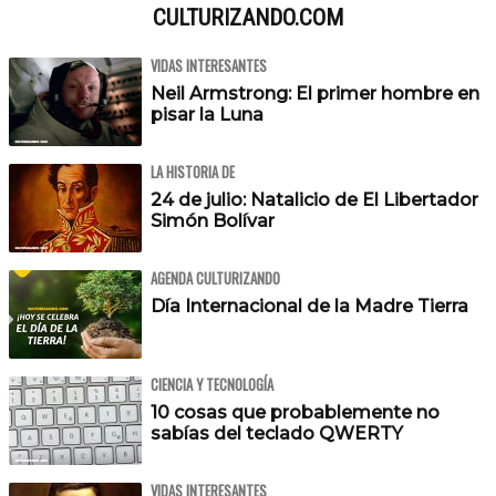
CULTURIZANDO.COM
VIDAS INTERESANTES
Neil Armstrong: El primer hombre en
pisar la Luna
LA HISTORIA DE
24 de julio: Natalicio de El Libertador
Simón Bolívar
AGENDA CULTURIZANDO
Día Internacional de la Madre Tierra
CIENCIA Y TECNOLOGÍA
10 cosas que probablemente no
sabías del teclado QWERTY
VIDAS INTERESANTES