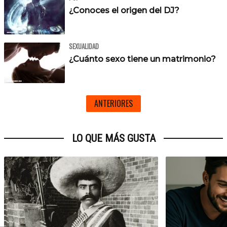
¿Conoces el origen del DJ?
SEXUALIDAD
¿Cuánto sexo tiene un matrimonio?
ANTERIORES
LO QUE MÁS GUSTA