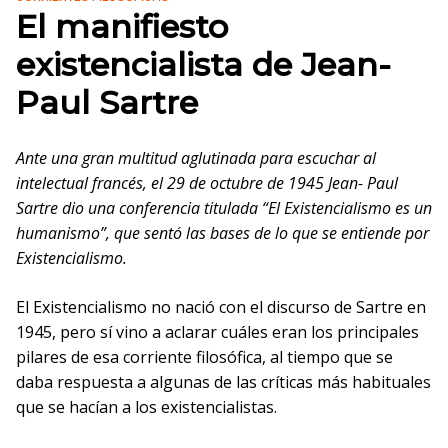
El manifiesto
existencialista de Jean-
Paul Sartre
Ante una gran multitud aglutinada para escuchar al
intelectual francés, el 29 de octubre de 1945 Jean- Paul
Sartre dio una conferencia titulada “El Existencialismo es un
humanismo”, que sentó las bases de lo que se entiende por
Existencialismo.
El Existencialismo no nació con el discurso de Sartre en
1945, pero sí vino a aclarar cuáles eran los principales
pilares de esa corriente filosófica, al tiempo que se
daba respuesta a algunas de las críticas más habituales
que se hacían a los existencialistas.