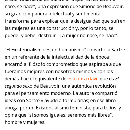
nace, se hace”, una expresión que Simone de Beauvoir,
su gran compañera intelectual y sentimental,
transforma para explicar que la desigualdad que sufren
las mujeres es una construcción y, por lo tanto, se
puede -y debe- destruir. “La mujer no nace, se hace”.
“El Existencialismo es un humanismo” convirtió a Sartre
en un referente de la intelectualidad de la época;
encarnó al filósofo comprometido que aspiraba a que
fuéramos mejores con nosotros mismos y con los
demás. Fue el equivalente de
esa obra clave
que es
El
segundo se
xo de Beauvoir: una auténtica revolución
para el pensamiento moderno. La autora compartió
ideas con Sartre y ayudó a formularlas; en ese libro
aboga por un Existencialismo feminista, para todos, y
opina que “si somos iguales, seremos más libres”,
hombre y mujeres.