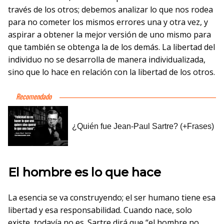
través de los otros; debemos analizar lo que nos rodea
para no cometer los mismos errores una y otra vez, y
aspirar a obtener la mejor versión de uno mismo para
que también se obtenga la de los demás. La libertad del
individuo no se desarrolla de manera individualizada,
sino que lo hace en relación con la libertad de los otros.
El hombre es lo que hace
La esencia se va construyendo; el ser humano tiene esa
libertad y esa responsabilidad. Cuando nace, solo
existe, todavía no es. Sartre dirá que “el hombre no