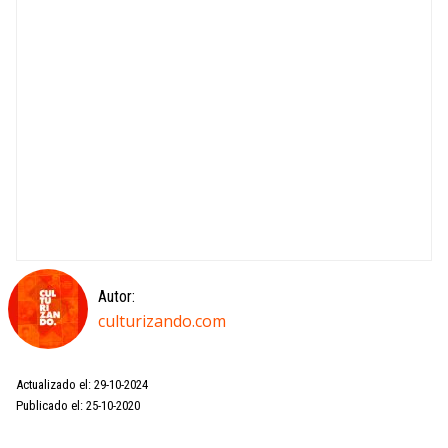
Autor:
culturizando.com
Actualizado el: 29-10-2024
Publicado el: 25-10-2020