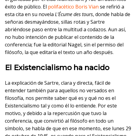
éxito de público. El
polifacético Boris Vian
se refirió a
esta cita en su novela
L’Écume des tours
, donde habla de
señoras desmayándose, sillas rotas y Sartre
abriéndose paso entre la multitud a codazos. Aun así,
no hubo intención de publicar el contenido de la
conferencia; fue la editorial Nagel, sin el permiso del
filósofo, la que editaría el texto un año después.
El Existencialismo ha nacido
La explicación de Sartre, clara y directa, fácil de
entender también para aquellos no versados en
filosofía, nos permite saber qué es y qué no es el
Existencialismo tal y como él lo entiende. Por este
motivo, y debido a la repercusión que tuvo la
conferencia, que convirtió al filósofo en todo un
símbolo, se habla de que en ese momento, ese lunes 29