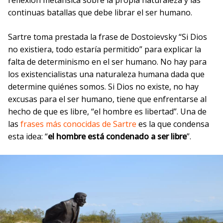
reflexión metafísica sobre la propia naturaleza y las
continuas batallas que debe librar el ser humano.
Sartre toma prestada la frase de Dostoievsky “Si Dios
no existiera, todo estaría permitido” para explicar la
falta de determinismo en el ser humano. No hay para
los existencialistas una naturaleza humana dada que
determine quiénes somos. Si Dios no existe, no hay
excusas para el ser humano, tiene que enfrentarse al
hecho de que es libre, “el hombre es libertad”. Una de
las
frases más conocidas de Sartre
es la que condensa
esta idea: “
el hombre está condenado a ser libre
”.