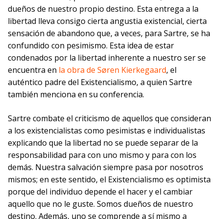
dueños de nuestro propio destino. Esta entrega a la
libertad lleva consigo cierta angustia existencial, cierta
sensación de abandono que, a veces, para Sartre, se ha
confundido con pesimismo. Esta idea de estar
condenados por la libertad inherente a nuestro ser se
encuentra en
la obra de Søren Kierkegaard
, el
auténtico padre del Existencialismo, a quien Sartre
también menciona en su conferencia.
Sartre combate el criticismo de aquellos que consideran
a los existencialistas como pesimistas e individualistas
explicando que la libertad no se puede separar de la
responsabilidad para con uno mismo y para con los
demás. Nuestra salvación siempre pasa por nosotros
mismos; en este sentido, el Existencialismo es optimista
porque del individuo depende el hacer y el cambiar
aquello que no le guste. Somos dueños de nuestro
destino. Además, uno se comprende a sí mismo a