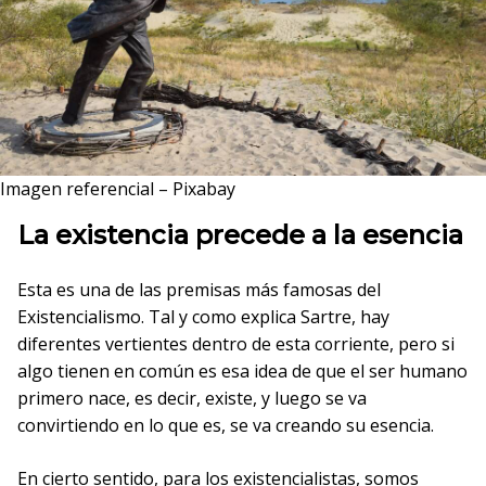
Imagen referencial – Pixabay
La existencia precede a la esencia
Esta es una de las premisas más famosas del
Existencialismo. Tal y como explica Sartre, hay
diferentes vertientes dentro de esta corriente, pero si
algo tienen en común es esa idea de que el ser humano
primero nace, es decir, existe, y luego se va
convirtiendo en lo que es, se va creando su esencia.
En cierto sentido, para los existencialistas, somos