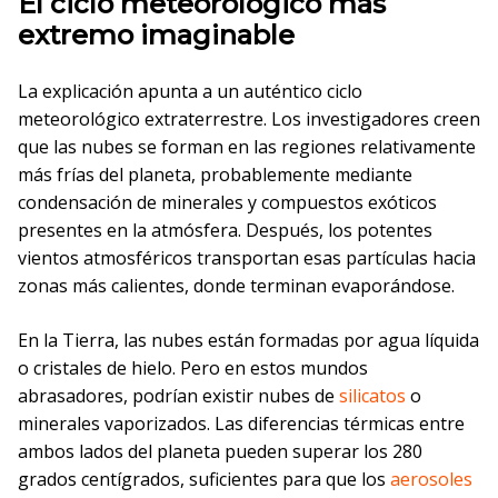
El ciclo meteorológico más
extremo imaginable
La explicación apunta a un auténtico ciclo
meteorológico extraterrestre. Los investigadores creen
que las nubes se forman en las regiones relativamente
más frías del planeta, probablemente mediante
condensación de minerales y compuestos exóticos
presentes en la atmósfera. Después, los potentes
vientos atmosféricos transportan esas partículas hacia
zonas más calientes, donde terminan evaporándose.
En la Tierra, las nubes están formadas por agua líquida
o cristales de hielo. Pero en estos mundos
abrasadores, podrían existir nubes de
silicatos
o
minerales vaporizados. Las diferencias térmicas entre
ambos lados del planeta pueden superar los 280
grados centígrados, suficientes para que los
aerosoles