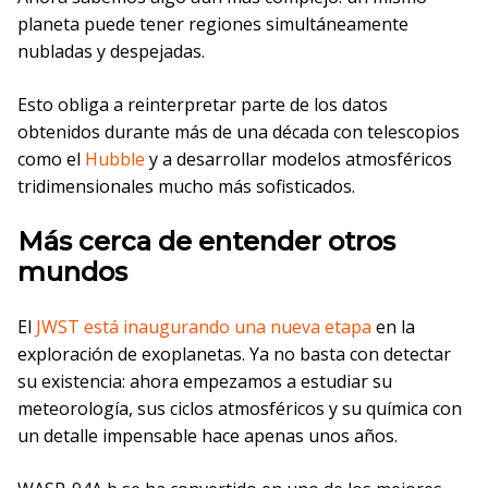
planeta puede tener regiones simultáneamente
nubladas y despejadas.
Esto obliga a reinterpretar parte de los datos
obtenidos durante más de una década con telescopios
como el
Hubble
y a desarrollar modelos atmosféricos
tridimensionales mucho más sofisticados.
Más cerca de entender otros
mundos
El
JWST está inaugurando una nueva etapa
en la
exploración de exoplanetas. Ya no basta con detectar
su existencia: ahora empezamos a estudiar su
meteorología, sus ciclos atmosféricos y su química con
un detalle impensable hace apenas unos años.