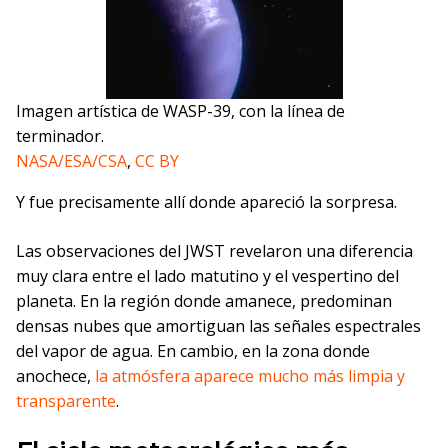
Imagen artística de WASP-39, con la línea de
terminador.
NASA/ESA/CSA
,
CC BY
Y fue precisamente allí donde apareció la sorpresa.
Las observaciones del JWST revelaron una diferencia
muy clara entre el lado matutino y el vespertino del
planeta. En la región donde amanece, predominan
densas nubes que amortiguan las señales espectrales
del vapor de agua. En cambio, en la zona donde
anochece,
la atmósfera aparece mucho más limpia y
transparente
.