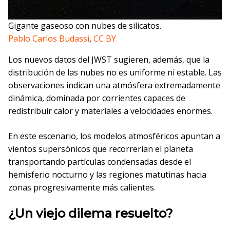
Gigante gaseoso con nubes de silicatos.
Pablo Carlos Budassi
,
CC BY
Los nuevos datos del JWST sugieren, además, que la
distribución de las nubes no es uniforme ni estable. Las
observaciones indican una atmósfera extremadamente
dinámica, dominada por corrientes capaces de
redistribuir calor y materiales a velocidades enormes.
En este escenario, los modelos atmosféricos apuntan a
vientos supersónicos que recorrerían el planeta
transportando partículas condensadas desde el
hemisferio nocturno y las regiones matutinas hacia
zonas progresivamente más calientes.
¿Un viejo dilema resuelto?