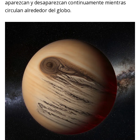
aparezcan y desaparezcan continuamente mientras
circulan alrededor del globo.