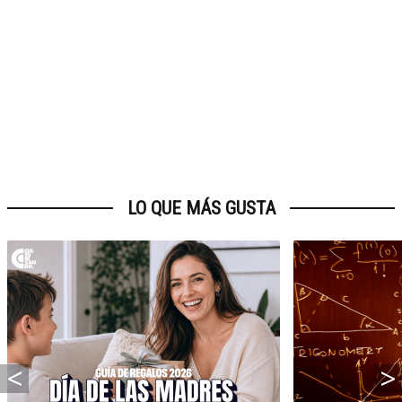
LO QUE MÁS GUSTA