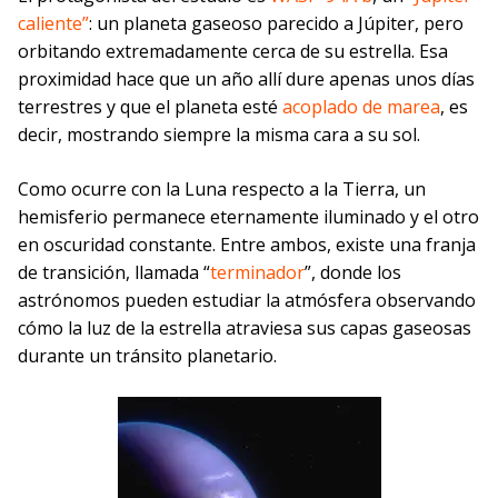
caliente”
: un planeta gaseoso parecido a Júpiter, pero
orbitando extremadamente cerca de su estrella. Esa
proximidad hace que un año allí dure apenas unos días
terrestres y que el planeta esté
acoplado de marea
, es
decir, mostrando siempre la misma cara a su sol.
Como ocurre con la Luna respecto a la Tierra, un
hemisferio permanece eternamente iluminado y el otro
en oscuridad constante. Entre ambos, existe una franja
de transición, llamada “
terminador
”, donde los
astrónomos pueden estudiar la atmósfera observando
cómo la luz de la estrella atraviesa sus capas gaseosas
durante un tránsito planetario.