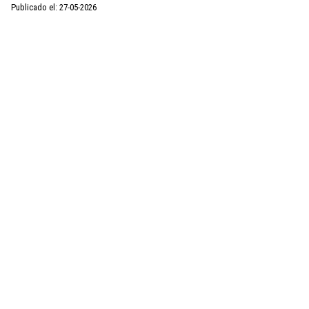
Publicado el: 27-05-2026