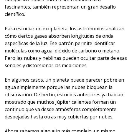
fascinantes, también representan un gran desafío
científico.
Para estudiar un exoplaneta, los astrónomos analizan
cómo ciertos gases absorben longitudes de onda
específicas de la luz. Ese patrón permite identificar
moléculas como agua, dióxido de carbono o metano.
Pero las nubes y neblinas pueden ocultar parte de esas
señales y distorsionar las mediciones.
En algunos casos, un planeta puede parecer pobre en
agua simplemente porque las nubes bloquean la
observación. De hecho, estudios anteriores ya habían
mostrado que muchos Júpiter calientes forman un
continuo que va desde atmósferas completamente
despejadas hasta otras muy cubiertas por nubes.
Ahora sabemos algo aún más complejo: un mismo