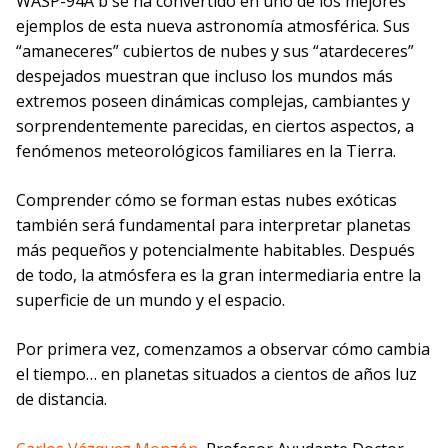
WASP-94A b se ha convertido en uno de los mejores
ejemplos de esta nueva astronomía atmosférica. Sus
“amaneceres” cubiertos de nubes y sus “atardeceres”
despejados muestran que incluso los mundos más
extremos poseen dinámicas complejas, cambiantes y
sorprendentemente parecidas, en ciertos aspectos, a
fenómenos meteorológicos familiares en la Tierra.
Comprender cómo se forman estas nubes exóticas
también será fundamental para interpretar planetas
más pequeños y potencialmente habitables. Después
de todo, la atmósfera es la gran intermediaria entre la
superficie de un mundo y el espacio.
Por primera vez, comenzamos a observar cómo cambia
el tiempo… en planetas situados a cientos de años luz
de distancia.