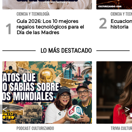
CIENCIA Y TECNOLOGÍA
CIENCIA Y TEC
Guía 2026: Los 10 mejores
Ecuacion
regalos tecnológicos para el
historia
Día de las Madres
LO MÁS DESTACADO
PODCAST CULTURIZANDO
TRIVIA CULTU