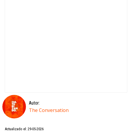
Autor:
The Conversation
Actualizado el: 29-05-2026