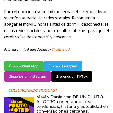
Para el doctor, la sociedad moderna debe reconsiderar
su enfoque hacia las redes sociales. Recomienda
apagar el móvil 3 horas antes de dormir, desconectarse
de las redes sociales y no consultar internet para que el
cerebro “se desconecte” y descanse.
Foto: Insomnio Redes Sociales /
Shutterstock
Únete a
WhatsApp
Únete a
Telegram
Síguenos en
Instagram
Síguenos en
TikTok
CULTURIZANDO PODCAST
Mavi y Daniel van DE UN PUNTO
AL OTRO conectando ideas,
tendencias, historia y actualidad en
conversaciones cercanas,