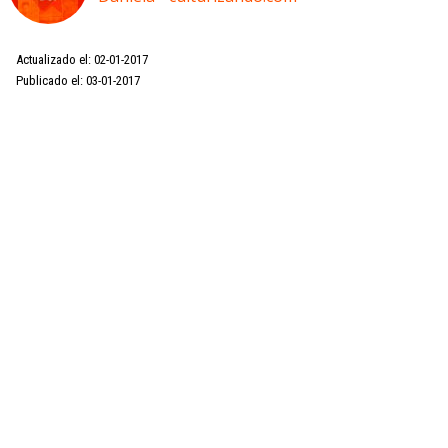
Actualizado el: 02-01-2017
Publicado el: 03-01-2017