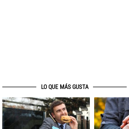
LO QUE MÁS GUSTA