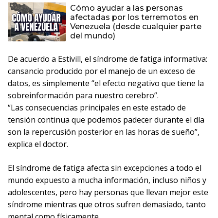
Cómo ayudar a las personas
afectadas por los terremotos en
Venezuela (desde cualquier parte
del mundo)
De acuerdo a Estivill, el síndrome de fatiga informativa:
cansancio producido por el manejo de un exceso de
datos, es simplemente “el efecto negativo que tiene la
sobreinformación para nuestro cerebro”.
“Las consecuencias principales en este estado de
tensión continua que podemos padecer durante el día
son la repercusión posterior en las horas de sueño”,
explica el doctor.
El síndrome de fatiga afecta sin excepciones a todo el
mundo expuesto a mucha información, incluso niños y
adolescentes, pero hay personas que llevan mejor este
síndrome mientras que otros sufren demasiado, tanto
mental como físicamente.