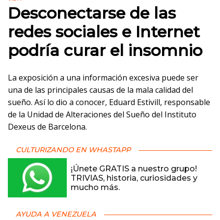
Desconectarse de las
redes sociales e Internet
podría curar el insomnio
La exposición a una información excesiva puede ser
una de las principales causas de la mala calidad del
sueño. Así lo dio a conocer, Eduard Estivill, responsable
de la Unidad de Alteraciones del Sueño del Instituto
Dexeus de Barcelona.
CULTURIZANDO EN WHASTAPP
¡Únete GRATIS a nuestro grupo!
TRIVIAS, historia, curiosidades y
mucho más.
AYUDA A VENEZUELA