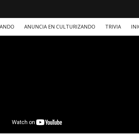
ZANDO
ANUNCIA EN CULTURIZANDO
TRIVIA
INI