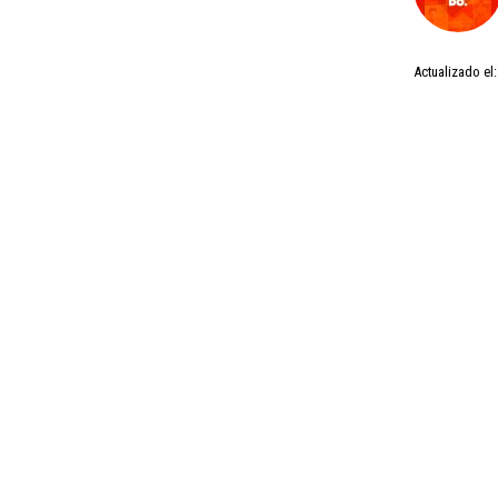
Actualizado el