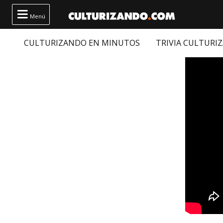

Menú
CULTURIZANDO EN MINUTOS
TRIVIA CULTURI