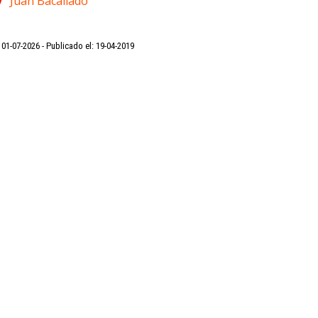
Juan Bacallado
: 01-07-2026
Publicado el: 19-04-2019